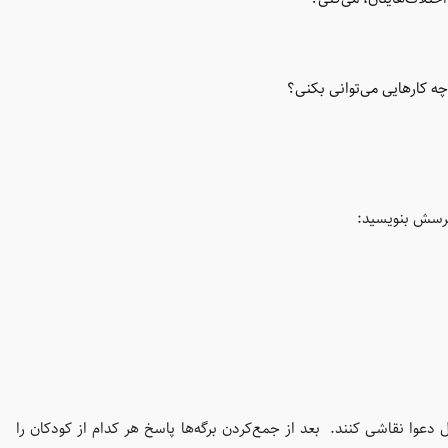
چه کارهایی می‌توانی بکنی؟
 پرسش بنویسید:
دعوا نقاشی کنند. بعد از جمع‌کردن برگه‌ها پاسخ هر کدام از کودکان را