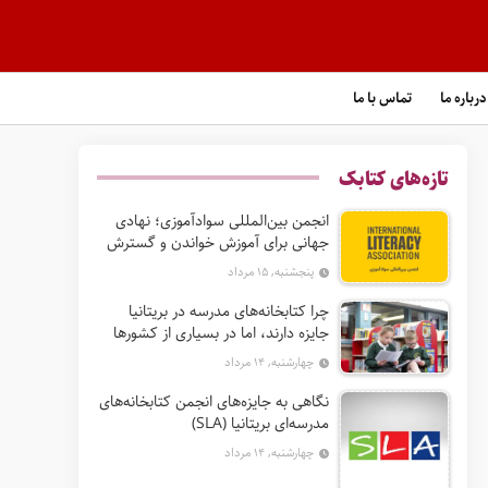
درباره ما
تماس با ما
تازه‌های کتابک
انجمن بین‌المللی سوادآموزی؛ نهادی
جهانی برای آموزش خواندن و گسترش
حق سواد
پنجشنبه, ۱۵ مرداد
چرا کتابخانه‌های مدرسه در بریتانیا
جایزه دارند، اما در بسیاری از کشورها
نه؟
چهارشنبه, ۱۴ مرداد
نگاهی به جایزه‌های انجمن کتابخانه‌های
مدرسه‌ای بریتانیا (SLA)
چهارشنبه, ۱۴ مرداد