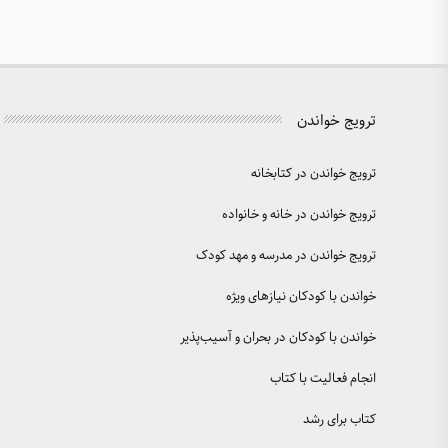
ترویج خواندن
ترویج خواندن در کتابخانه
ترویج خواندن در خانه و خانواده
ترویج خواندن در مدرسه و مهد کودک
خواندن با کودکان نیازهای ویژه
خواندن با کودکان در بحران و آسیب‌پذیر
انجام فعالیت با کتاب
کتاب برای رشد