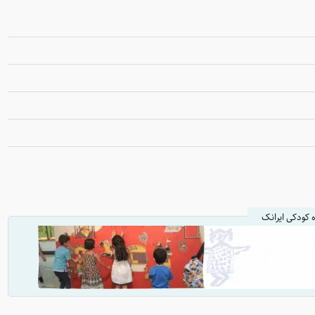
ه کودکی ایرانک