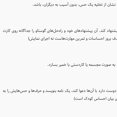
 نشان از تخلیه یک حس، بدون آسیب به دیگران، باشد.
یشنهاد کند. آن پیشنهادهای خود و راه‌حل‌های گوستاو را جداگانه روی کارت
. (هدف بروز احساسات و تمرین مهارت‌هاست نه اجرای نمایش)
به صورت مجسمه‌ یا کاردستی با خمیر بسازد.
وست دارد با آن‌ها دعوا کند، یک نامه بنویسد و حرف‌ها و حس‌هایش را به
رای بیان احساس کودک است)