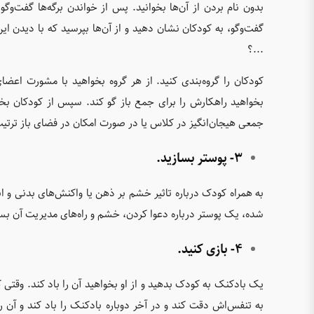
بدون نام بردن از آن‌ها بخوانید. پس از خواندن برگه‌ها گفت‌وگ
گفت‌و‌گو، به کودکان نشان دهید و از آن‌ها بپرسید که با دیدن
...؟
کودکان را گروه‌بندی کنید. از هر گروه بخواهید با مشورت اعضای
بخواهید راهکارش را برای جمع باز گو کند. سپس از کودکان بخوا
جمعی هیجان‌انگیز در کلاس یا در صورت امکان در فضای باز ترتی
3- پوستر بسازید.
به همراه کودک درباره تاثیر خشم بر ذهن یا واکنش‌های بدنی و 
شده، یک پوستر درباره دعوا کردن، خشم و راه‌های مدیریت آن بس
4- بازی کنید.
یک بادکنک به کودک بدهید و از او بخواهید آن‌ را باد کند. وقتی ک
به تنفس‌اش دقت کند و در آخر دوباره بادکنک را باد کند و آن ر