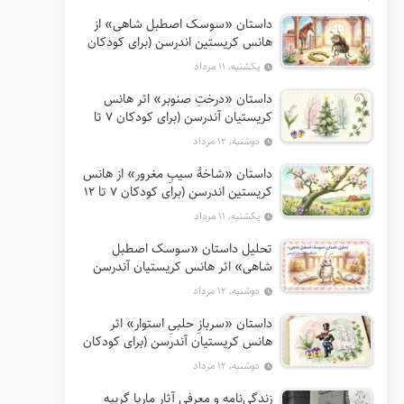
داستان «سوسک اصطبل شاهی» از
هانس کریستین اندرسن (برای کودکان
7 تا 12 سال)
یکشنبه, ۱۱ مرداد
داستان «درختِ صنوبر» اثر هانس
کریستیان آندرسن (برای کودکان 7 تا
12 سال)
دوشنبه, ۱۲ مرداد
داستان «شاخهٔ سیبِ مغرور» از هانس
کریستین اندرسن (برای کودکان 7 تا 12
سال)
یکشنبه, ۱۱ مرداد
تحلیل داستان «سوسک اصطبل
شاهی» اثر هانس کریستیان آندرسن
دوشنبه, ۱۲ مرداد
داستان «سربازِ حلبیِ استوار» اثر
هانس کریستیان آندرسن (برای کودکان
7 تا 12 سال)
دوشنبه, ۱۲ مرداد
زندگی‌نامه و معرفی آثار ماریا گریپه