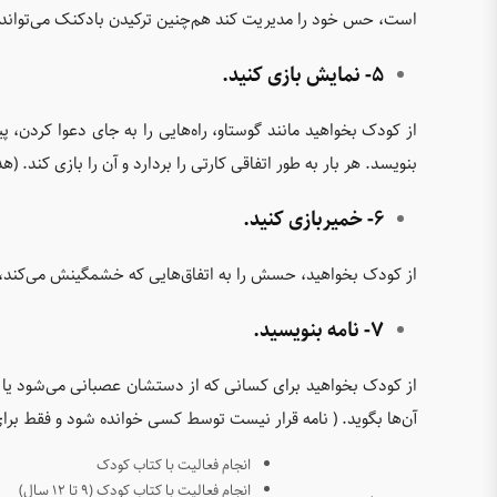
است، حس خود را مدیریت کند هم‌چنین ترکیدن بادکنک می‌تواند
5- نمایش بازی کنید.
از کودک بخواهید مانند گوستاو، راه‌هایی را به جای دعوا کردن، پ
بنویسد. هر بار به طور اتفاقی کارتی را بردارد و آن را بازی کند
6- خمیربازی کنید.
از کودک بخواهید، حسش را به اتفاق‌هایی که خشمگینش می‌کند، 
7- نامه بنویسید.
از کودک بخواهید برای کسانی که از دستشان عصبانی می‌شود یا د
آن‌ها بگوید. ( نامه قرار نیست توسط کسی خوانده شود و فقط ب
انجام فعالیت با کتاب کودک
انجام فعالیت با کتاب کودک (۹ تا ۱۲ سال)