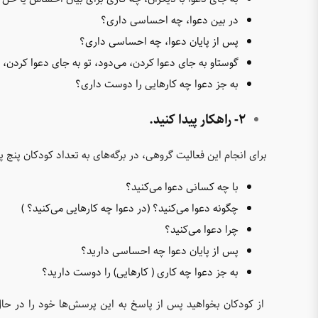
در بین دعوا، چه احساسی داری؟
پس از پایان دعوا، چه احساسی داری؟
گوستاو به جای دعوا کردن، می‌دود، تو به جای دعوا کردن، 
به جز دعوا چه کارهایی را دوست داری؟
2- راهکار پیدا کنید.
برای انجام این فعالیت گروهی، در برگه‌های به تعداد کودکان پنج
با چه کسانی دعوا می‌کنید؟
چگونه دعوا می‌کنید؟ (در دعوا چه کارهایی می‌کنید؟ )
چرا دعوا می‌کنید؟
پس از پایان دعوا چه احساسی دارید؟
به جز دعوا چه کاری ( کارهایی) را دوست دارید؟
از کودکان بخواهید پس از پاسخ به این پرسش‌ها خود را در حال 