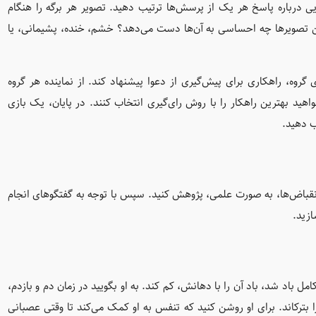
ویی درباره پاسخ هر یک از پرسش‌ها ترتیب دهید. تصویر هر برگه را هنگام
 این تصویرها چه احساسی به آن‌ها دست می‌دهد؟ خشم، خنده، پشیمانی، یا
 گروه، راهکاری برای پیش‌گیری از دعوا پیشنهاد کند. از نماینده هر گروه
هید بهترین راهکار را با روش رای‌گیری انتخاب کنند. در پایان، یک بازی
ب دهید.
انقباض‌ها، به صورت علمی، پژوهش کنید. سپس با توجه به گفتگو‌های انجام
ازید.
امل باد شد، باد آن را با دهانش، کم کند. به او بگویید در زمان دم و بازدم،
ا بترکاند. برای او روشن کنید که تنفس به او کمک می‌کند تا وقتی عصبانی