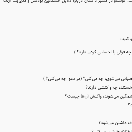
. گوستاو در مسیر داستان درباره دلایل خشمگین بودنش و مدیریت آن‌ها‌
 کنید:
چه فرقی با احساس کردن دارد؟ )
عصبانی می‌شوی، چه می‌کنی؟ (در دعوا چه می‌کنی؟ )
ت هستند، چه واکنشی دارند؟
خشمگین می‌شوند، واکنش آن‌ها چیست؟
د؟
لاف داشتن می‌شود؟
ختلاف‌هایتان، می‌کنی؟