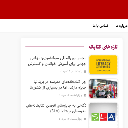
درباره ما
تماس با ما
تازه‌های کتابک
انجمن بین‌المللی سوادآموزی؛ نهادی
جهانی برای آموزش خواندن و گسترش
حق سواد
پنجشنبه, ۱۵ مرداد
چرا کتابخانه‌های مدرسه در بریتانیا
جایزه دارند، اما در بسیاری از کشورها
نه؟
چهارشنبه, ۱۴ مرداد
نگاهی به جایزه‌های انجمن کتابخانه‌های
مدرسه‌ای بریتانیا (SLA)
چهارشنبه, ۱۴ مرداد