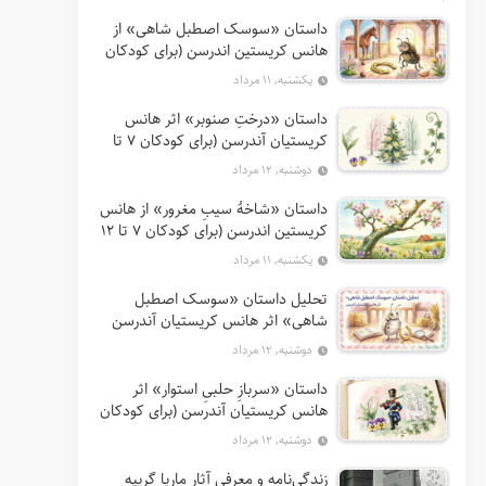
داستان «سوسک اصطبل شاهی» از
هانس کریستین اندرسن (برای کودکان
7 تا 12 سال)
یکشنبه, ۱۱ مرداد
داستان «درختِ صنوبر» اثر هانس
کریستیان آندرسن (برای کودکان 7 تا
12 سال)
دوشنبه, ۱۲ مرداد
داستان «شاخهٔ سیبِ مغرور» از هانس
کریستین اندرسن (برای کودکان 7 تا 12
سال)
یکشنبه, ۱۱ مرداد
تحلیل داستان «سوسک اصطبل
شاهی» اثر هانس کریستیان آندرسن
دوشنبه, ۱۲ مرداد
داستان «سربازِ حلبیِ استوار» اثر
هانس کریستیان آندرسن (برای کودکان
7 تا 12 سال)
دوشنبه, ۱۲ مرداد
زندگی‌نامه و معرفی آثار ماریا گریپه