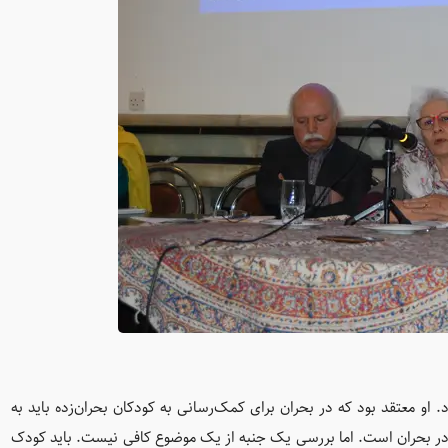
. او معتقد بود که در بحران برای کمک‌رسانی به کودکان بحران‌زده باید به
 در بحران است. اما بررسی یک جنبه از یک موضوع کافی نیست. باید کودک