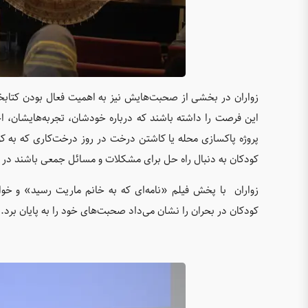
زواران در بخشی از صحبت‌هایش نیز به اهمیت فعال بودن کتابخان
این فرصت را داشته باشند که درباره خودشان، تجربه‌هایشان، ا
پروژه پاکسازی محله یا کاشتن درخت در روز درخت‌کاری که به کو
کودکان به دنبال راه حل برای مشکلات و مسائل جمعی باشند در 
زواران با پخش فیلم «نامه‌ای که به خانم ماریت رسید» و خواندن
کودکان در بحران را نشان می‌داد صحبت‌های خود را به پایان برد.