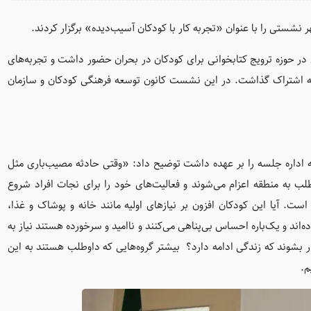
 در حوزه ترویج کتابخوانی برای کودکان در بحران حضور داشت و تجربه‌های
ران به اشتراک گذاشت. در این نشست کانون توسعه فرهنگی کودکان و سازمان
ه اداره جلسه را بر عهده داشت توضیح داد: «وقتی حادثه مصیب‌باری مثل
وطلب به منطقه اعزام می‌شوند و فعالیت‌های خود را برای نجات افراد شروع
است. آیا این کودکان افزون بر نیازهای اولیه مانند خانه و پوشاک و غذا،
ه‌اند و یک‌باره احساس بی‌پناهی می‌کنند و ناامید و سرخورده هستند نیاز به
ار بشوند که زندگی ادامه دارد؟ بیشتر گروه‌هایی که داوطلب هستند به این
م.