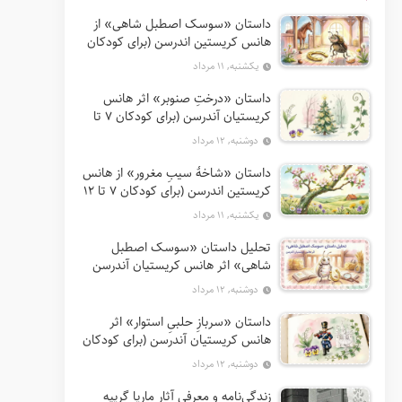
داستان «سوسک اصطبل شاهی» از
هانس کریستین اندرسن (برای کودکان
7 تا 12 سال)
یکشنبه, ۱۱ مرداد
داستان «درختِ صنوبر» اثر هانس
کریستیان آندرسن (برای کودکان 7 تا
12 سال)
دوشنبه, ۱۲ مرداد
داستان «شاخهٔ سیبِ مغرور» از هانس
کریستین اندرسن (برای کودکان 7 تا 12
سال)
یکشنبه, ۱۱ مرداد
تحلیل داستان «سوسک اصطبل
شاهی» اثر هانس کریستیان آندرسن
دوشنبه, ۱۲ مرداد
داستان «سربازِ حلبیِ استوار» اثر
هانس کریستیان آندرسن (برای کودکان
7 تا 12 سال)
دوشنبه, ۱۲ مرداد
زندگی‌نامه و معرفی آثار ماریا گریپه