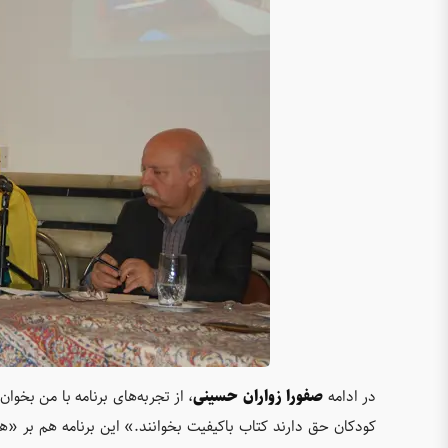
در ادامه
صفورا زواران حسینی
، از تجربه‌های برنامه با من بخو
کودکان حق دارند کتاب باکیفیت بخوانند.» این برنامه هم بر «هم