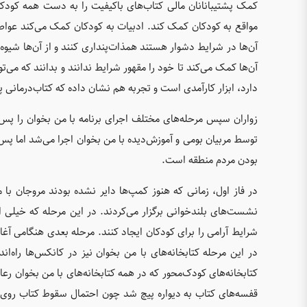
کمک پشتیبانانان مالی کتاب‌های باکیفیت را به دست همه کودکان
مواقع به کودکان کمک کند. ادبیات به کودکان کمک می‌کند عوا
آن‌ها در شرایط دشوار هستند همذات‌پنداری کنند و از آن‌ها شیوه 
آن‌ها کمک می‌کند تا خود را مقهور شرایط ندانند و بدانند که می‌
دارد، ابزار کارآمدی است و تجربه هم نشان داده که کتاب‌درمانی 
زواران سپس مرحله‌های مختلف اجرای برنامه با من بخوان را پس ا
توسط مربیان بومی و آموزش‌دیده‌ با من بخوان اجرا می‌شد اما پس ا
بودن مردم منطقه است.
در فاز اول، زمانی که هنوز کمپ‌ها دایر نشده بودند مروجان با م
نشست‌های بلندخوانی برگزار می‌کردند. در این مرحله که خیلی
شرایط آرامی را برای کودکان ایجاد کنند. مرحله بعدی هنگامی آغ
در این مرحله کتابخانه‌های با من بخوان نیز در کانکس‌ها راه‌ان
کتابخانه‌های کودک‌محور که در همه کتابخانه‌های با من بخوان رع
قفسه‌های کتاب به دیواره پیچ شد چون احتمال سقوط کتاب روی 