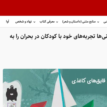
شی
منابع متنی (داستان و شعر)
معرفی کتاب
نهاد و شخص
آوا
ی‌ها تجربه‌های خود با کودکان در بحران را به