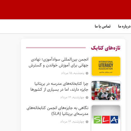
درباره ما
تماس با ما
تازه‌های کتابک
انجمن بین‌المللی سوادآموزی؛ نهادی
جهانی برای آموزش خواندن و گسترش
حق سواد
پنجشنبه, ۱۵ مرداد
چرا کتابخانه‌های مدرسه در بریتانیا
جایزه دارند، اما در بسیاری از کشورها
نه؟
چهارشنبه, ۱۴ مرداد
نگاهی به جایزه‌های انجمن کتابخانه‌های
مدرسه‌ای بریتانیا (SLA)
چهارشنبه, ۱۴ مرداد