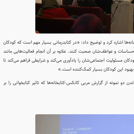
ه‌ها اشاره کرد و توضیح داد: «در کتابدرمانی بسیار مهم است که کودکان
حساسات و عواطف‌شان صحبت کنند. علاوه بر آن انجام فعالیت‌هایی مانند
دکان مسئولیت اجتماعی‌شان را یادآوری می‌کند و شرایطی فراهم می‌کند تا
بهبود این کودکان بسیار کمک‌کننده است.»
 دو نمونه از گزارش مربی‌ کانکس-کتابخانه‌ها که تاثیر کتابخوانی را بر