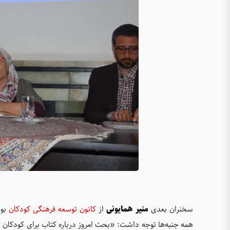
سخنران بعدی
منیر همایونی
از
کانون توسعه فرهنگی کودکان
بود
همه جنبه‌ها توجه داشت: «بحث امروز درباره کتاب برای کودکان