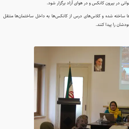
ی در بیرون کانکس‌ و در هوای آزاد برگزار شود.
‌ها ساخته شده و کلاس‌های درس از کانکس‌ها به داخل ساختمان‌ها منتقل
دشان را پیدا کنند.