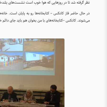
نظر گرفته شد تا در روزهایی که هوا خوب است نشست‌های بلندخوان
در حال حاضر فاز کانکس – کتابخانه‌ها رو به پایان است. خانه
می‌شوند. کانکس –کتابخانه‌های با من بخوان هم باید جای دائم خو