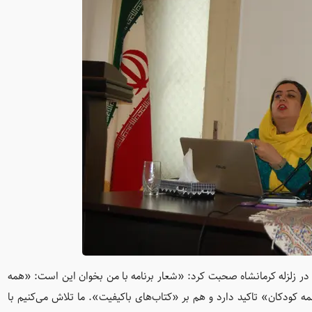
ان در زلزله کرمانشاه صحبت کرد: «شعار برنامه با من بخوان این است: «همه
ه کودکان» تاکید دارد و هم بر «کتاب‌های باکیفیت». ما تلاش می‌کنیم با