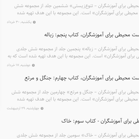
حیطی برای آموزشگران – تنوع‌زیستی» ششمین جلد از مجموعه شش
حیطی برای آموزشگران» است. این مجموعه با این هدف تهیه شده
 در نقش راهنما و تسهیل‌کننده، جوانان و نوجوانان را در شناخت و
یکشنبه, ۳۰ خرداد
ری دهند. در این مجموعه هر کتاب شامل دو بخش است: منبع مربی و
ت محیطی برای آموزشگران، کتاب پنجم: زباله
حیطی برای آموزشگران – زباله» پنجمین جلد از مجموعه شش جلدی
برای آموزشگران» است. این مجموعه با این هدف تهیه شده است که به
هنما و تسهیل‌کننده، جوانان و نوجوانان را در شناخت و ترویج فرهنگ
دوشنبه, ۱۷ خرداد
این مجموعه هر کتاب شامل دو بخش است: منبع مربی و راهنمای
ت محیطی برای آموزشگران، کتاب چهارم: جنگل و مرتع
حیطی برای آموزشگران – جنگل و مرتع» چهارمین جلد از مجموعه شش
حیطی برای آموزشگران» است. این مجموعه با این هدف تهیه شده
 در نقش راهنما و تسهیل‌کننده، جوانان و نوجوانان را در شناخت و
چهارشنبه, ۲۹ اردیبهشت
ری دهند. در این مجموعه هر کتاب شامل دو بخش است: منبع مربی و
 برای آموزشگران - کتاب سوم: خاک
حیطی برای آموزشگران – خاک» سومین جلد از مجموعه شش جلدی