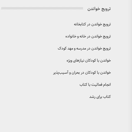
ترویج خواندن
ترویج خواندن در کتابخانه
ترویج خواندن در خانه و خانواده
ترویج خواندن در مدرسه و مهد کودک
خواندن با کودکان نیازهای ویژه
خواندن با کودکان در بحران و آسیب‌پذیر
انجام فعالیت با کتاب
کتاب برای رشد