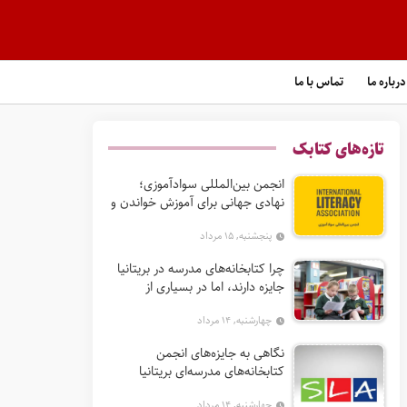
درباره ما
تماس با ما
تازه‌های کتابک
انجمن بین‌المللی سوادآموزی؛
نهادی جهانی برای آموزش خواندن و
گسترش حق سواد
پنجشنبه, ۱۵ مرداد
چرا کتابخانه‌های مدرسه در بریتانیا
جایزه دارند، اما در بسیاری از
کشورها نه؟
چهارشنبه, ۱۴ مرداد
نگاهی به جایزه‌های انجمن
کتابخانه‌های مدرسه‌ای بریتانیا
(SLA)
چهارشنبه, ۱۴ مرداد