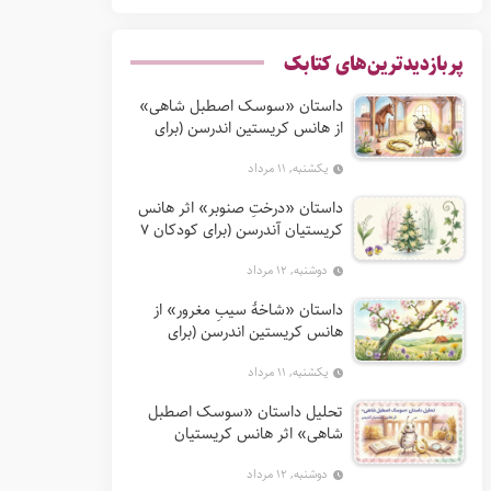
پربازدیدترین‌های کتابک
داستان «سوسک اصطبل شاهی»
از هانس کریستین اندرسن (برای
کودکان 7 تا 12 سال)
یکشنبه, ۱۱ مرداد
داستان «درختِ صنوبر» اثر هانس
کریستیان آندرسن (برای کودکان 7
تا 12 سال)
دوشنبه, ۱۲ مرداد
داستان «شاخهٔ سیبِ مغرور» از
هانس کریستین اندرسن (برای
کودکان 7 تا 12 سال)
یکشنبه, ۱۱ مرداد
تحلیل داستان «سوسک اصطبل
شاهی» اثر هانس کریستیان
آندرسن
دوشنبه, ۱۲ مرداد