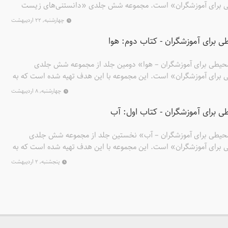
 برای آموزشگران» است. مجموعه شش جلدی «دانستنی‌های زیست
این هدف تهیه شده است که به مربیان کمک کند در نقش راهنما و
چهارشنبه, ۲۲ اردیبهشت
انان را در شناخت و ترویج فرهنگ محیط‌زیستی یاری دهند. در این
 برای آموزشگران - کتاب دوم: هوا
خش است: منبع مربی و راهنمای آموزش
حیطی برای آموزشگران – هوا» دومین جلد از مجموعه شش جلدی
برای آموزشگران» است. این مجموعه با این هدف تهیه شده است که به
هنما و تسهیل‌کننده، جوانان و نوجوانان را در شناخت و ترویج فرهنگ
چهارشنبه, ۸ اردیبهشت
این مجموعه هر کتاب شامل دو بخش است: منبع مربی و راهنمای
 برای آموزشگران - کتاب اول: آب
حیطی برای آموزشگران – آب» نخستین جلد از مجموعه شش جلدی
برای آموزشگران» است. این مجموعه با این هدف تهیه شده است که به
هنما و تسهیل‌کننده، جوانان و نوجوانان را در شناخت و ترویج فرهنگ
پنجشنبه, ۲ اردیبهشت
ین مجموعه هر کتاب شامل دو بخش است: منبع مربی و راهنمای آموزش