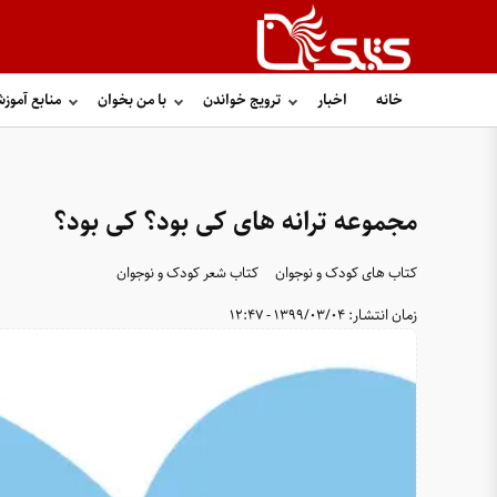
خانه
اخبار
ترویج خواندن
با من بخوان
منابع آموز
مجموعه ترانه های کی بود؟ کی بود؟
کتاب های کودک و نوجوان
کتاب شعر کودک و نوجوان
زمان انتشار:
1399/03/04 - 12:47