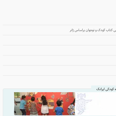
ی کتاب کودک و نوجوان براساس ژانر
ه کودکی ایرانک