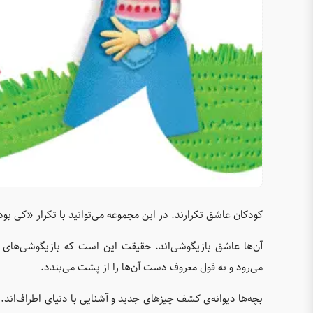
کودکان عاشق تکرارند. در این مجموعه می‌توانید با تکرار «کی بود
آن‌ها عاشق بازیگوشی‌اند. حقیقت این است که بازیگوشی‌های ش
می‌رود و به قول معروف دست آن‌ها را از پشت می‌بندد.
بچه‌ها دیوانه‌ی کشف چیزهای جدید و آشنایی با دنیای اطراف‌اند