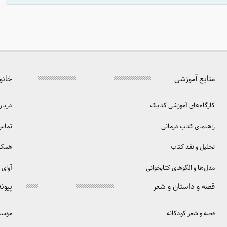
منابع آموزشی
خانو
کارگاه‌های آموزشی کتابک
دربار
راهنمای کتاب درمانی
تماس 
تحلیل و نقد کتاب
همکا
مدل‌ها و الگوهای کتابخوانی
آوای 
قصه و داستان و شعر
پیوند
قصه و شعر کودکانه
مؤسسه