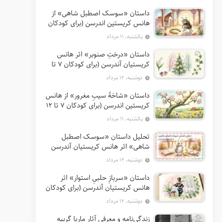
داستان «سوسک اصطبل شاهی» از
هانس کریستین اندرسن (برای کودکان
7 تا 12 سال)
یکشنبه, ۱۱ مرداد
داستان «درختِ صنوبر» اثر هانس
کریستیان آندرسن (برای کودکان 7 تا
12 سال)
دوشنبه, ۱۲ مرداد
داستان «شاخهٔ سیبِ مغرور» از هانس
کریستین اندرسن (برای کودکان 7 تا 12
سال)
یکشنبه, ۱۱ مرداد
تحلیل داستان «سوسک اصطبل
شاهی» اثر هانس کریستیان آندرسن
دوشنبه, ۱۲ مرداد
داستان «سربازِ حلبیِ استوار» اثر
هانس کریستیان آندرسن (برای کودکان
7 تا 12 سال)
دوشنبه, ۱۲ مرداد
زندگی‌نامه و معرفی آثار ماریا گریپه