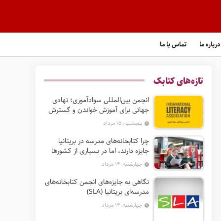
درباره ما
تماس با ما
تازه‌های کتابک
انجمن بین‌المللی سوادآموزی؛ نهادی
جهانی برای آموزش خواندن و گسترش
حق سواد
پنجشنبه, ۱۵ مرداد
چرا کتابخانه‌های مدرسه در بریتانیا
جایزه دارند، اما در بسیاری از کشورها
نه؟
چهارشنبه, ۱۴ مرداد
نگاهی به جایزه‌های انجمن کتابخانه‌های
مدرسه‌ای بریتانیا (SLA)
چهارشنبه, ۱۴ مرداد