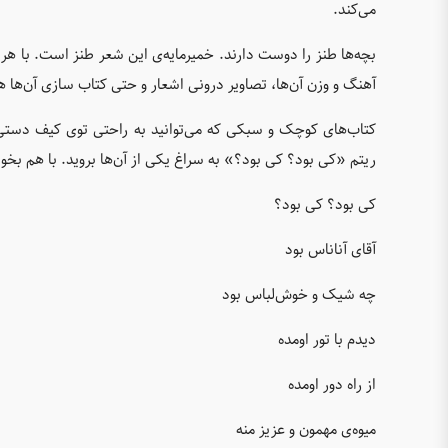
می‌کند.
بچه‌ها طنز را دوست دارند. خمیرمایه‌ی این شعر طنز است. با هر مص
آهنگ و وزن آن‌ها، تصاویر درونی اشعار و حتی کتاب سازی آن‌ها
کتاب‌های کوچک و سبکی که می‌توانید به راحتی توی کیف دستی‌تا
ریتم «کی بود؟ کی بود؟» به سراغ یکی از آن‌ها بروید. با هم بخوان
کی بود؟ کی بود؟
آقای آناناس بود
چه شیک و خوش‌لباس بود
دیدم با تور اومده
از راه دور اومده
میوه‌ی مهمون و عزیز منه