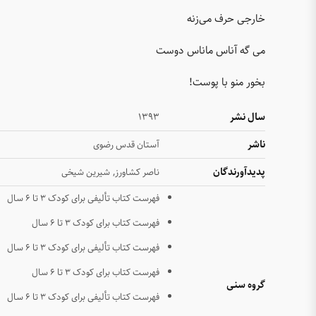
خارجی حرف می‌زنه
می گه آناس ماناس دوست
بخور منو با پوست!
سال نشر
۱۳۹۳
ناشر
آستان قدس رضوی
پدیدآورندگان
,
ناصر کشاورز
شیرین شیخی
فهرست کتاب تألیفی برای کودک ۳ تا ۶ سال
فهرست کتاب برای کودک ۳ تا ۶ سال
فهرست کتاب تألیفی برای کودک ۳ تا ۶ سال
فهرست کتاب برای کودک ۳ تا ۶ سال
گروه سنی
فهرست کتاب تألیفی برای کودک ۳ تا ۶ سال