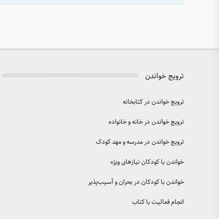
ترویج خواندن
ترویج خواندن در کتابخانه
ترویج خواندن در خانه و خانواده
ترویج خواندن در مدرسه و مهد کودک
خواندن با کودکان نیازهای ویژه
خواندن با کودکان در بحران و آسیب‌پذیر
انجام فعالیت با کتاب