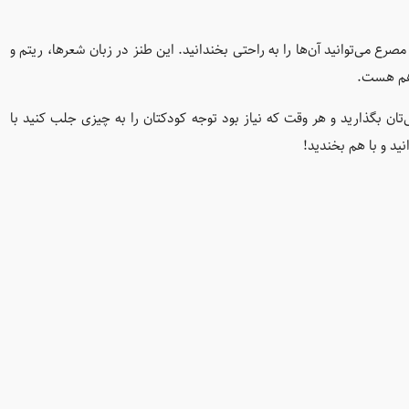
رع می‌توانید آن‌ها را به راحتی بخندانید. این طنز در زبان شعرها، ریتم و
 هم هست.
ن بگذارید و هر وقت که نیاز بود توجه کودکتان را به چیزی جلب کنید با
ید و با هم بخندید!