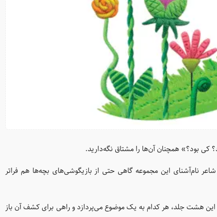
؟ کی بود؟» همچنان آن‌ها را مشتاق نگه‌دارید.
اعر نام‌آشنای این مجموعه گاهی حتی از بازیگوشی‌های بچه‌ها هم فراتر
. این هشت جلد، هر کدام به یک موضوع می‌پردازد و راهی برای کشف آن باز