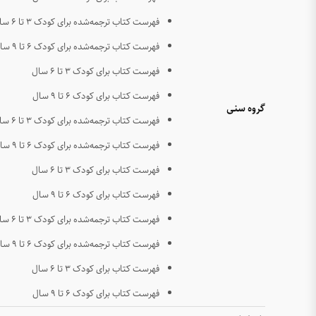
فهرست کتاب ترجمه‌شده برای کودک ۳ تا ۶ سال
فهرست کتاب ترجمه‌شده برای کودک ۶ تا ۹ سال
فهرست کتاب برای کودک ۳ تا ۶ سال
فهرست کتاب برای کودک ۶ تا ۹ سال
گروه سنی
فهرست کتاب ترجمه‌شده برای کودک ۳ تا ۶ سال
فهرست کتاب ترجمه‌شده برای کودک ۶ تا ۹ سال
فهرست کتاب برای کودک ۳ تا ۶ سال
فهرست کتاب برای کودک ۶ تا ۹ سال
فهرست کتاب ترجمه‌شده برای کودک ۳ تا ۶ سال
فهرست کتاب ترجمه‌شده برای کودک ۶ تا ۹ سال
فهرست کتاب برای کودک ۳ تا ۶ سال
فهرست کتاب برای کودک ۶ تا ۹ سال