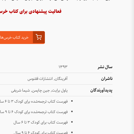
فعالیت پیشنهادی برای کتاب خرس
خرید کتاب خرس‌های
سال نشر
۱۳۹۳
ناشران
,
آفرینگان
انتشارات ققنوس
پدیدآورندگان
,
,
پاول برایت
جین چاپمن
شیما شریفی
فهرست کتاب ترجمه‌شده برای کودک ۳ تا ۶ سال
فهرست کتاب ترجمه‌شده برای کودک ۶ تا ۹ سال
فهرست کتاب برای کودک ۳ تا ۶ سال
فهرست کتاب برای کودک ۶ تا ۹ سال