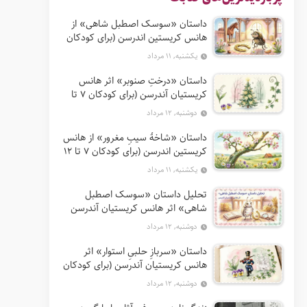
داستان «سوسک اصطبل شاهی» از
هانس کریستین اندرسن (برای کودکان
7 تا 12 سال)
یکشنبه, ۱۱ مرداد
داستان «درختِ صنوبر» اثر هانس
کریستیان آندرسن (برای کودکان 7 تا
12 سال)
دوشنبه, ۱۲ مرداد
داستان «شاخهٔ سیبِ مغرور» از هانس
کریستین اندرسن (برای کودکان 7 تا 12
سال)
یکشنبه, ۱۱ مرداد
تحلیل داستان «سوسک اصطبل
شاهی» اثر هانس کریستیان آندرسن
دوشنبه, ۱۲ مرداد
داستان «سربازِ حلبیِ استوار» اثر
هانس کریستیان آندرسن (برای کودکان
7 تا 12 سال)
دوشنبه, ۱۲ مرداد