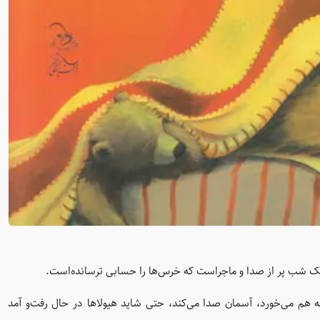
 شب پر از صدا و ماجراست که خرس‌ها را حسابی ترسانده‌است.
هم می‌خورد، آسمان صدا می‌کند، حتی شاید هیولاها در حال رفت‌و آمد