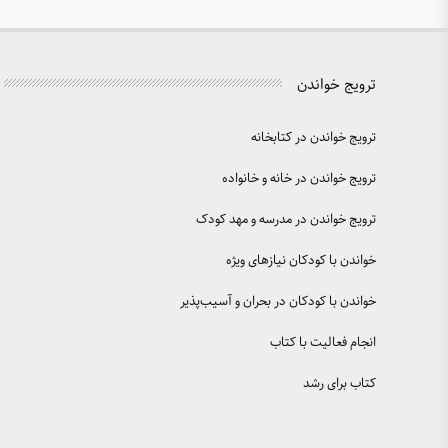
ترویج خواندن
ترویج خواندن در کتابخانه
ترویج خواندن در خانه و خانواده
ترویج خواندن در مدرسه و مهد کودک
خواندن با کودکان نیازهای ویژه
خواندن با کودکان در بحران و آسیب‌پذیر
انجام فعالیت با کتاب
کتاب برای رشد