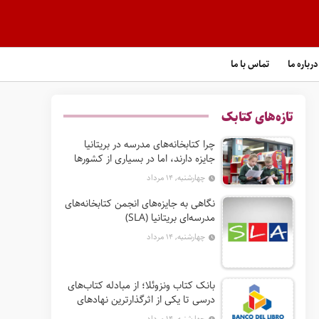
درباره ما
تماس با ما
تازه‌های کتابک
چرا کتابخانه‌های مدرسه در بریتانیا
جایزه دارند، اما در بسیاری از کشورها
نه؟
چهارشنبه, ۱۴ مرداد
نگاهی به جایزه‌های انجمن کتابخانه‌های
مدرسه‌ای بریتانیا (SLA)
چهارشنبه, ۱۴ مرداد
بانک کتاب ونزوئلا؛ از مبادله کتاب‌های
درسی تا یکی از اثرگذارترین نهادهای
ترویج خواندن در آمریکای لاتین
چهارشنبه, ۱۴ مرداد