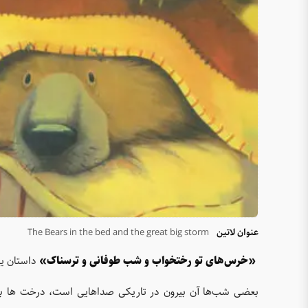
عنوان لاتین
The Bears in the bed and the great big storm
«خرس‌های تو رختخواب و شب طوفانی و ترسناک»
داستان یک
بعضی شب‌ها آن بیرون در تاریکی صدا‌هایی است، درخت ها به 