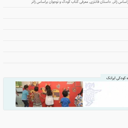
,
,
اساس ژانر
داستان فانتزی
معرفی کتاب کودک و نوجوان براساس ژانر
ه کودکی ایرانک