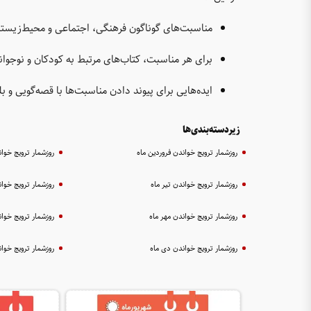
مناسبت‌های گوناگون فرهنگی، اجتماعی و محیط‌زیست
برای هر مناسبت، کتاب‌های مرتبط به کودکان و نوجوان
ایده‌هایی برای پیوند دادن مناسبت‌ها با قصه‌گویی و ب
زیردسته‌بندی‌ها
روزشمار ترویج خواندن فروردین ماه
روزشمار ترویج خوا
روزشمار ترویج خواندن تیر ماه
روزشمار ترویج خوان
روزشمار ترویج خواندن مهر ماه
روزشمار ترویج خوان
روزشمار ترویج خواندن دی ماه
روزشمار ترویج خوا