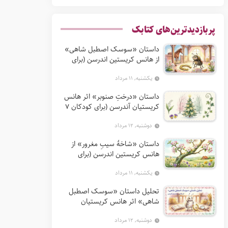
پربازدیدترین‌های کتابک
داستان «سوسک اصطبل شاهی»
از هانس کریستین اندرسن (برای
کودکان 7 تا 12 سال)
یکشنبه, ۱۱ مرداد
داستان «درختِ صنوبر» اثر هانس
کریستیان آندرسن (برای کودکان 7
تا 12 سال)
دوشنبه, ۱۲ مرداد
داستان «شاخهٔ سیبِ مغرور» از
هانس کریستین اندرسن (برای
کودکان 7 تا 12 سال)
یکشنبه, ۱۱ مرداد
تحلیل داستان «سوسک اصطبل
شاهی» اثر هانس کریستیان
آندرسن
دوشنبه, ۱۲ مرداد