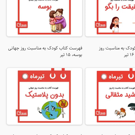
دک به مناسبت روز
فهرست کتاب کودک به مناسبت روز جهانی
بوسه، ۱۵ تیر