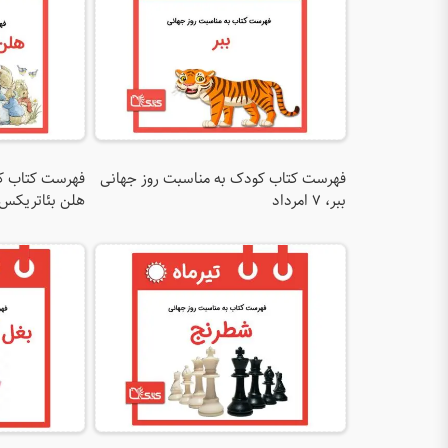
فهرست کتاب کودک به مناسبت روز جهانی
فهرست کتاب کو
ببر، ۷ امرداد
هلن بئاتریکس پاتر، ۶