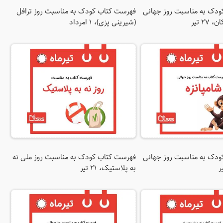
دک به مناسبت روز جهانی
فهرست کتاب کودک به مناسبت روز ترافل
۲ تیر
(شیرینی پزی)، 1 امرداد
دک به مناسبت روز جهانی
فهرست کتاب کودک به مناسبت روز ملی نه
به پلاستیک، 21 تیر