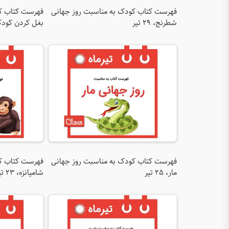
فهرست کتاب کودک به مناسبت روز جهانی
فهرست کتاب کو
شطرنج، ۲۹ تیر
بغل کردن کودکان، ۷
فهرست کتاب کودک به مناسبت روز جهانی
فهرست کتاب کو
مار، ۲۵ تیر
شامپانزه، ۲۳ تیر