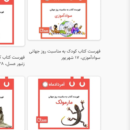
فهرست کتاب کودک به مناسبت روز جهانی
فهرست کتاب کو
سوادآموزی، ۱۷ شهریور
زنبور عسل، ۲۸ امرداد