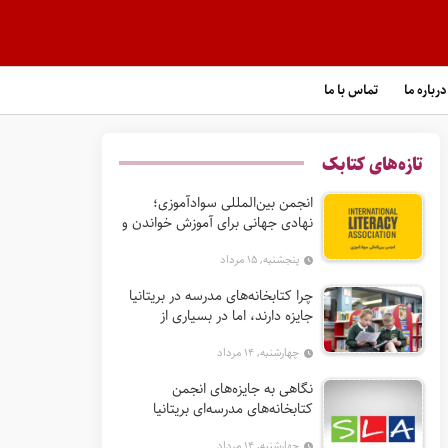
درباره ما
تماس با ما
تازه‌های کتابک
انجمن بین‌المللی سوادآموزی؛
نهادی جهانی برای آموزش خواندن و
گسترش حق سواد
پنجشنبه, ۱۵ مرداد
چرا کتابخانه‌های مدرسه در بریتانیا
جایزه دارند، اما در بسیاری از
کشورها نه؟
چهارشنبه, ۱۴ مرداد
نگاهی به جایزه‌های انجمن
کتابخانه‌های مدرسه‌ای بریتانیا
(SLA)
چهارشنبه, ۱۴ مرداد