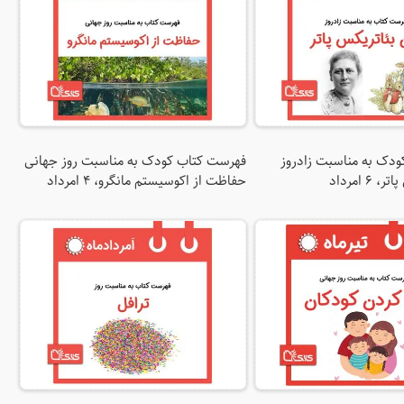
دک به مناسبت زادروز
فهرست کتاب کودک به مناسبت روز جهانی
 امرداد
حفاظت از اکوسیستم مانگرو، ۴ امرداد