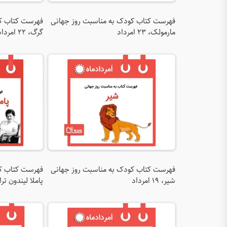
فهرست کتاب کودک به مناسبت روز جهانی
فهرست کتاب کو
مارمولک، ۲۳ امرداد
گرگ، ۲۲ امرداد
فهرست کتاب کودک به مناسبت روز جهانی
فهرست کتاب کو
شیر، ۱۹ امرداد
پاملا لیندون تراورس، 