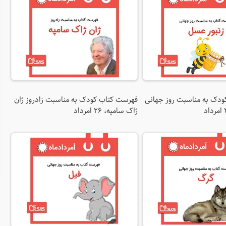
دک به مناسبت روز جهانی
فهرست کتاب کودک به مناسبت زادروز ژان
ژاک سامپه، ۲۶ امرداد