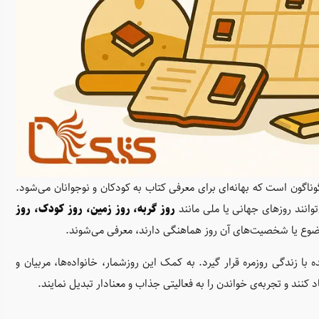
ناگون است که بهانه‌ای برای معرفی کتاب به کودکان و نوجوانان می‌شود.
توانند روزهای جهانی یا ملی مانند
روز گربه، روز زمین، روز کودک، روز
وضوع یا شخصیت‌های آن روز هماهنگی دارند، معرفی می‌شوند.
 زندگی روزمره قرار گیرد. به کمک این روزشمار، خانواده‌ها، مربیان و
 کنند و تجربه‌ی خواندن را به فعالیتی جذاب و معنادار تبدیل نمایند.