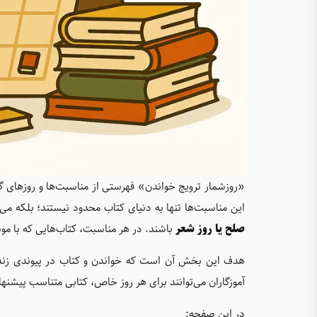
«روزشمار ترویج خواندن» فهرستی از مناسبت‌ها و روزهای گو
این مناسبت‌ها تنها به دنیای کتاب محدود نیستند؛ بلکه می‌
صلح یا روز شعر
باشند. در هر مناسبت، کتاب‌هایی که با م
هدف این بخش آن است که خواندن و کتاب در پیوندی زنده با
آموزگاران می‌توانند برای هر روز خاص، کتابی متناسب پیشنهاد
در این صفحه: