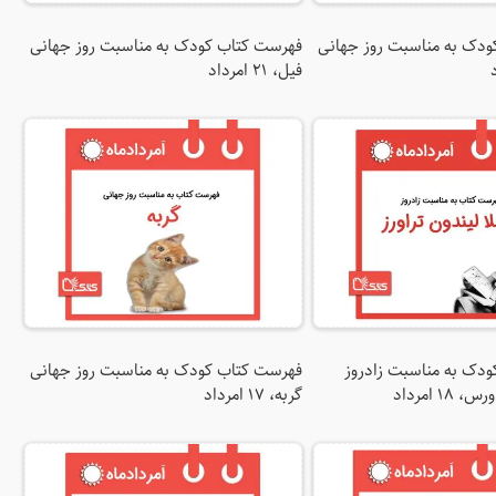
دک به مناسبت روز جهانی
فهرست کتاب کودک به مناسبت روز جهانی
فیل، ۲۱ امرداد
دک به مناسبت زادروز
فهرست کتاب کودک به مناسبت روز جهانی
۱۸ امرداد
گربه، ۱۷ امرداد