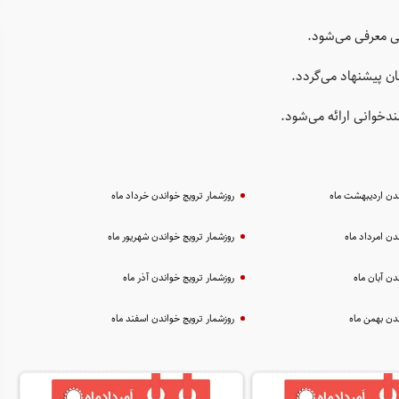
ی معرفی می‌شود.
ان پیشنهاد می‌گردد.
لندخوانی ارائه می‌شود.
ندن اردیبهشت ماه
روزشمار ترویج خواندن خرداد ماه
دن امرداد ماه
روزشمار ترویج خواندن شهریور ماه
دن آبان ماه
روزشمار ترویج خواندن آذر ماه
ندن بهمن ماه
روزشمار ترویج خواندن اسفند ماه