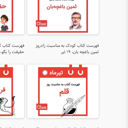
فهرست کتاب کودک به مناسبت زادروز
فهرست کتاب کو
ثمین باغچه بان، 19 تیر
حقیقت را بگو، 16 تیر