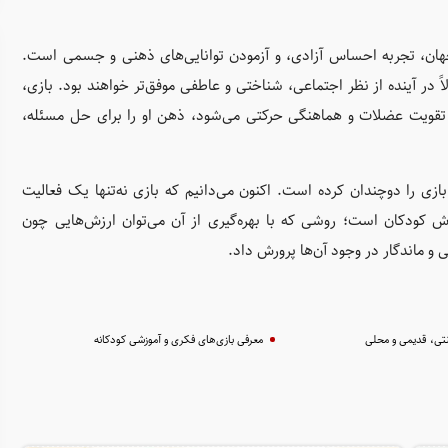
جهان، تجربه احساس آزادی، و آزمودن توانایی‌های ذهنی و جسمی است.
ً در آینده از نظر اجتماعی، شناختی و عاطفی موفق‌تر خواهند بود. بازی،
 تقویت عضلات و هماهنگی حرکتی می‌شود، ذهن او را برای حل مسئله،
ی را دوچندان کرده است. اکنون می‌دانیم که بازی نه‌تنها یک فعالیت
 کودکان است؛ روشی که با بهره‌گیری از آن می‌توان ارزش‌هایی چون
و ماندگار در وجود آن‌ها پرورش داد.
تی، قدیمی و محلی
معرفی بازی‌های فکری و آموزشی کودکانه