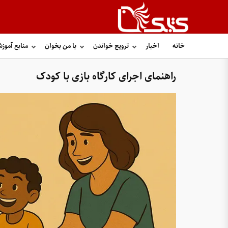
خانه
اخبار
ترویج خواندن
با من بخوان
منابع آموز
راهنمای اجرای کارگاه بازی با کودک