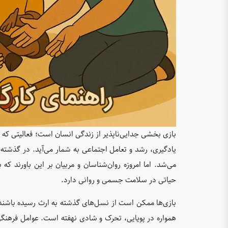
بازی بخشی جدایی‌ناپذیر از زندگی انسان است؛ فعالیتی که نه‌
یادگیری، رشد و تعامل اجتماعی به شمار می‌آید. در گذشته
می‌شد. اما امروزه روان‌شناسان و مربیان بر این باورند ک
حیاتی در سلامت جسمی و روانی دارد.
بازی‌ها ممکن است از نسل‌های گذشته به ارث رسیده باشند یا 
همواره در پویایی، تحرک و شادی نهفته است. عوامل فرهنگی