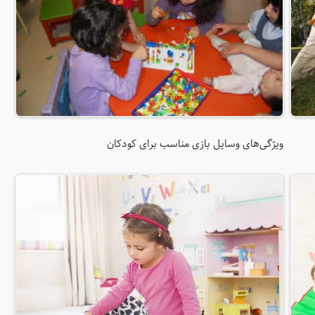
ویژگی‌های وسایل بازی مناسب برای کودکان