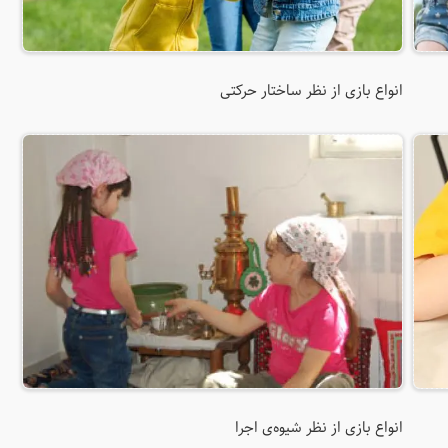
انواع بازی از نظر ساختار حرکتی
انواع بازی از نظر شیوه‌ی اجرا