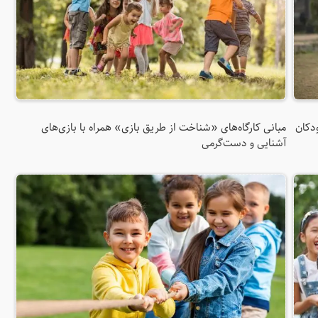
دکان
مبانی کارگاه‌های «شناخت از طریق بازی» همراه با بازی‌های
آشنایی و دست‌گرمی