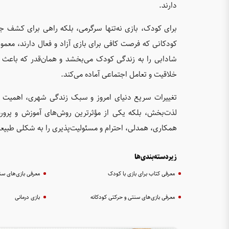
دارند.
برای کودک، بازی نه‌تنها سرگرمی، بلکه راهی برای کشف 
کودکانی که فرصت کافی برای بازی آزاد و فعال دارند، معمولا
شادابی را به زندگی کودک می‌بخشد و همان‌قدر که باعث
خلاقیت و تعامل اجتماعی آماده می‌کند.
تغییرات سریع دنیای امروز و سبک زندگی شهری، اهمیت باز
لذت‌بخش، بلکه یکی از مؤثرترین روش‌های آموزش و پرورش
همکاری، همدلی، احترام و مسئولیت‌پذیری را به شکلی طبیعی 
زیردسته‌بندی‌ها
معرفی کتاب برای بازی با کودک
معرفی بازی‌های سن
معرفی بازی‌های سنتی و حرکتی کودکانه
بازی درمانی