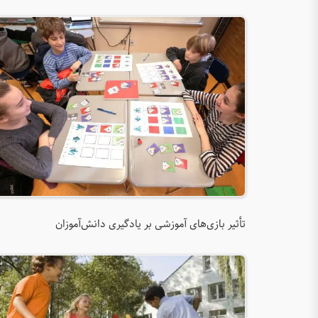
تأثیر بازی‌های آموزشی بر یادگیری دانش‌آموزان