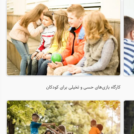
کارگاه بازی‌های حسی و تخیلی برای کودکان