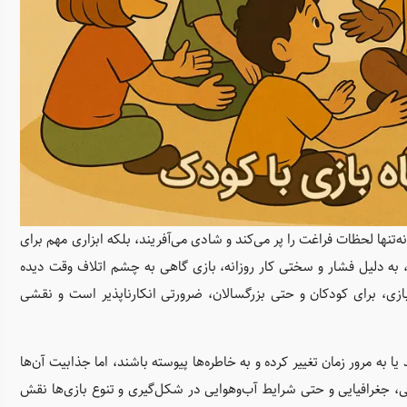
تنها لحظات فراغت را پر می‌کند و شادی می‌آفریند، بلکه ابزاری مهم برای
، به دلیل فشار و سختی کار روزانه، بازی گاهی به چشم اتلاف وقت دیده
ه بازی، برای کودکان و حتی بزرگسالان، ضرورتی انکارناپذیر است و نقشی
به مرور زمان تغییر کرده و به خاطره‌ها پیوسته باشند، اما جذابیت آن‌ها
، جغرافیایی و حتی شرایط آب‌وهوایی در شکل‌گیری و تنوع بازی‌ها نقش