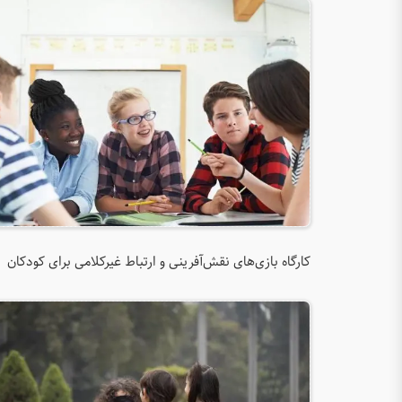
کارگاه بازی‌های نقش‌آفرینی و ارتباط غیرکلامی برای کودکان