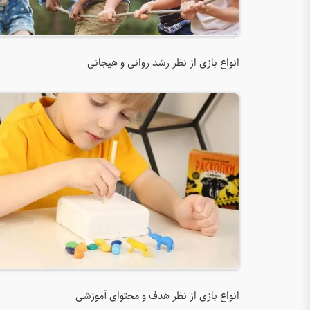
انواع بازی از نظر رشد روانی و هیجانی
انواع بازی از نظر هدف و محتوای آموزشی