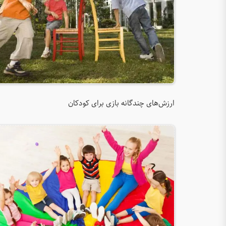
ارزش‌های چندگانه بازی برای کودکان