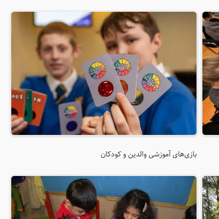
بازی‌های آموزشی والدین و کودکان