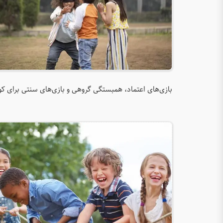
بازی‌های اعتماد، همبستگی گروهی و بازی‌های سنتی برای کو