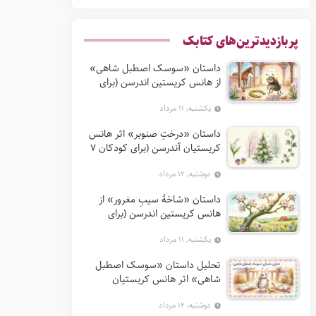
پربازدیدترین‌های کتابک
داستان «سوسک اصطبل شاهی»
از هانس کریستین اندرسن (برای
کودکان 7 تا 12 سال)
یکشنبه, ۱۱ مرداد
داستان «درختِ صنوبر» اثر هانس
کریستیان آندرسن (برای کودکان 7
تا 12 سال)
دوشنبه, ۱۲ مرداد
داستان «شاخهٔ سیبِ مغرور» از
هانس کریستین اندرسن (برای
کودکان 7 تا 12 سال)
یکشنبه, ۱۱ مرداد
تحلیل داستان «سوسک اصطبل
شاهی» اثر هانس کریستیان
آندرسن
دوشنبه, ۱۲ مرداد