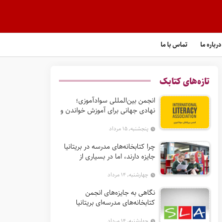
درباره ما
تماس با ما
تازه‌های کتابک
انجمن بین‌المللی سوادآموزی؛
نهادی جهانی برای آموزش خواندن و
گسترش حق سواد
پنجشنبه, ۱۵ مرداد
چرا کتابخانه‌های مدرسه در بریتانیا
جایزه دارند، اما در بسیاری از
کشورها نه؟
چهارشنبه, ۱۴ مرداد
نگاهی به جایزه‌های انجمن
کتابخانه‌های مدرسه‌ای بریتانیا
(SLA)
چهارشنبه, ۱۴ مرداد