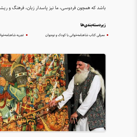
باشد که همچون فردوسی، ما نیز پاسدار زبان، فرهنگ و ریش
زیردسته‌بندی‌ها
معرفی کتاب شاهنامه‌خوانی با کودک و نوجوان
تجربه شاهنامه‌خوا