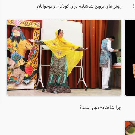
؟
روش‌های ترویج شاهنامه برای کودکان و نوجوانان
چرا شاهنامه مهم است؟