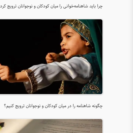
چرا باید شاهنامه‌خوانی را میان کودکان و نوجوانان ترویج کرد
چگونه شاهنامه را در میان کودکان و نوجوانان ترویج کنیم؟