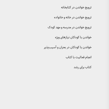
ترویج خواندن در کتابخانه
ترویج خواندن در خانه و خانواده
ترویج خواندن در مدرسه و مهد کودک
خواندن با کودکان نیازهای ویژه
خواندن با کودکان در بحران و آسیب‌پذیر
انجام فعالیت با کتاب
کتاب برای رشد