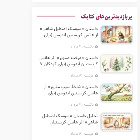
پربازدیدترین‌های کتابک
داستان «سوسک اصطبل شاهی»
از هانس کریستین اندرسن (برای
کودکان 7 تا 12 سال)
یکشنبه, ۱۱ مرداد
داستان «درختِ صنوبر» اثر هانس
کریستیان آندرسن (برای کودکان 7
تا 12 سال)
دوشنبه, ۱۲ مرداد
داستان «شاخهٔ سیبِ مغرور» از
هانس کریستین اندرسن (برای
کودکان 7 تا 12 سال)
یکشنبه, ۱۱ مرداد
تحلیل داستان «سوسک اصطبل
شاهی» اثر هانس کریستیان
آندرسن
دوشنبه, ۱۲ مرداد