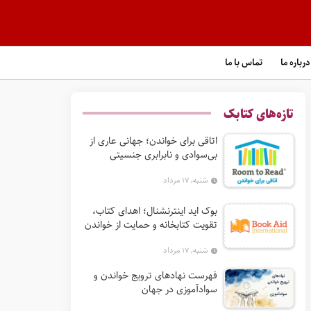
درباره ما
تماس با ما
تازه‌های کتابک
اتاقی برای خواندن؛ جهانی عاری از
بی‌سوادی و نابرابری جنسیتی
شنبه, ۱۷ مرداد
بوک‌ اید اینترنشنال؛ اهدای کتاب،
تقویت کتابخانه و حمایت از خواندن
در جهان
شنبه, ۱۷ مرداد
فهرست نهادهای ترویج خواندن و
سوادآموزی در جهان