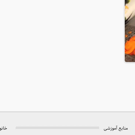
منابع آموزشی
خانو