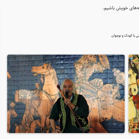
ه‌های خویش باشیم.
نی با کودک و نوجوان