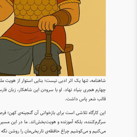
شاهنامه، تنها یک اثر ادبی نیست؛ بنایی استوار از هویت 
چهارم هجری بنیاد نهاد. او با سرودن این شاهکار، زبان فارس
قالب شعر پاس داشت.
این کارگاه تلاشی است برای بازخوانی آن گنجینه‌ی کهن؛ فرصت
سرگرم‌کننده، بلکه آموزنده و هویت‌بخش‌اند. ما در این مسیر،
می‌کنیم و می‌کوشیم چراغ حافظه‌ی تاریخی‌مان را روشن نگه 