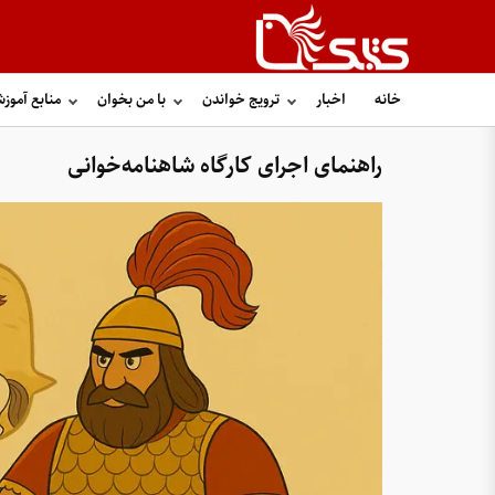
خانه
اخبار
ترویج خواندن
با من بخوان
منابع آموز
راهنمای اجرای کارگاه شاهنامه‌خوانی