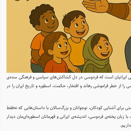
ملی ایرانیان است که فردوسی در دل کشاکش‌های سیاسی و فرهنگی سده‌ی
ی را از خطر فراموشی رهاند و افتخار، حکمت، اسطوره و تاریخ ایران را در
ی برای آشنایی کودکان، نوجوانان و بزرگ‌سالان با داستان‌هایی که نه‌فقط
 با زبان پخته‌ی فردوسی، اندیشه‌ی ایرانی و قهرمانان اسطوره‌ای‌مان دیدار
داریم.