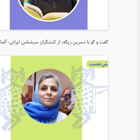
گفت و گو با نسرین زیگه، از کنشگران سرشناس ایرانی- آلما