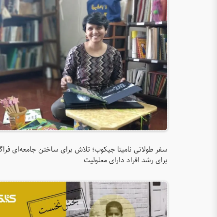
سفر طولانی نامیتا جیکوب؛ تلاش برای ساختن جامعه‌ای فراگی
برای رشد افراد دارای معلولیت