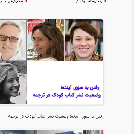
یک نویسنده، یک اثر
گفت‌وگوهایی برای 
رفتن به سوی آینده؛ وضعیت نشر کتاب کودک در ترجمه