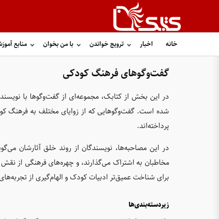
خانه
اخبار
ترویج خواندن
با من بخوان
منابع آموز
گفت‌وگوهای فرهنگ کودکی
در این بخش از کتابک، مجموعه‌ای از گفت‌وگوها با نویسندگ
شده است. گفت‌وگوهایی که از زوایای مختلف به فرهنگ کودک
پرداخته‌اند.
در این مصاحبه‌ها، نویسندگان از روند خلق آثارشان می‌گوین
مخاطبان به اشتراک می‌گذارند، و چهره‌های فرهنگی از نقش
برای شناخت عمیق‌تر ادبیات کودک و الهام‌گیری از تجربه‌های
زیردسته‌بندی‌ها