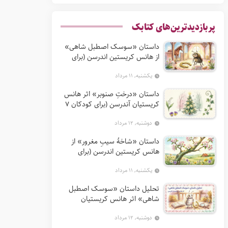
پربازدیدترین‌های کتابک
داستان «سوسک اصطبل شاهی»
از هانس کریستین اندرسن (برای
کودکان 7 تا 12 سال)
یکشنبه, ۱۱ مرداد
داستان «درختِ صنوبر» اثر هانس
کریستیان آندرسن (برای کودکان 7
تا 12 سال)
دوشنبه, ۱۲ مرداد
داستان «شاخهٔ سیبِ مغرور» از
هانس کریستین اندرسن (برای
کودکان 7 تا 12 سال)
یکشنبه, ۱۱ مرداد
تحلیل داستان «سوسک اصطبل
شاهی» اثر هانس کریستیان
آندرسن
دوشنبه, ۱۲ مرداد