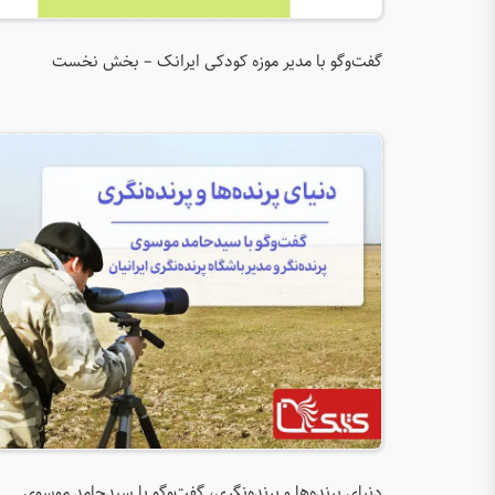
گفت‌و‌‌گو با مدیر موزه کودکی ایرانک – بخش نخست
دنیای پرنده‌ها و پرنده‌نگری، گفت‌وگو با سیدحامد موسوی