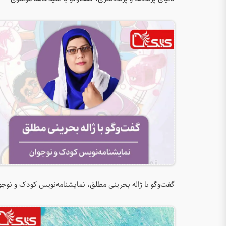
گفت‌وگو با ژاله بحرینی مطلق، نمایشنامه‌نویس کودک و نوجو