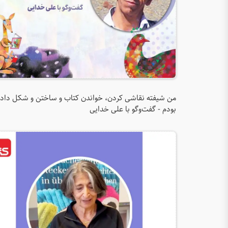
من شیفته نقاشی کردن، خواندن کتاب و ساختن و شکل داد
بودم - گفت‌وگو با علی خدایی