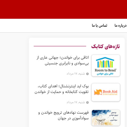
درباره ما
تماس با ما
تازه‌های کتابک
اتاقی برای خواندن؛ جهانی عاری از
بی‌سوادی و نابرابری جنسیتی
شنبه, ۱۷ مرداد
بوک‌ اید اینترنشنال؛ اهدای کتاب،
تقویت کتابخانه و حمایت از خواندن
در جهان
شنبه, ۱۷ مرداد
فهرست نهادهای ترویج خواندن و
سوادآموزی در جهان