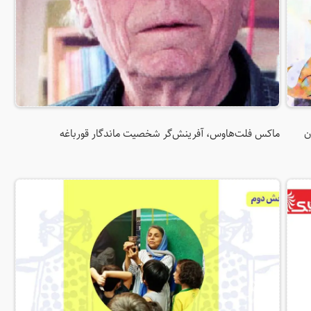
ن
ماکس فلت‌هاوس، آفرینش‌گر شخصیت ماندگار قورباغه