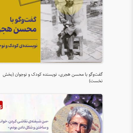
گفت‌و‌گو با محسن هجری، نویسنده کودک و نوجوان (بخش
نخست)