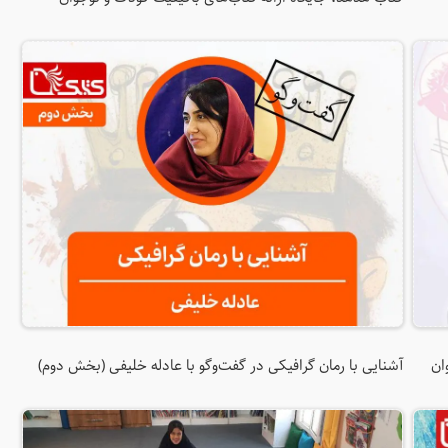
ان
آشنایی با رمان گرافیکی در گفت‌وگو با عادله خلیفی (بخش دوم)