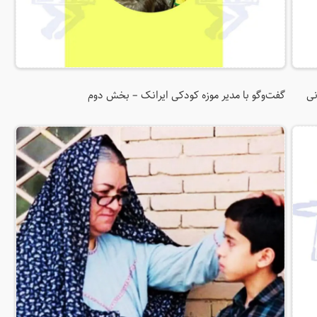
نی
گفت‌و‌‌گو با مدیر موزه کودکی ایرانک – بخش دوم