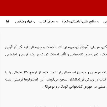
شی
منابع متنی (داستان و شعر)
معرفی کتاب
نهاد و شخص
آوا
ان، مربیان، آموزگاران، مروجان کتاب کودک و چهره‌های فرهنگی گردآوری
ی، تجربه‌های کتابخوانی و تأثیر ادبیات کودک بر رشد فردی و اجتماعی
د، مروجان و مربیان تجربه‌های ارزشمند خود از ترویج کتاب‌خوانی را با
 کتاب در زندگی فرزندانشان سخن می‌گویند. این گفت‌وگوها فرصتی است
 عملی در حوزه‌ی کتابخوانی کودکان و نوجوانان.