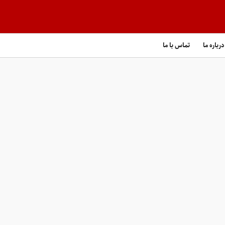
درباره ما
تماس با ما