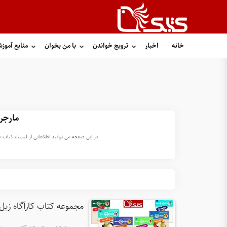
خانه
اخبار
ترویج خواندن
با من بخوان
منابع آموز
مارجر
در این صفحه می توانید اطلاعاتی از لیست کتاب ه
مجموعه کتاب کارآگاه زبل