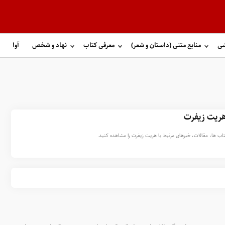
شی
منابع متنی (داستان و شعر)
معرفی کتاب
نهاد و شخص
آوا
ریت زیفرت
تاب ها، مقالات، خبرهای مرتبط با هریت زیفرت را مشاهده کنید.