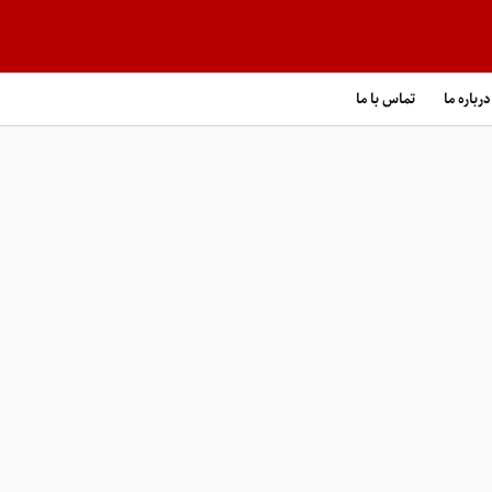
درباره ما
تماس با ما