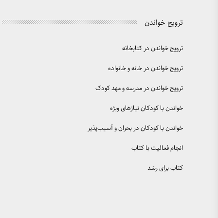
ترویج خواندن
ترویج خواندن در کتابخانه
ترویج خواندن در خانه و خانواده
ترویج خواندن در مدرسه و مهد کودک
خواندن با کودکان نیازهای ویژه
خواندن با کودکان در بحران و آسیب‌پذیر
انجام فعالیت با کتاب
کتاب برای رشد