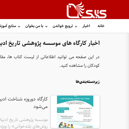
خانه
اخبار
ترویج خواندن
با من بخوان
منابع آموز
اخبار کارگاه های موسسه پژوهشی تاریخ ادب
در این صفحه می توانید اطلاعاتی از لیست کتاب ها، مقال
کودکان را مشاهده کنید.
زیردسته‌بندی‌ها
می‌شود
روش‌های بلندخوانی» را ویژه مر