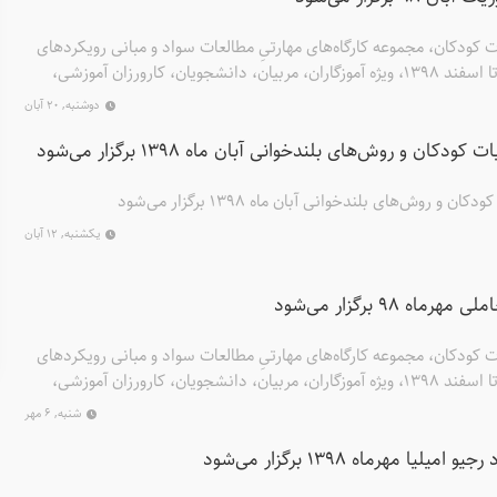
کودکان، مجموعه کارگاه‌های مهارتیِ مطالعات سواد و مبانی رویکردهای
نوین سوادآموزی را از خرداد تا اسفند ۱۳۹۸، ویژه آموزگاران، مربیان، دانشجویان، کارورزان آموزشی،
ار می‌کند.
دوشنبه, ۲۰ آبان
کان و روش‌های بلندخوانی آبان ماه ۱۳۹۸ برگزار می‌شود
 روش‌های بلندخوانی آبان ماه ۱۳۹۸ برگزار می‌شود
یکشنبه, ۱۲ آبان
ه ۹۸ برگزار می‌شود
کودکان، مجموعه کارگاه‌های مهارتیِ مطالعات سواد و مبانی رویکردهای
نوین سوادآموزی را از خرداد تا اسفند ۱۳۹۸، ویژه آموزگاران، مربیان، دانشجویان، کارورزان آموزشی،
ار می‌کند.
شنبه, ۶ مهر
یا مهرماه 1398 برگزار می‌شود