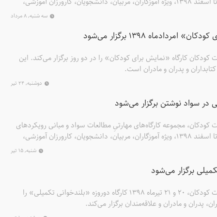
نوین سوادآموزی را از خرداد تا اسفند ۱۳۹۸، ویژه آموزگاران، مربیان، دانشجویان، کارورزان آموزشی،
ار می‌کند.
سه شنبه, ۸ مرداد
 امردادماه ۱۳۹۸ برگزار می‌شود
ودکان کارگاه «نمایش برای کودکان» را در دو روز برگزار می‌کند. این
، کتابداران و پدران و مادران است.
دوشنبه, ۲۴ تیر
لی در سواد نوشتن برگزار می‌شود
کودکان، مجموعه کارگاه‌های مهارتیِ مطالعات سواد و مبانی رویکردهای
نوین سوادآموزی را از خرداد تا اسفند ۱۳۹۸، ویژه آموزگاران، مربیان، دانشجویان، کارورزان آموزشی،
ار می‌کند.
شنبه, ۱۵ تیر
کمیلی برگزار می‌شود
موسسه پژوهشی تاریخ ادبیات کودکان، ۲۰ و ۲۱ تیرماه ۱۳۹۸ کارگاه دوروزه «بلندخوانی تکمیلی» را
ران، پدران و مادران و علاقه‌مندان برگزار می‌کند.