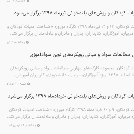
دوشنبه, ۱۰ تیر
کان و روش‌های بلندخوانی تیرماه ۱۳۹۸ برگزار می‌شود
موسسه پژوهشی تاریخ ادبیات کودکان، ۱۳ و ۱۴ تیردماه ۱۳۹۸ کارگاه دوروزه «شناخت ادبیات کودکان و
بیان، آموزگاران، کتابداران، پدران و مادران و علاقه‌مندان برگزار می‌کند.
یکشنبه, ۲ تیر
تی مطالعات سواد و مبانی رویکردهای نوین سوادآموزی
کودکان، مجموعه کارگاه‌های مهارتیِ مطالعات سواد و مبانی رویکردهای
نوین سوادآموزی را از خرداد تا اسفند ۱۳۹۸، ویژه آموزگاران، مربیان، دانشجویان، کارورزان آموزشی،
ار می‌کند.
شنبه, ۱۱ خرداد
کان و روش‌های بلندخوانی خردادماه ۱۳۹۸ برگزار می‌شود
موسسه پژوهشی تاریخ ادبیات کودکان، ۹ و ۱۰ خردادماه ۱۳۹۸ کارگاه دوروزه «شناخت ادبیات کودکان
مربیان، آموزگاران، کتابداران، پدران و مادران و علاقه‌مندان برگزار می‌کند.
یکشنبه, ۲۹ اردیبهشت