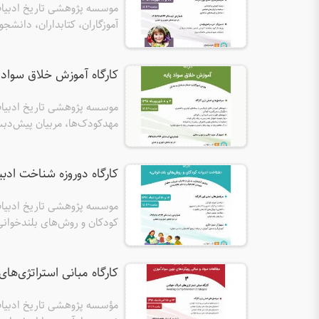
موسسه پژوهشی تاریخ ادبیات ک
می‌کند.
کارگاه آموزش خلاق سواد پایه شهریورم
مهدکودک‌ها، مربیان پیش‌دبستا
کارگاه دوروزه شناخت ادبیات کود
کودکان و روش‌های بلندخوانی» ر
می‌کند.
کارگاه مبانی استراتژی‌های
مؤسسه پژوهشی تاریخ ادبیات 