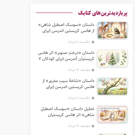
پربازدیدترین‌های کتابک
داستان «سوسک اصطبل شاهی»
از هانس کریستین اندرسن (برای
کودکان 7 تا 12 سال)
یکشنبه, ۱۱ مرداد
داستان «درختِ صنوبر» اثر هانس
کریستیان آندرسن (برای کودکان 7
تا 12 سال)
دوشنبه, ۱۲ مرداد
داستان «شاخهٔ سیبِ مغرور» از
هانس کریستین اندرسن (برای
کودکان 7 تا 12 سال)
یکشنبه, ۱۱ مرداد
تحلیل داستان «سوسک اصطبل
شاهی» اثر هانس کریستیان
آندرسن
دوشنبه, ۱۲ مرداد