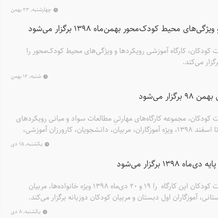
چهارشنبه, ۲۳ بهمن
‌های محیط کودک‌محور بهمن‌ماه ۱۳۹۸ برگزار می‌شود
کودکان، کارگاه آموزشی رویکردها و ویژگی‌های محیط کودک‌محور را
شنبه, ۱۲ بهمن
زار می‌شود
کودکان، مجموعه کارگاه‌های مهارتیِ مطالعات سواد و مبانی رویکردهای
نوین سوادآموزی را از خرداد تا اسفند ۱۳۹۸، ویژه آموزگاران، مربیان، دانشجویان، کارورزان آموزشی،
ار می‌کند.
یکشنبه, ۱۵ دی
۱۳۹ برگزار می‌شود
موسسه پژوهشی تاریخ ادبیات کودکان این کارگاه را ۱۹ و ۲۰ دی‌ماه ۱۳۹۸ ویژه خانواده‌ها، مربیان
نی، آموزگاران اول دبستان و مربیان کودکان دوزبانه برگزار می‌کند.
یکشنبه, ۸ دی