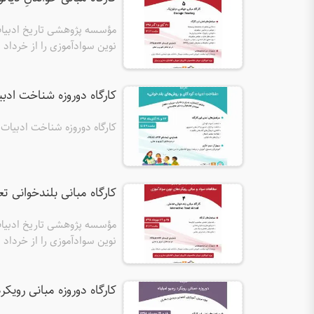
مؤسسه پژوهشی تاریخ ادبیات 
کتابداران، مادران و پدران برگز
کارگاه دوروزه شناخت ادبیات کود
کارگاه دوروزه شناخت ادبیات کودکان و
کارگاه مبانی بلندخوانی تعاملی مهرما
مؤسسه پژوهشی تاریخ ادبیات 
کتابداران، مادران و پدران برگز
کارگاه دوروزه مبانی رویکرد رجیو امیل