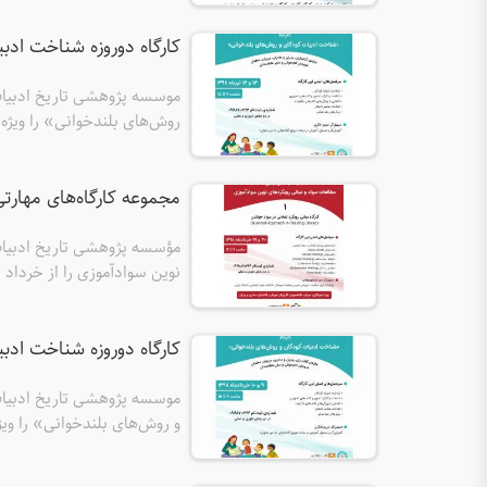
کارگاه دوروزه شناخت ادبیات کود
روش‌های بلندخوانی» را ویژه مر
مجموعه‌ کارگاه‌های مهار
مؤسسه پژوهشی تاریخ ادبیات 
کتابداران، مادران و پدران برگز
کارگاه دوروزه شناخت ادبیات کود
و روش‌های بلندخوانی» را ویژه 