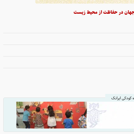
ه کودکی ایرانک