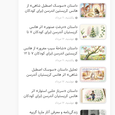
داستان «سوسک اصطبل شاهی» از
هانس کریستین اندرسن (برای کودکان
7 تا 12 سال)
یکشنبه, ۱۱ مرداد
داستان «درختِ صنوبر» اثر هانس
کریستیان آندرسن (برای کودکان 7 تا
12 سال)
دوشنبه, ۱۲ مرداد
داستان «شاخهٔ سیبِ مغرور» از هانس
کریستین اندرسن (برای کودکان 7 تا 12
سال)
یکشنبه, ۱۱ مرداد
تحلیل داستان «سوسک اصطبل
شاهی» اثر هانس کریستیان آندرسن
دوشنبه, ۱۲ مرداد
داستان «سربازِ حلبیِ استوار» اثر
هانس کریستیان آندرسن (برای کودکان
7 تا 12 سال)
دوشنبه, ۱۲ مرداد
زندگی‌نامه و معرفی آثار ماریا گریپه