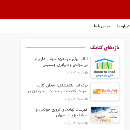
درباره ما
تماس با ما
تازه‌های کتابک
اتاقی برای خواندن؛ جهانی عاری از
بی‌سوادی و نابرابری جنسیتی
شنبه, ۱۷ مرداد
بوک‌ اید اینترنشنال؛ اهدای کتاب،
تقویت کتابخانه و حمایت از خواندن در
جهان
شنبه, ۱۷ مرداد
فهرست نهادهای ترویج خواندن و
سوادآموزی در جهان
شنبه, ۱۷ مرداد