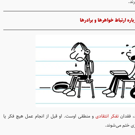
ند.
ره ارتباط خواهرها و برادرها
د، فقدان
تفکر انتقادی
و منطقی اوست. او قبل از انجام عمل هیچ فکر یا
یزی ختم می‌شوند.