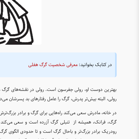
در کتابک بخوانید:
معرفی شخصیت گرگ هفلی
بهترین دوست او، رولی جفرسون است. رولی در نقشه‌های گرگ مش
رولی، البته بیش‌تر پدرش، گرگ را عامل رفتارهای بد پسرشان می‌د
در خانه، مادرش سعی می‌کند راه‌هایی برای گرگ و برادر بزرگ‌ترش ر
گرگ، فرانک، همیشه از تنبلی گرگ آزرده است و سعی می‌کند او
رودریک برادر بزرگ‌تر و باحال‌ گرگ است و تا حدودی الگوی گرگ