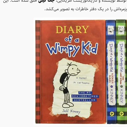
توسط نویسنده و کاریکاتوریست آمریکایی،
جف کینی
خلق شده است. این
زمره‌اش را در یک دفتر خاطرات به تصویر می‌کشد.