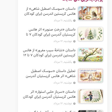
داستان «سوسک اصطبل شاهی» از
هانس کریستین اندرسن (برای کودکان
7 تا 12 سال)
یکشنبه, ۱۱ مرداد
داستان «درختِ صنوبر» اثر هانس
کریستیان آندرسن (برای کودکان 7 تا
12 سال)
دوشنبه, ۱۲ مرداد
داستان «شاخهٔ سیبِ مغرور» از هانس
کریستین اندرسن (برای کودکان 7 تا 12
سال)
یکشنبه, ۱۱ مرداد
تحلیل داستان «سوسک اصطبل
شاهی» اثر هانس کریستیان آندرسن
دوشنبه, ۱۲ مرداد
داستان «سربازِ حلبیِ استوار» اثر
هانس کریستیان آندرسن (برای کودکان
7 تا 12 سال)
دوشنبه, ۱۲ مرداد