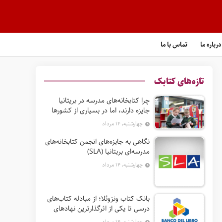
درباره ما
تماس با ما
تازه‌های کتابک
چرا کتابخانه‌های مدرسه در بریتانیا
جایزه دارند، اما در بسیاری از کشورها
نه؟
چهارشنبه, ۱۴ مرداد
نگاهی به جایزه‌های انجمن کتابخانه‌های
مدرسه‌ای بریتانیا (SLA)
چهارشنبه, ۱۴ مرداد
بانک کتاب ونزوئلا؛ از مبادله کتاب‌های
درسی تا یکی از اثرگذارترین نهادهای
ترویج خواندن در آمریکای لاتین
چهارشنبه, ۱۴ مرداد