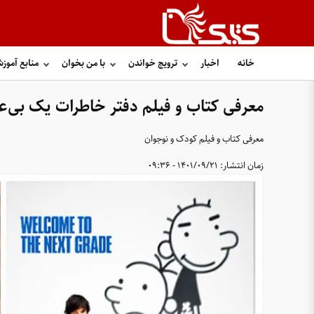
خانه
اخبار
ترویج خواندن
با من بخوان
منابع آموز
معرفی کتاب و فیلم دفتر خاطرات یک بی‌
معرفی کتاب و فیلم کودک و نوجوان
زمان انتشار:
1401/09/21 - 09:36