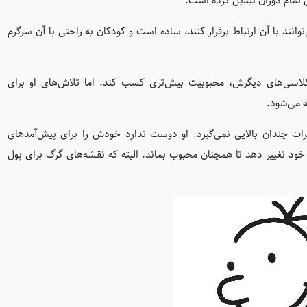
تمام دوران تبدیل کرده است.
ند با آن ارتباط برقرار کنند، ساده است و کودکان به راحتی با آن سرگرم
سی‌های دیگرش، محبوبیت بیش‌تری کسب کند. اما تلاش‌های او برای
 می‌شود.
ت چندان بالایی نمی‌گیرد. او دوست ندارد خودش را برای پیش‌آمدهای
ود تغییر دهد تا همچنان محبوب بماند. البته که نقشه‌های گرگ برای پول