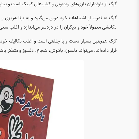
گرگ از طرفداران بازی‌های ویدیویی و کتاب‌های کمیک است و بیش‌تر 
گرگ به ندرت از اشتباهات خود درس می‌گیرد و به برنامه‌ریزی 
تکانشی معمولاً خود و دیگران را در دردسر می‌اندازد و اغلب سعی
گرگ همچنین بسیار دست و پا چلفتی است و اغلب تکالیف خود را فر
قرار داده‌اند، می‌تواند دلسوز، باهوش، شجاع، دلسوز و متفکر باش