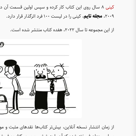
کینی
2009،
مجله تایم
، کینی را در لیست 100 فرد اثرگذار قرار دارد.
از این مجموعه تا سال 2022، هفده کتاب منتشر شده است
.