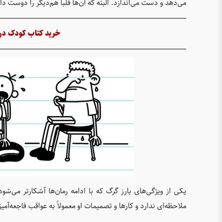
می‌دهد و دست می‌اندازد. البته که آن‌ها قلبا هم‌دیگر را دوست دار
خرید کتاب کودک دربا
یکی از ویژگی‌های بارز گرگ که با ادامه رمان‌ها آشکارتر می‌شو
ملاحظه‌ای ندارد و کارها و تصمیمات او معمولاً به عواقب فاجعه‌آم