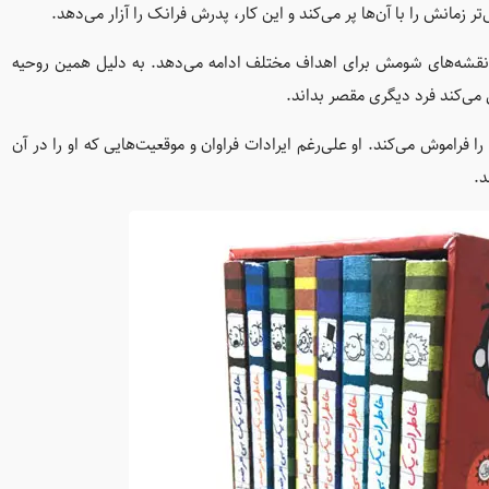
زمانش را با آن‌ها پر می‌کند و این کار، پدرش فرانک را آزار می‌دهد.
و نقشه‌های شومش برای اهداف مختلف ادامه می‌دهد. به دلیل همین روحیه
 می‌کند فرد دیگری مقصر بداند.
اموش می‌کند. او علی‌رغم ایرادات فراوان و موقعیت‌هایی که او را در آن
د.