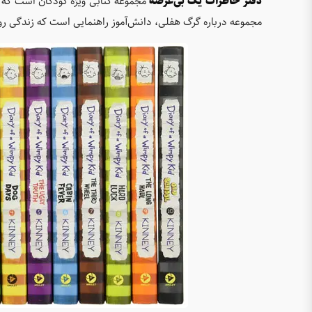
دفتر خاطرات یک بی‌عرضه
مجموعه کتابی ویژه کودکان است که 
مجموعه درباره گرگ هفلی، دانش‌آموز راهنمایی است که زندگی رو