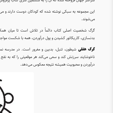
سراسر جهان فروخته شده که آن را به ششمین سری کتاب پرفروش 
این مجموعه به سبکی نوشته شده که کودکان دوست دارند و می‌توان
می‌شوند.
گرگ شخصیت اصلی کتاب دائماً در تلاش است تا میان همکلا
بدنسازی، کاریکاتور کشیدن و پول درآوردن، همه با شکست مواجه
گرگ هفلی
شیطون، تنبل، بدبین و مغرور است. در مدرسه نمرا
ناخوشایند سرزنش کند و سعی می‌کند هر موقعیتی را که به نفع خ
درآوردن و محبوبیت همیشه نتیجه معکوس می‌دهد.