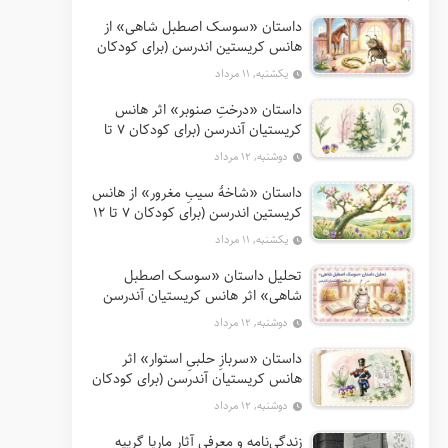
داستان «سوسک اصطبل شاهی» از
هانس کریستین اندرسن (برای کودکان
7 تا 12 سال)
یکشنبه, ۱۱ مرداد
داستان «درختِ صنوبر» اثر هانس
کریستیان آندرسن (برای کودکان 7 تا
12 سال)
دوشنبه, ۱۲ مرداد
داستان «شاخهٔ سیبِ مغرور» از هانس
کریستین اندرسن (برای کودکان 7 تا 12
سال)
یکشنبه, ۱۱ مرداد
تحلیل داستان «سوسک اصطبل
شاهی» اثر هانس کریستیان آندرسن
دوشنبه, ۱۲ مرداد
داستان «سربازِ حلبیِ استوار» اثر
هانس کریستیان آندرسن (برای کودکان
7 تا 12 سال)
دوشنبه, ۱۲ مرداد
زندگی‌نامه و معرفی آثار ماریا گریپه