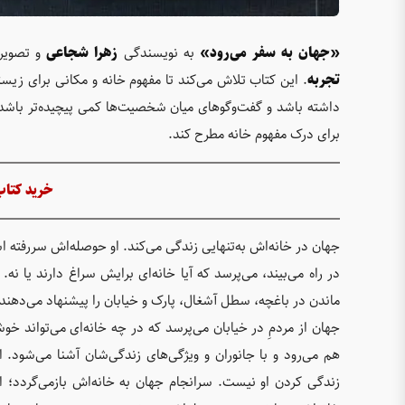
«جهان به سفر می‌رود»
به نویسندگی
زهرا شجاعی
و تصویر
تجربه
. این کتاب تلاش می‌کند تا مفهوم خانه و مکانی برای زیست
داشته باشد و گفت‌وگوهای میان شخصیت‌ها کمی پیچیده‌تر باشد
برای درک مفهوم خانه مطرح کند.
خرید کتاب
جهان در خانه‌اش به‌تنهایی زندگی می‌کند. او حوصله‌اش سررفته ا
در راه می‌بیند، می‌پرسد که آیا خانه‌ای برایش سراغ دارند یا ن
ماندن در باغچه، سطل آشغال، پارک و خیابان را پیشنهاد می‌دهند
جهان از مردمِ در خیابان می‌پرسد که در چه خانه‌ای می‌تواند خ
هم می‌رود و با جانوران و ویژگی‌های زندگی‌شان آشنا می‌شود. 
زندگی کردن او نیست. سرانجام جهان به خانه‌اش بازمی‌گردد؛ اما