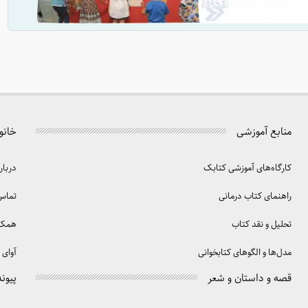
منابع آموزشی
خانو
کارگاه‌های آموزشی کتابک
دربار
راهنمای کتاب درمانی
تماس 
تحلیل و نقد کتاب
همکا
مدل‌ها و الگوهای کتابخوانی
آوای 
قصه و داستان و شعر
پیوند