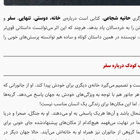
گری
حانیه شجاعی
، کتابی است درباره‌ی
خانه، دوستی
،
تنهایی
،
سفر
و
ن را به خردسالان یاد بدهد. هرچند که این اثر می‌توانست داستانی قوی‌تر
، نویسنده در همین داستان کوتاه و ساده هم توانسته پرسش‌های خوبی را
 کودک درباره سفر
ست و تصمیم می‌گیرد خانه‌ی دیگری برای خودش پیدا کند. او از جانورانی که
ه. هر جانور هم با توجه به ویژگی‌های خودش به جهان پاسخ می‌دهد. گربه‌ها
. اما این مکان‌ها برای زندگی یک انسان مناسب نیست!
وشحال باشد و آن‌ها هریک پاسخی به او می‌دهند. او به جنگل، صحرا و دریا
اما در نهایت می‌فهمد هیچ‌کدام از مکان‌های پیشنهادشده جای خوبی برای
 گروهی از جانوران نیز همراه او به خانه‌اش می‌آیند. حالا جهان دیگر در