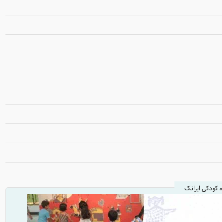
ه کودکی ایرانک