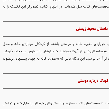
صیت‌های کتاب بدل شده‌اند. در انتهای کتاب، تصویرگر این تکنیک را به
 داستان محیط زیستی
 درباره‌ی مفهوم خانه و دوستی باشد. از کودکان درباره‌ی خانه و محل
و همسایه‌های‌شان. از آن‌ها بخواهید که نظرشان را درباره‌ی یک خانه بگویند.
از آن‌ها بپرسید این مکان‌هایی که به‌عنوان خانه به جهان پیشنهاد می‌شود،
کودک درباره دوستی
انند شخصیت‌های کتاب بسازید و داستان‌های خودتان را خلق کنید و نمایش