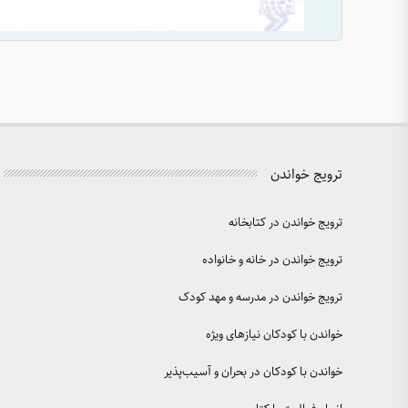
ترویج خواندن
ترویج خواندن در کتابخانه
ترویج خواندن در خانه و خانواده
ترویج خواندن در مدرسه و مهد کودک
خواندن با کودکان نیازهای ویژه
خواندن با کودکان در بحران و آسیب‌پذیر