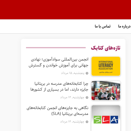
درباره ما
تماس با ما
تازه‌های کتابک
انجمن بین‌المللی سوادآموزی؛ نهادی
جهانی برای آموزش خواندن و گسترش
حق سواد
پنجشنبه, ۱۵ مرداد
چرا کتابخانه‌های مدرسه در بریتانیا
جایزه دارند، اما در بسیاری از کشورها
نه؟
چهارشنبه, ۱۴ مرداد
نگاهی به جایزه‌های انجمن کتابخانه‌های
مدرسه‌ای بریتانیا (SLA)
چهارشنبه, ۱۴ مرداد