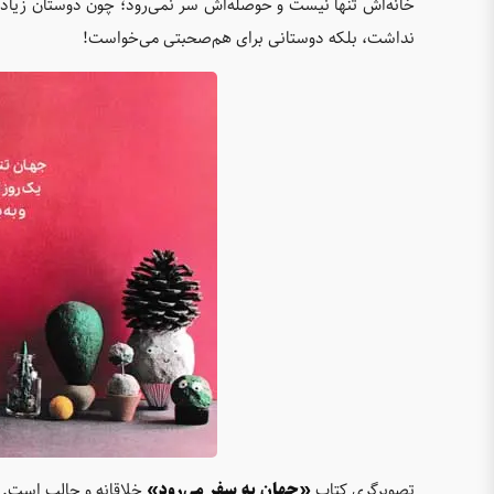
خانه‌اش تنها نیست و حوصله‌اش سر نمی‌رود؛ چون دوستان زیادی پ
نداشت، بلکه دوستانی برای هم‌صحبتی می‌خواست!
تصویرگری کتاب
«جهان به سفر می‌رود»
خلاقانه و جالب است. تص