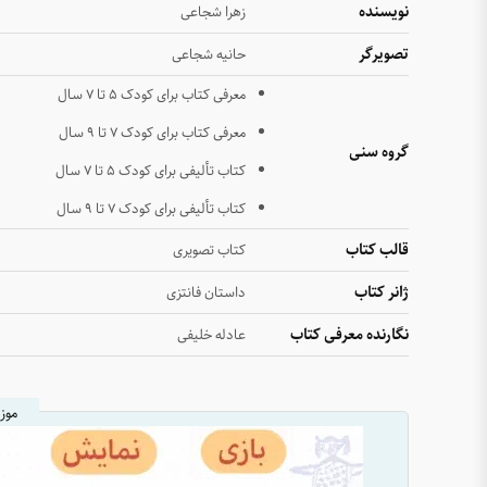
نویسنده
زهرا شجاعی
تصویرگر
حانیه شجاعی
معرفی کتاب برای کودک ۵ تا ۷ سال
معرفی کتاب برای کودک ۷ تا ۹ سال
گروه سنی
کتاب تألیفی برای کودک ۵ تا ۷ سال
کتاب تألیفی برای کودک ۷ تا ۹ سال
قالب کتاب
کتاب تصویری
ژانر کتاب
داستان فانتزی
نگارنده معرفی کتاب
عادله خلیفی
موز