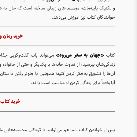
و تکنیک پاپیه‌ماشه مجسمه‌های زیبای ساخته است که حال به شخ
خوانندگان کتاب نیز آموزش می‌دهد.
خرید رمان و
کتاب
«جهان به سفر می‌رود»
می‌تواند باب گفت‌‌وگویی جذاب
زندگی‌شان بپرسید؛ از تفاوت خانه‌ها با یکدیگر و حتی از خانواده 
آن‌ها را تشویق به فکر کردن کنید؛ همچنین با جلوتر رفتن داستان، 
آیا واقعاً برای زندگی کردن او مناسب است یا نه.
خرید کتاب 
پس از خواندن کتاب شما هم می‌توانید با کودکان مجسمه‌هایی م