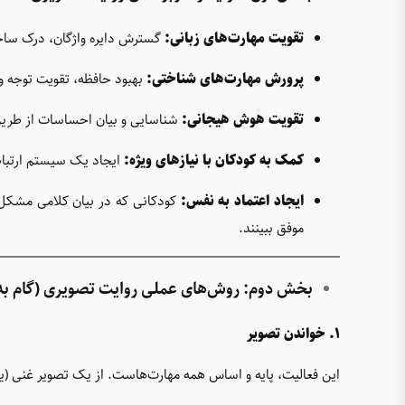
تقویت مهارت‌های زبانی:
گسترش دایره واژگان، درک ساختا
پرورش مهارت‌های شناختی:
بهبود حافظه، تقویت توجه و 
تقویت هوش هیجانی:
شناسایی و بیان احساسات از طریق 
کمک به کودکان با نیازهای ویژه:
ایجاد یک سیستم ارتباط
ایجاد اعتماد به نفس:
کودکانی که در بیان کلامی مشکل دا
موفق ببینند.
بخش دوم: روش‌های عملی روایت تصویری (گام به 
۱. خواندن تصویر
این فعالیت، پایه و اساس همه مهارت‌هاست. از یک تصویر غنی (ی