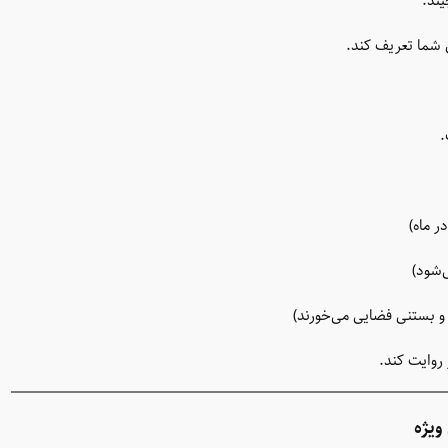
یند.
ی شما تعریف کند.
.
 ماه)
‌شود)
و بستنی فضایی می‌خورند)
 روایت کند.
ویژه