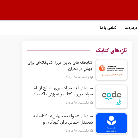
درباره ما
تماس با ما
تازه‌های کتابک
کتابخانه‌های بدون مرز؛ کتابخانه‌ای برای
جهانِ در بحران
یکشنبه, ۱۸ مرداد
سازمان کُد؛ سوادآموزی، صلح از راه
سوادآموزی، کتاب و آموزش باکیفیت
یکشنبه, ۱۸ مرداد
سازمان «خواننده جهانی»؛ کتابخانه
دیجیتال جهانی برای کودکان و
خانواده‌ها
یکشنبه, ۱۸ مرداد