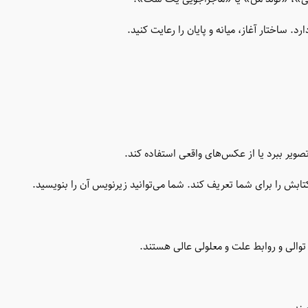
 ساختار آغاز، میانه و پایان را رعایت کنید.
ویر ببرد یا از عکس‌های واقعی استفاده کند.
بش را برای شما تعریف کند. شما می‌توانید زیرنویس آن را بنویسید.
توالی و روابط علت و معلولی عالی هستند.