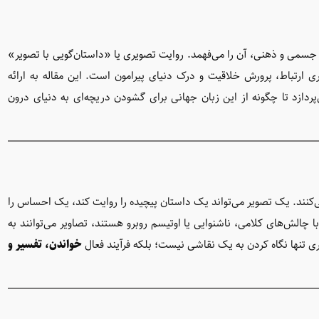
 جسمی و ذهنی، آن را می‌فهمد. روایت تصویری یا «داستان‌گویی با تصویر»
اری ارتباط، پرورش خلاقیت و درک دنیای پیرامون است. این مقاله به ارائه
‌پردازد تا چگونه از این زبان جهانی برای گشودن دریچه‌ای به دنیای درون
‌کنند. یک تصویر می‌تواند یک داستان پیچیده را روایت کند، یک احساس را
ا چالش‌های کلامی، ناشنوایی یا اوتیسم روبرو هستند، تصاویر می‌توانند به
ی تنها نگاه کردن به یک نقاشی نیست؛ بلکه فرآیند فعال
خواندن، تفسیر و