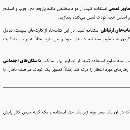
اویر لمسی
استفاده کنید. از مواد مختلفی مانند پارچه، نخ، چوب و اسفنج
ر اساس آنچه کودک لمس می‌کند، بسازید.
اب‌های ارتباطی
استفاده کنید. در این کتاب‌ها، از کارت‌های سیستم تبادل
ردن به تصاویر مختلف، داستان خود را می‌سازد. مثلاً به ترتیب به کارت
‌زمینه شلوغ استفاده کنید. از تصاویر برای ساخت
داستان‌های اجتماعی
تارهای مورد انتظار را درک کند (مثلاً: تصویر یک کودک در صف ناهار، با
گاه می‌کنید که در آن یک پسر بچه زیر یک چتر ایستاده و یک گربه خیس کنار پایش