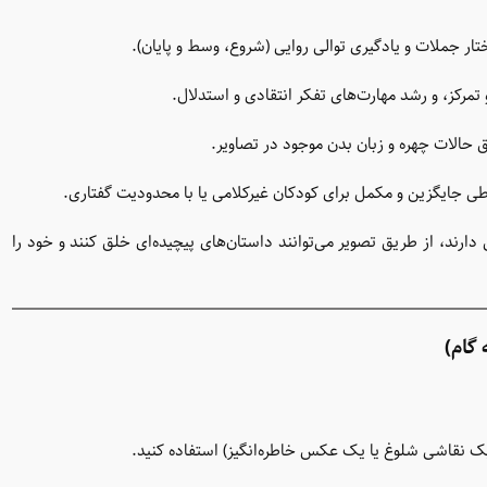
ر جملات و یادگیری توالی روایی (شروع، وسط و پایان).
تمرکز، و رشد مهارت‌های تفکر انتقادی و استدلال.
حالات چهره و زبان بدن موجود در تصاویر.
ی جایگزین و مکمل برای کودکان غیرکلامی یا با محدودیت گفتاری.
رند، از طریق تصویر می‌توانند داستان‌های پیچیده‌ای خلق کنند و خود را
گام)
ک نقاشی شلوغ یا یک عکس خاطره‌انگیز) استفاده کنید.