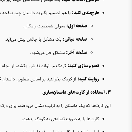
طرح‌بندی کنید:
با هم تصمیم بگیرید داستان چند صفحه دارد.
صفحه اول:
معرفی شخصیت و مکان.
صفحه میانی:
یک مشکل یا چالش پیش می‌آید.
صفحه آخر:
مشکل حل می‌شود.
تصویرسازی کنید:
کودک می‌تواند نقاشی بکشد، از مجله تص
روایت کنید:
از کودک بخواهید بر اساس تصاویر، داستان کتا
۳. استفاده از کارت‌های داستان‌سازی
این کارت‌ها که یک داستان را به ترتیب نشان می‌دهند، برای درک 
کارت‌ها را به صورت تصادفی به کودک بدهید.