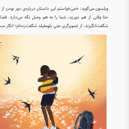
ویلسون می‌گوید: «می‌خواستم این داستان درباره‌ی دور بودن از 
حتا وقتی از هم دورید، شما را به هم وصل نگه می‌دارد. فضا
شگفت‌انگیزند. از تصویرگری جنی بلومفیلد شگفت‌زده‌ام؛ انگار مس