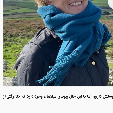
تش داری، اما با این حال پیوندی میان‌تان وجود دارد که حتا وقتی از