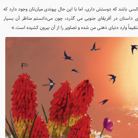
کسی باشد که دوستش داری، اما با این حال پیوندی میان‌تان وجود دارد که
ی داستان در آفریقای جنوبی می گذرد، چون می‌دانستم مناظر آن بسیار
تقیماً وارد دنیای ذهنی من شده و تصاویر را از آن بیرون کشیده است.»