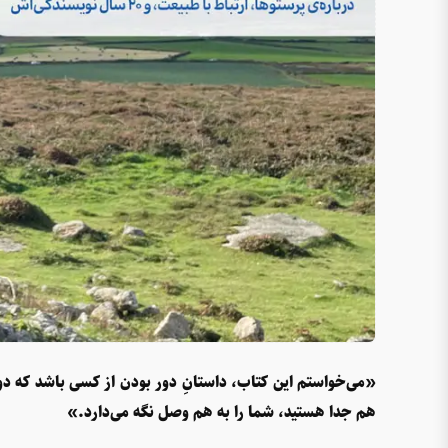
«می‌خواستم این کتاب، داستانِ دور بودن از کسی باشد که دوس
هم جدا هستید، شما را به هم وصل نگه می‌دارد.»