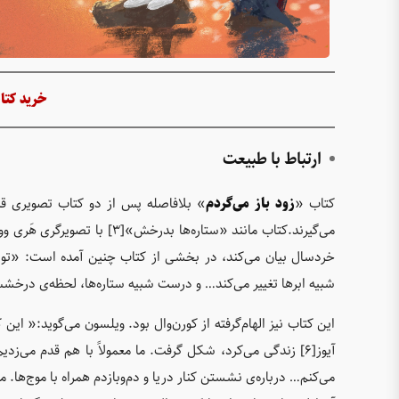
خرید کتا
ارتباط با طبیعت
کتاب «
زود باز می‌گردم
» بلافاصله پس از دو کتاب تصویری ق
خردسال بیان می‌کند، در بخشی از کتاب چنین آمده است: «تو ب
شبیه ابرها تغییر می‌کند… و درست شبیه ستاره‌ها، لحظه‌ی درخش
آیوز[6] زندگی می‌کرد، شکل گرفت. ما معمولاً با هم قدم می‌
می‌کنم… درباره‌ی نشستن کنار دریا و دم‌وبازدم همراه با موج‌ها. م