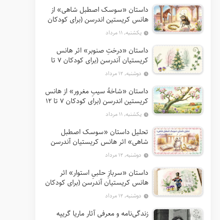
داستان «سوسک اصطبل شاهی» از
هانس کریستین اندرسن (برای کودکان
7 تا 12 سال)
یکشنبه, ۱۱ مرداد
داستان «درختِ صنوبر» اثر هانس
کریستیان آندرسن (برای کودکان 7 تا
12 سال)
دوشنبه, ۱۲ مرداد
داستان «شاخهٔ سیبِ مغرور» از هانس
کریستین اندرسن (برای کودکان 7 تا 12
سال)
یکشنبه, ۱۱ مرداد
تحلیل داستان «سوسک اصطبل
شاهی» اثر هانس کریستیان آندرسن
دوشنبه, ۱۲ مرداد
داستان «سربازِ حلبیِ استوار» اثر
هانس کریستیان آندرسن (برای کودکان
7 تا 12 سال)
دوشنبه, ۱۲ مرداد
زندگی‌نامه و معرفی آثار ماریا گریپه