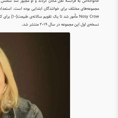
خانواده‌اش به فرانسه نقل مکان کردند و او مجبور شد شغلش به 
مجموعه‌های مختلف برای خوانندگان ابتدایی بوده است. استعدا
نسخه‌ی اول این مجموعه در سال ۲۰۱۹ منتشر شد.