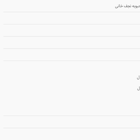
بوبه نجف خانی