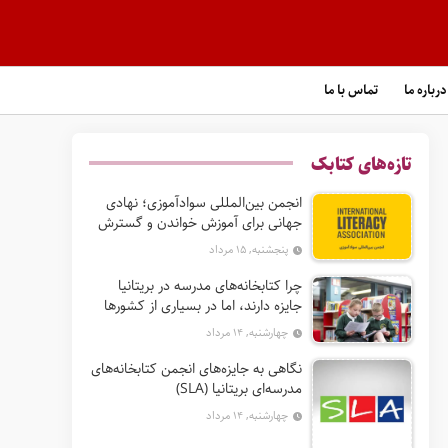
درباره ما
تماس با ما
تازه‌های کتابک
انجمن بین‌المللی سوادآموزی؛ نهادی
جهانی برای آموزش خواندن و گسترش
حق سواد
پنجشنبه, ۱۵ مرداد
چرا کتابخانه‌های مدرسه در بریتانیا
جایزه دارند، اما در بسیاری از کشورها
نه؟
چهارشنبه, ۱۴ مرداد
نگاهی به جایزه‌های انجمن کتابخانه‌های
مدرسه‌ای بریتانیا (SLA)
چهارشنبه, ۱۴ مرداد