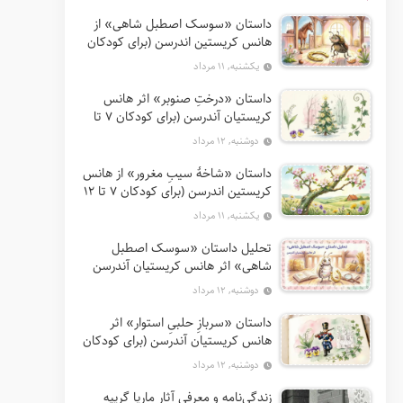
داستان «سوسک اصطبل شاهی» از
هانس کریستین اندرسن (برای کودکان
7 تا 12 سال)
یکشنبه, ۱۱ مرداد
داستان «درختِ صنوبر» اثر هانس
کریستیان آندرسن (برای کودکان 7 تا
12 سال)
دوشنبه, ۱۲ مرداد
داستان «شاخهٔ سیبِ مغرور» از هانس
کریستین اندرسن (برای کودکان 7 تا 12
سال)
یکشنبه, ۱۱ مرداد
تحلیل داستان «سوسک اصطبل
شاهی» اثر هانس کریستیان آندرسن
دوشنبه, ۱۲ مرداد
داستان «سربازِ حلبیِ استوار» اثر
هانس کریستیان آندرسن (برای کودکان
7 تا 12 سال)
دوشنبه, ۱۲ مرداد
زندگی‌نامه و معرفی آثار ماریا گریپه