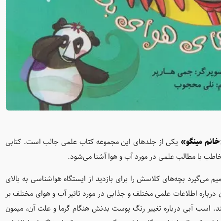
انم مینگو»
یکی از جلدهای این مجموعه کتاب علمی جالب است. کتابی
اطب با مطالب علمی در مورد آب و هوا آشنا می‌شود.
م می‌گیرد بچه‌های کلاسش را برای بازدید از ایستگاه هواشناسی به بالای
 درباره‌ اطلاعات علمی مختلف و جذابی در مورد تاثیر آب و هوای مختلف بر
ند. اسب آبی درباره‌ تغییر رنگ پوست بدنش هنگام گرما و علت آن، میمون