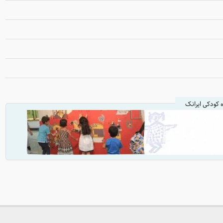
ه کودکی ایرانک