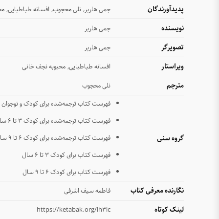
پدیدآورندگان
,
,
,
جمی هارپر
نلی محجوب
افسانه طباطبایی
مح
نویسنده
جمی هارپر
تصویرگر
جمی هارپر
ویراستار
,
افسانه طباطبایی
محبوبه نجف خانی
مترجم
نلی محجوب
فهرست کتاب ترجمه‌شده برای کودک و نوجوان
فهرست کتاب ترجمه‌شده برای کودک ۳ تا ۶ سال
گروه سنی
فهرست کتاب ترجمه‌شده برای کودک ۶ تا ۹ سال
فهرست کتاب برای کودک ۳ تا ۶ سال
فهرست کتاب برای کودک ۶ تا ۹ سال
نگارنده معرفی کتاب
فاطمه سیف اشرفی
لینک کوتاه
https://ketabak.org/lh3lc