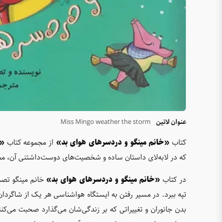
عنوان لاتین
Miss Mingo weather the storm
کتاب
«خانم مینگو و دردسرهای هوای بد»
از مجموعه کتاب
«خ
که در لابه‌لای داستان ساده و شخصیت‌های دوست‌داشتنی آن، مخ
در کتاب
«خانم مینگو و دردسرهای هوای بد»
خانم مینگو تصمی
تپه ببرد. در مسیر رفتن به ایستگاه هواشناسی هر یک از شاگردان
بدن جانوران و تغییراتی که بر زندگی‌شان می‌گذارد صحبت می‌کن