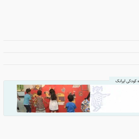
ه کودکی ایرانک