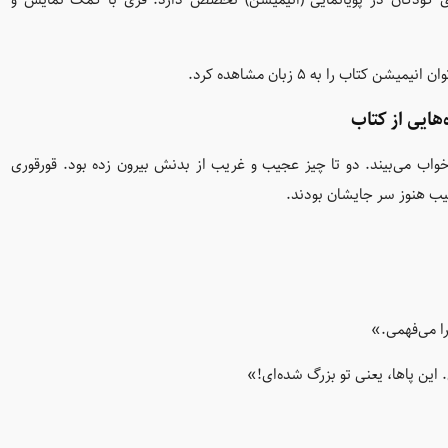
اب را به 5 زبان مشاهده کرد.
‌هایی از کتاب
واب می‌بیند. دو تا چیز عجیب و غریب از بدنش بیرون زده بود. قورقوری
جیب هنوز سر جایشان بودند.
ا می‌فهمی.»
 این پاها، یعنی تو بزرگ شده‌ای!»