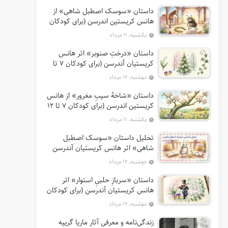
داستان «سوسک اصطبل شاهی» از
هانس کریستین اندرسن (برای کودکان
7 تا 12 سال)
یکشنبه, ۱۱ مرداد
داستان «درختِ صنوبر» اثر هانس
کریستیان آندرسن (برای کودکان 7 تا
12 سال)
دوشنبه, ۱۲ مرداد
داستان «شاخهٔ سیبِ مغرور» از هانس
کریستین اندرسن (برای کودکان 7 تا 12
سال)
یکشنبه, ۱۱ مرداد
تحلیل داستان «سوسک اصطبل
شاهی» اثر هانس کریستیان آندرسن
دوشنبه, ۱۲ مرداد
داستان «سربازِ حلبیِ استوار» اثر
هانس کریستیان آندرسن (برای کودکان
7 تا 12 سال)
دوشنبه, ۱۲ مرداد
زندگی‌نامه و معرفی آثار ماریا گریپه