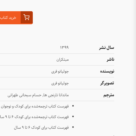
خرید کتاب 
سال نشر
1399
ناشر
مبتکران
نویسنده
جولیانو فری
تصویرگر
جولیانو فری
مترجم
,
ماندانا نارنجی ها
حسام سبحانی طهرانی
فهرست کتاب ترجمه‌شده برای کودک و نوجوان
فهرست کتاب ترجمه‌شده برای کودک ۶ تا ۹ سال
فهرست کتاب برای کودک ۶ تا ۹ سال