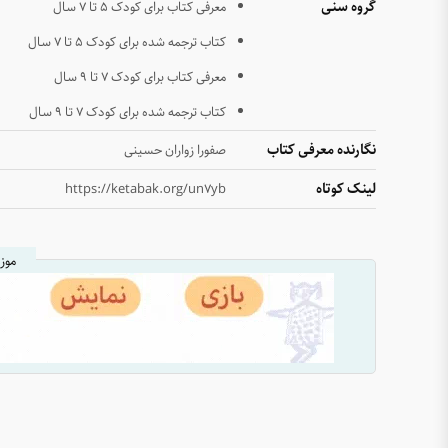
گروه سنی
معرفی کتاب برای کودک ۵ تا ۷ سال
کتاب ترجمه شده برای کودک ۵ تا ۷ سال
معرفی کتاب برای کودک ۷ تا ۹ سال
کتاب ترجمه شده برای کودک ۷ تا ۹ سال
نگارنده معرفی کتاب
صفورا زواران حسینی
لینک کوتاه
https://ketabak.org/un7yb
موز