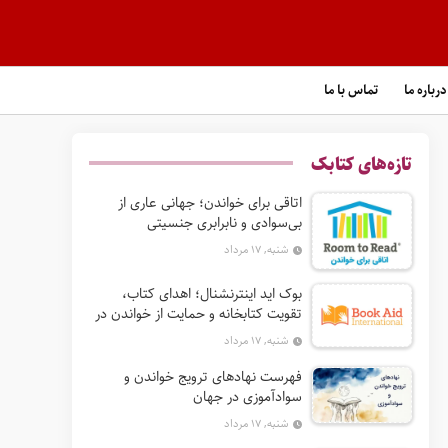
درباره ما
تماس با ما
تازه‌های کتابک
اتاقی برای خواندن؛ جهانی عاری از
بی‌سوادی و نابرابری جنسیتی
شنبه, ۱۷ مرداد
بوک‌ اید اینترنشنال؛ اهدای کتاب،
تقویت کتابخانه و حمایت از خواندن در
جهان
شنبه, ۱۷ مرداد
فهرست نهادهای ترویج خواندن و
سوادآموزی در جهان
شنبه, ۱۷ مرداد