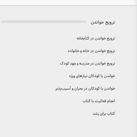
ترویج خواندن
ترویج خواندن در کتابخانه
ترویج خواندن در خانه و خانواده
ترویج خواندن در مدرسه و مهد کودک
خواندن با کودکان نیازهای ویژه
خواندن با کودکان در بحران و آسیب‌پذیر
انجام فعالیت با کتاب
کتاب برای رشد