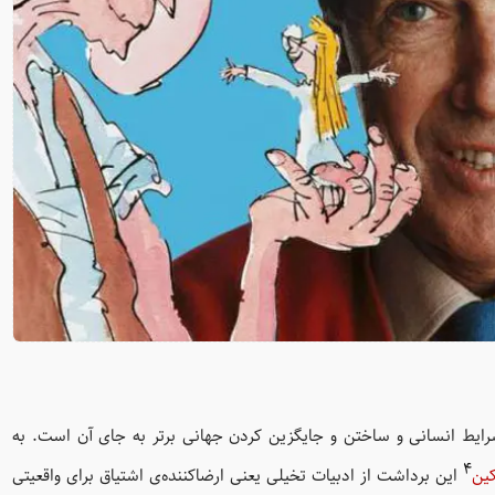
رایط انسانی و ساختن و جایگزین کردن جهانی برتر به جای آن است. به
۴
کین
این برداشت از ادبیات تخیلی یعنی ارضاکننده‌ی اشتیاق برای واقعیتی