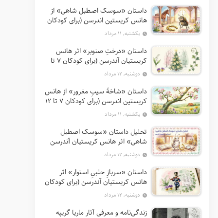
داستان «سوسک اصطبل شاهی» از
هانس کریستین اندرسن (برای کودکان
7 تا 12 سال)
یکشنبه, ۱۱ مرداد
داستان «درختِ صنوبر» اثر هانس
کریستیان آندرسن (برای کودکان 7 تا
12 سال)
دوشنبه, ۱۲ مرداد
داستان «شاخهٔ سیبِ مغرور» از هانس
کریستین اندرسن (برای کودکان 7 تا 12
سال)
یکشنبه, ۱۱ مرداد
تحلیل داستان «سوسک اصطبل
شاهی» اثر هانس کریستیان آندرسن
دوشنبه, ۱۲ مرداد
داستان «سربازِ حلبیِ استوار» اثر
هانس کریستیان آندرسن (برای کودکان
7 تا 12 سال)
دوشنبه, ۱۲ مرداد
زندگی‌نامه و معرفی آثار ماریا گریپه