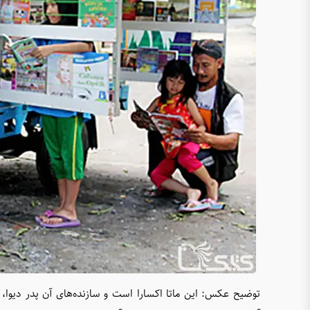
توضیح عکس: این ماتا اکسارا است و سازنده‌های آن پدر دیوا، نو