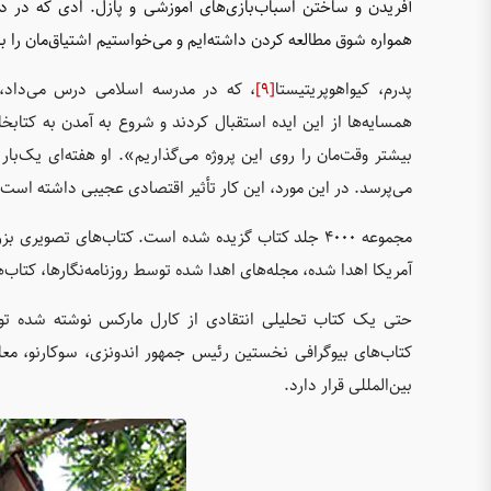
آفریدن و ساختن اسباب‌بازی‌های آموزشی و پازل. ادی که در د
همواره شوق مطالعه کردن داشته‌ایم و می‌خواستیم اشتیاق‌مان را ب
پدرم، کیواهوپریتیستا
[9]
، که در مدرسه اسلامی درس می‌داد،
همسایه‌ها از این ایده استقبال کردند و شروع به آمدن به کتابخا
بیشتر وقت‌مان را روی این پروژه می‌گذاریم». او هفته‌ای یک‌بار
می‌پرسد. در این مورد، این کار تأثیر اقتصادی عجیبی داشته است.
مجموعه ۴۰۰۰ جلد کتاب گزیده شده است. کتاب‌های تصو
آمریکا اهدا شده، مجله‌های اهدا شده توسط روزنامه‌نگارها، کتاب‌ه
کتاب‌های بیوگرافی نخستین رئیس جمهور اندونزی، سوکارنو، معا
بین‌المللی قرار دارد.