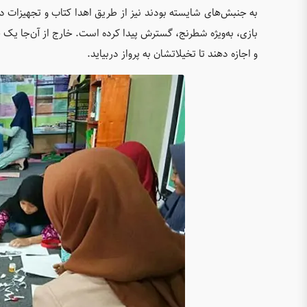
به جنبش‌های شایسته بودند نیز از طریق اهدا کتاب و تجهیزات د
بازی، به‌ویژه شطرنج، گسترش پیدا کرده است. خارج از آن‌جا یک خ
و اجازه دهند تا تخیلاتشان به پرواز دربیاید.