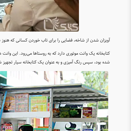
آویزان شدن از شاخه، فضایی را برای تاب خوردن کسانی که هنوز نم
شده بود، سپس رنگ آمیزی و به عنوان یک کتابخانه سیار تجهیز ش