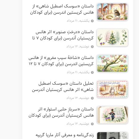
داستان «سوسک اصطبل شاهی» از
هانس کریستین اندرسن (برای کودکان
7 تا 12 سال)
یکشنبه, ۱۱ مرداد
داستان «درختِ صنوبر» اثر هانس
کریستیان آندرسن (برای کودکان 7 تا
12 سال)
دوشنبه, ۱۲ مرداد
داستان «شاخهٔ سیبِ مغرور» از هانس
کریستین اندرسن (برای کودکان 7 تا 12
سال)
یکشنبه, ۱۱ مرداد
تحلیل داستان «سوسک اصطبل
شاهی» اثر هانس کریستیان آندرسن
دوشنبه, ۱۲ مرداد
داستان «سربازِ حلبیِ استوار» اثر
هانس کریستیان آندرسن (برای کودکان
7 تا 12 سال)
دوشنبه, ۱۲ مرداد
زندگی‌نامه و معرفی آثار ماریا گریپه