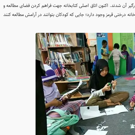
رگیر آن شدند. اکنون اتاق اصلی کتابخانه جهت فراهم کردن فضای مطالعه و
انه درختی قرمز وجود دارد؛ جایی که کودکان بتوانند در آرامش مطالعه کنند