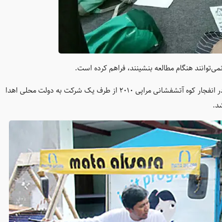
ی‌توانند هنگام مطالعه بنشینند، فراهم کرده است.
کتابخانه یک وانت موتوری دارد که به روستاها می‌رود. این وانت در انفجار کوه آتشفشانی مراپی ۲۰۱۰ از طرف یک شرکت به دولت محلی اهدا
د.