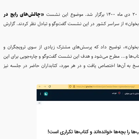
نشست
«چالش‌های رایج در
ن بخوان» از سراسر کشور در این نشست گفت‌وگو و تبادل نظر کردند. گزارش
ن بخوان»، توضیح داد که پرسش‌های مشترک زیادی از سوی ترویجگران و
تاب‌ها و... مطرح می‌شود و هدف این نشست گفت‌وگو و چاره‌جویی برای این
به آن‌ها اختصاص یافت و در هر مورد، کتابداران حاضر در جلسه نیز