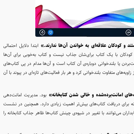
د و کودکان علاقه‌ای به خواندن آن‌ها ندارند.»
ابتدا دلایل احتمالی
 کودکان با یک کتاب برای‌شان جذاب نیست و کتاب به‌خوبی برای آن‌ها
بردن یا بلندخوانی دوباره‌ی آن کتاب است و آن‌ها مدام در پی کتاب‌های
 زاویه‌های متفاوت بلندخوانی کرد و هر بار فعالیت‌های تازه‌ای در پیوند با آن
های امانت‌برده‌شده و خالی شدن کتابخانه»
بود. مدیریت امانت‌دهی
بخانه برای دریافت کتاب‌های بیش‌تر اهمیت زیادی دارد. همچنین در نشست
داران می‌توانند با تغییر در شیوه‌ی چینش کتاب‌ها ظاهر جذاب کتابخانه را