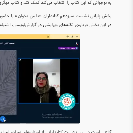
به نوجوانی که این کتاب را انتخاب می‌کند کمک کند و کتاب دیگری 
بخش پایانی نشست سیزدهم کتابداران «با من بخوان» با حضور سار
در این بخش درباره‌ی نکته‌های ویرایشی در گزارش‌نویسی، اشتباه
گفتنی است در این نشست کتابدارانی از استان‌های تهران، اصفهان