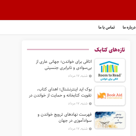
درباره ما
تماس با ما
تازه‌های کتابک
اتاقی برای خواندن؛ جهانی عاری از
بی‌سوادی و نابرابری جنسیتی
شنبه, ۱۷ مرداد
بوک‌ اید اینترنشنال؛ اهدای کتاب،
تقویت کتابخانه و حمایت از خواندن در
جهان
شنبه, ۱۷ مرداد
فهرست نهادهای ترویج خواندن و
سوادآموزی در جهان
شنبه, ۱۷ مرداد