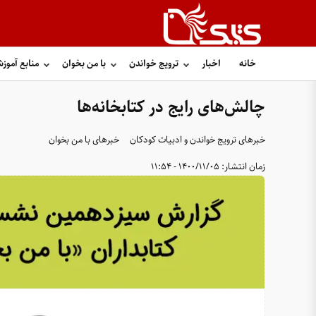
خانه
اخبار
ترویج خواندن
با من بخوان
منابع آموز
چالش‌های رایج در کتابخانه‌ها
خبرهای ترویج خواندن و ادبیات کودکان
خبرهای با من بخوان
زمان انتشار:
1400/11/05 - 11:54