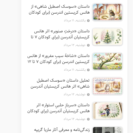
داستان «سوسک اصطبل شاهی» از
هانس کریستین اندرسن (برای کودکان
7 تا 12 سال)
یکشنبه, ۱۱ مرداد
داستان «درختِ صنوبر» اثر هانس
کریستیان آندرسن (برای کودکان 7 تا
12 سال)
دوشنبه, ۱۲ مرداد
داستان «شاخهٔ سیبِ مغرور» از هانس
کریستین اندرسن (برای کودکان 7 تا 12
سال)
یکشنبه, ۱۱ مرداد
تحلیل داستان «سوسک اصطبل
شاهی» اثر هانس کریستیان آندرسن
دوشنبه, ۱۲ مرداد
داستان «سربازِ حلبیِ استوار» اثر
هانس کریستیان آندرسن (برای کودکان
7 تا 12 سال)
دوشنبه, ۱۲ مرداد
زندگی‌نامه و معرفی آثار ماریا گریپه