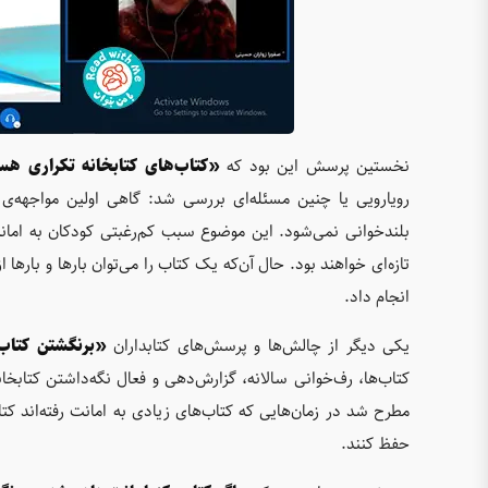
نخستین پرسش این بود که
«کتاب‌های کتابخانه تکراری هستن
رویارویی یا چنین مسئله‌ای بررسی شد: گاهی اولین مواجهه‌ی
بلندخوانی نمی‌شود. این موضوع سبب کم‌رغبتی کودکان به امانت‌
تازه‌ای خواهند بود. حال آن‌که یک کتاب را می‌توان بارها و بارها از
انجام داد.
یکی دیگر از چالش‌ها و پرسش‌های کتابداران
«برنگشتن کتاب‌
کتاب‌ها، رف‌خوانی سالانه‌، گزارش‌دهی و فعال نگه‌داشتن کتا
مطرح شد در زمان‌هایی که کتاب‌های زیادی به امانت رفته‌اند کتاب
حفظ کنند.