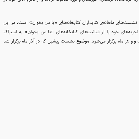
شست‌های ماهانه‌ی کتابداران کتابخانه‌های «با من بخوان» است. در این
به‌های خود را از فعالیت‌های کتابخانه‌های «با من بخوان» به اشتراک
ای مجازی از آذرماه 1399 آغاز شده است و و هر ماه برگزار می‌شود. موضوع نشست‌ پیشین که در آذر ماه برگزار شد