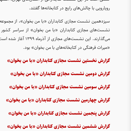
رویارویی با چالش‌های رایج در کتابخانه‌ها گفتند.
سیزدهمین نشست مجازی کتابداران «با من بخوان»، از مجموعه ن
نشست‌های مجازی کتابداران «با من بخوان» از سراسر کشور تجر
می‌گذارند. این نشست‌ه
«میراث فرهنگی در کتابخانه‌های با من بخوان» بود.
گزارش نخستین نشست مجازی کتابداران «با من بخوان»
گزارش دومین نشست مجازی کتابداران «با من بخوان»
گزارش سومین نشست مجازی کتابداران «با من بخوان»
گزارش چهارمین نشست مجازی کتابداران «با من بخوان»
گزارش پنجمین نشست مجازی کتابداران «با من بخوان»
گزارش ششمین نشست مجازی کتابداران «با من بخوان»