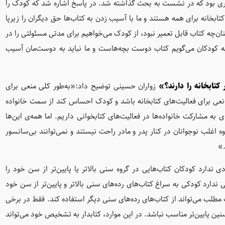
بود که در نشست به بحث گذاشته شد. در پاسخ اشاره شد که کودک را
کتابخانه برای همه هستند و ما با آسیب زدن به کتاب‌ها حق دیگران را زیرپا
نان‌چه کتاب قابل تعمیر نبود، از کودک می‌خواهیم برای مدتی مسئولتی را در
ن به کودکان می‌گویم کتاب دوست بچه‌هاست و ما نباید به دوست‌مان آسیب
کتابخانه را دارند؟»
زواران حسینی توضیح داد:«به‌طور کلی منعی برای
مانعی برای فعالیت‌های کتابخانه باشد و کودک احساس کند از سمت خانواده
ی به مشارکت خانواده‌ها در فعالیت‌های کتابخوانی داریم. اما همه‌ی این‌ها
لاوه اغلب نوجوانان در کنار پدر و مادر راحت نیستند و نمی‌توانند بی‌سانسور
.»
دارد کودکان کتاب‌هایی در گروه سنی بالاتر یا پایین‌تر از سن خود را
ارد کودکی به سراغ کتاب‌های رده‌های سنی بالاتر و پایین‌تر از سن خود
 مطلب می‌تواند از کتاب‌های رده‌های سنی دیگر استفاده کند. فقط در برخی
ست برای نوجوانان سنین پایین‌تر مناسب نباشد. در این موارد، کتابدار به تشخیص خود می‌تواند