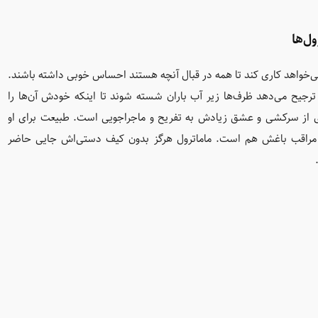
ول‌ها
ی‌خواهد کاری کند تا همه در قبال آنچه هستند احساس خوبی داشته باشند.
 ترجیح می‌دهد ظرف‌ها زیر آب باران شسته شوند تا اینکه خودش آن‌ها را
ی از سرکشی و عشق زیادش به تفریح و ماجراجویی است. طبیعت برای او
د، مراقب باغش هم است. ماماترول هرگز بدون کیف دستی‌اش جایی حاضر