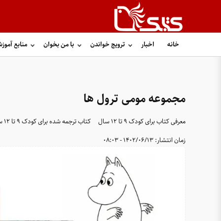
خانه
اخبار
ترویج خواندن
با من بخوان
منابع آموز
مجموعه مومی ‌ترول‌ ها
معرفی کتاب برای کودک ۹ تا ۱۲ سال
کتاب ترجمه شده برای کودک ۹ تا ۱۲ سال
زمان انتشار:
1402/06/13 - 08:03