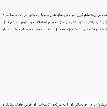
ت می‌برد: ماهیگیری، نواختن سازدهنی و تنها راه رفتن در شب. شامه‌زاد
ستگی درونی‌اش به دوستش ترولک). او برای استقلال خود ارزش زیادی قائل
ترولک وقت بگذراند. شامه‌زاد به دلیل اعتماد‌به‌نفس و خودباوری‌اش، بسیار
رول‌ها در خردسالی او را به فرزندی گرفته‌اند. او خوش‌اخلاق، وفادار و