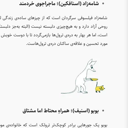
شامه‌زاد (اسنافکین)؛ ماجراجوی خردمند
شامه‌زاد فیلسوفی سرگردان است که از چیزهای ساده‌ی زندگی لذ
روحی آزاد دارد و به هیچ‌چیزی دلبسته نیست (البته به‌جز دلب
است، اما هر بهار به دره‌ی ترول‌ها بازمی‌گردد تا با دوست خوبش 
مورد تحسین و علاقه‌ی ساکنان دره‌ی ترول‌هاست.
بوبو (اسنیف)؛ همراهِ محتاط اما مشتاق
بوبو یک جورهایی برادر کوچک‌تر ترولک است که خانواده‌ی مومی‌ت