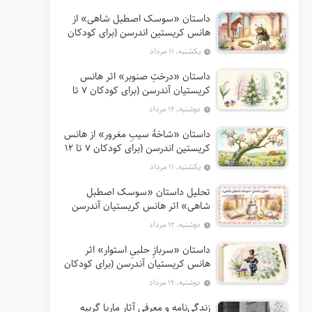
داستان «سوسک اصطبل شاهی» از
هانس کریستین اندرسن (برای کودکان
7 تا 12 سال)
یکشنبه, ۱۱ مرداد
داستان «درختِ صنوبر» اثر هانس
کریستیان آندرسن (برای کودکان 7 تا
12 سال)
دوشنبه, ۱۲ مرداد
داستان «شاخهٔ سیبِ مغرور» از هانس
کریستین اندرسن (برای کودکان 7 تا 12
سال)
یکشنبه, ۱۱ مرداد
تحلیل داستان «سوسک اصطبل
شاهی» اثر هانس کریستیان آندرسن
دوشنبه, ۱۲ مرداد
داستان «سربازِ حلبیِ استوار» اثر
هانس کریستیان آندرسن (برای کودکان
7 تا 12 سال)
دوشنبه, ۱۲ مرداد
زندگی‌نامه و معرفی آثار ماریا گریپه