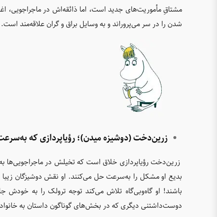
مشتاقِ مأموریت‌های جدید است، اما ذائقه‌اش در ماجراجویی، اغل
شدن را در سر می‌پروراند و به وسایل براق و گران علاقه‌مند است.
زرین‌دخت (دوشیزه میدن)؛ رؤیاپردازی که به‌سرع
زرین‌دخت رؤیاپردازی خلاق است که تخیلش در ماجراجویی‌ها به کا
بدیع او مشکل را به‌سرعت حل می‌کنند. او نقش دوشیزگان زیبا 
باشند! او گاه‌وبی‌گاه تلاش می‌کند توجه ترولک را به خودش جل
دوست‌داشتنی دیگری که در بخش‌‌های گوناگون داستان به خانواده‌ی