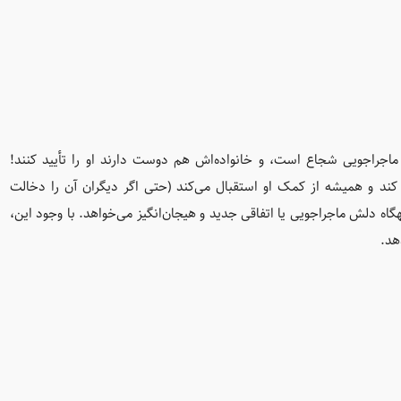
و ماجراجویی شجاع است، و خانواده‌اش هم دوست دارند او را تأیید کنند!
 کند و همیشه از کمک او استقبال می‌کند (حتی اگر دیگران آن را دخالت
هگاه دلش ماجراجویی یا اتفاقی جدید و هیجان‌انگیز می‌خواهد. با وجود این،
هد.