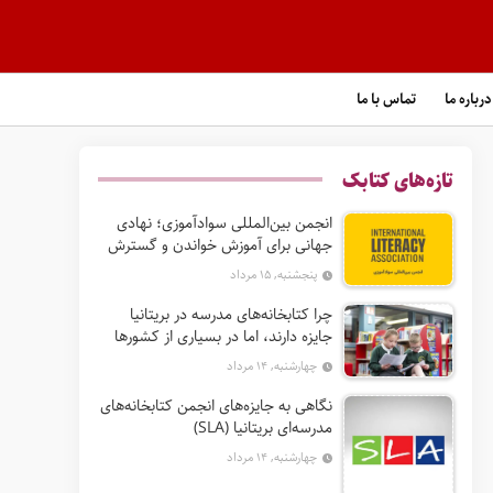
درباره ما
تماس با ما
تازه‌های کتابک
انجمن بین‌المللی سوادآموزی؛ نهادی
جهانی برای آموزش خواندن و گسترش
حق سواد
پنجشنبه, ۱۵ مرداد
چرا کتابخانه‌های مدرسه در بریتانیا
جایزه دارند، اما در بسیاری از کشورها
نه؟
چهارشنبه, ۱۴ مرداد
نگاهی به جایزه‌های انجمن کتابخانه‌های
مدرسه‌ای بریتانیا (SLA)
چهارشنبه, ۱۴ مرداد