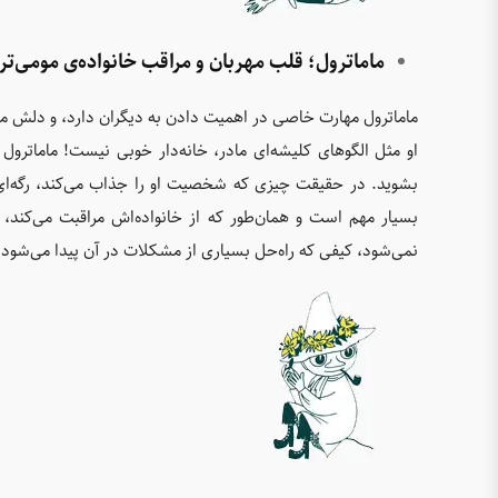
ماماترول؛ قلب مهربان و مراقب خانواده‌ی مومی‌تر
ماماترول مهارت خاصی در اهمیت دادن به دیگران دارد، و دلش م
او مثل الگوهای کلیشه‌ای مادر، خانه‌دار خوبی نیست! ماماترول
بشوید. در حقیقت چیزی که شخصیت او را جذاب می‌کند، رگه‌ا
بسیار مهم است و همان‌طور که از خانواده‌اش مراقبت می‌کن
نمی‌شود، کیفی که راه‌حل بسیاری از مشکلات در آن پیدا می‌شود.