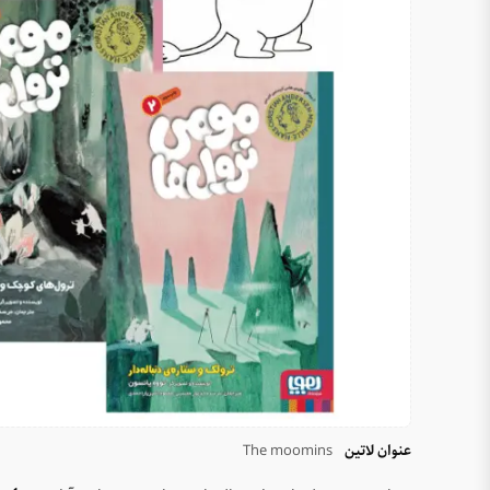
عنوان لاتین
The moomins