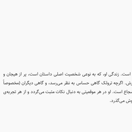
 است. زندگی او، که به نوعی شخصیت اصلی داستان است، پر از هیجان و
رش. اگرچه ترولک گاهی حساس به ‌نظر می‌رسد، و گاهی دیگران (مخصوصاً
اع است. او در هر موقعیتی به دنبال نکات مثبت می‌گردد و از هر تجربه‌ی
وش می‌گذرد.