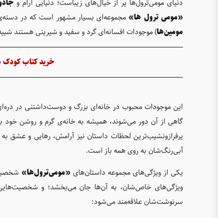
دنیای مومی‌ترول‌ها پر از خیال‌های زیباست؛ دنیایی آرام و
جادو
«مومی ترول ‌ها»
مجموعه‌ای بسیار مشهور است که در دسته‌‌
مومین‌ها
) موجودات افسانه‌ای گرد و سفید و شیرینی هستند شبیه 
خرید کتاب کودک 
این موجودات محبوب در خانه‌ای بزرگ و دوست‌داشتنی در دره‌ای 
گاهی از آن دور می‌شوند، همیشه
پرفرازونشیب‌ترین لحظات داستان نیز آرامش، رهایی و عشق به ز
آبی‌رنگ‌شان به روی همه باز است.
یکی از ویژگی‌های مجموعه داستان‌های
«مومی‌ترول‌ها»
شخصیت‌
ویژگی‌های خاص‌شان، به آن‌ها جان می‌بخشد؛ و شخصیت‌هایی چ
سرنوشت‌شان علاقه‌مند می‌شود: