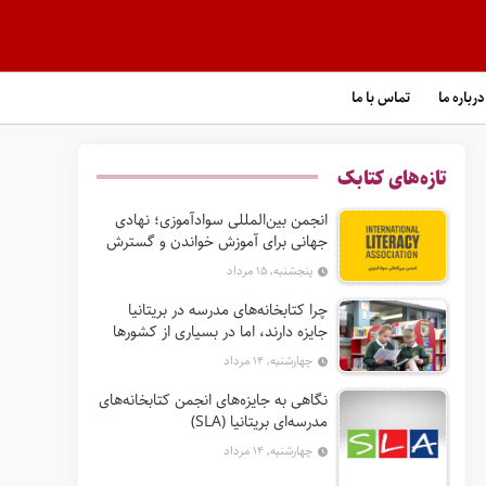
درباره ما
تماس با ما
تازه‌های کتابک
انجمن بین‌المللی سوادآموزی؛ نهادی
جهانی برای آموزش خواندن و گسترش
حق سواد
پنجشنبه, ۱۵ مرداد
چرا کتابخانه‌های مدرسه در بریتانیا
جایزه دارند، اما در بسیاری از کشورها
نه؟
چهارشنبه, ۱۴ مرداد
نگاهی به جایزه‌های انجمن کتابخانه‌های
مدرسه‌ای بریتانیا (SLA)
چهارشنبه, ۱۴ مرداد