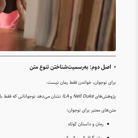
اصل دوم: به‌رسمیت‌شناختن تنوع متن
برای نوجوان، خواندن فقط رمان نیست.
پژوهش‌های
Nell Duke
و
ILA
نشان می‌دهد نوجوانانی که فقط با ر
متن‌های معتبر برای نوجوان:
رمان و داستان کوتاه