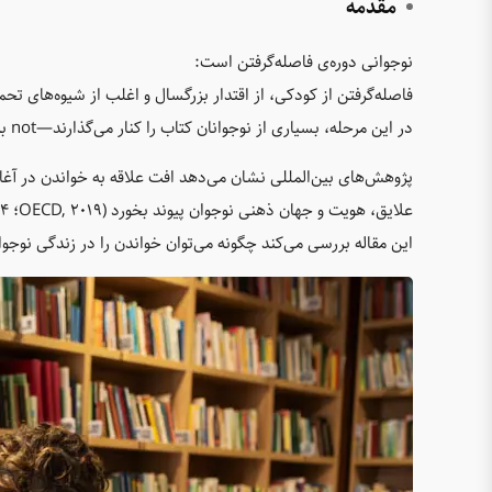
مقدمه
نوجوانی دوره‌ی فاصله‌گرفتن است:
فاصله‌گرفتن از کودکی، از اقتدار بزرگسال و اغلب از شیوه‌های تح
در این مرحله، بسیاری از نوجوانان کتاب را کنار می‌گذارند—not به‌دلیل ناتوانی، بلکه به‌دلیل
پژوهش‌های بین‌المللی نشان می‌دهد افت علاقه به خواندن در آغا
علایق، هویت و جهان ذهنی نوجوان پیوند بخورد (OECD, 2019؛ Clark, 2014).
این مقاله بررسی می‌کند چگونه می‌توان خواندن را در زندگی نوجوان