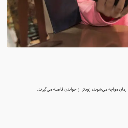
مان مواجه می‌شوند، زودتر از خواندن فاصله می‌گیرند.