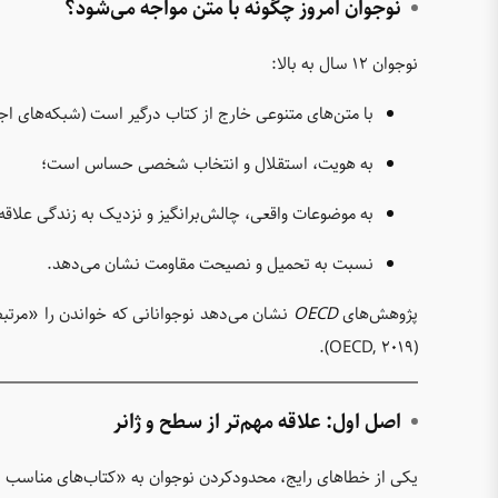
نوجوان امروز چگونه با متن مواجه می‌شود؟
نوجوان ۱۲ سال به بالا:
با متن‌های متنوعی خارج از کتاب درگیر است (شبکه‌های اجت
به هویت، استقلال و انتخاب شخصی حساس است؛
به موضوعات واقعی، چالش‌برانگیز و نزدیک به زندگی علاقه
نسبت به تحمیل و نصیحت مقاومت نشان می‌دهد.
پژوهش‌های
OECD
نشان می‌دهد نوجوانانی که خواندن را «مرتبط
(OECD, 2019).
اصل اول: علاقه مهم‌تر از سطح و ژانر
یکی از خطاهای رایج، محدودکردن نوجوان به «کتاب‌های مناسب