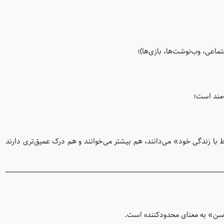
ماعی، وب‌نوشت‌ها، بازی‌ها)؛
‌مند است؛
 با زندگی خود» می‌دانند، هم بیشتر می‌خوانند و هم درک عمیق‌تری دارند
 سن» به معنای محدودکننده است.