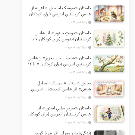
داستان «سوسک اصطبل شاهی» از
هانس کریستین اندرسن (برای کودکان
7 تا 12 سال)
یکشنبه, ۱۱ مرداد
داستان «درختِ صنوبر» اثر هانس
کریستیان آندرسن (برای کودکان 7 تا
12 سال)
دوشنبه, ۱۲ مرداد
داستان «شاخهٔ سیبِ مغرور» از هانس
کریستین اندرسن (برای کودکان 7 تا 12
سال)
یکشنبه, ۱۱ مرداد
تحلیل داستان «سوسک اصطبل
شاهی» اثر هانس کریستیان آندرسن
دوشنبه, ۱۲ مرداد
داستان «سربازِ حلبیِ استوار» اثر
هانس کریستیان آندرسن (برای کودکان
7 تا 12 سال)
دوشنبه, ۱۲ مرداد
زندگی‌نامه و معرفی آثار ماریا گریپه