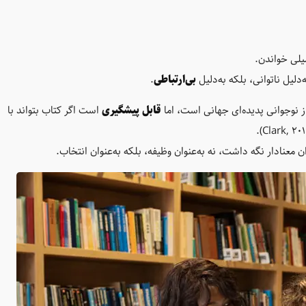
میلی خواندن.
بی‌ارتباطی
.
ز نوجوانی پدیده‌ای جهانی است، اما
قابل پیشگیری
است اگر کتاب بتواند با
 معنادار نگه داشت، نه به‌عنوان وظیفه، بلکه به‌عنوان انتخاب.