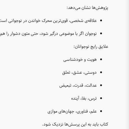
پژوهش‌ها نشان می‌دهد:
علاقه‌ی شخصی، قوی‌ترین محرک خواندن در نوجوانی است
نوجوان اگر با موضوعی درگیر شود، حتی متون دشوار را هم دنبال می‌کند (ld, 2000
علایق رایج نوجوانان:
هویت و خودشناسی
دوستی، عشق، تعلق
عدالت، قدرت، تبعیض
ترس، بقا، آینده
علم، فناوری، جهان‌های موازی
کتاب باید به این پرسش‌ها نزدیک شود.