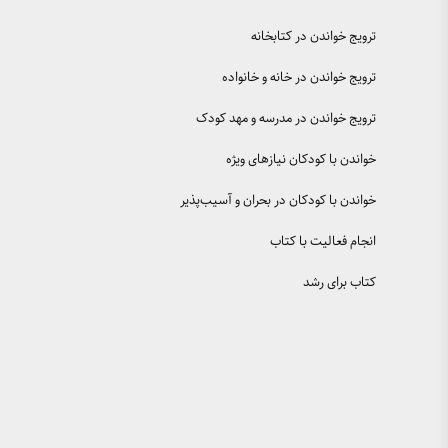
ترویج خواندن در کتابخانه
ترویج خواندن در خانه و خانواده
ترویج خواندن در مدرسه و مهد کودک
خواندن با کودکان نیازهای ویژه
خواندن با کودکان در بحران و آسیب‌پذیر
انجام فعالیت با کتاب
کتاب برای رشد