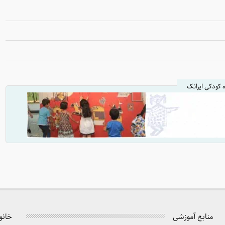
ه کودکی ایرانک
منابع آموزشی
خانو