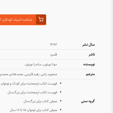
شناخت ادبیات کودکان: گونه 
سال نشر
۱۳۸۲
ناشر
قلمرو
نویسنده
,
دونا نورتون
ساندرا نورتون
مترجم
,
,
منصوره راعی
زهره قایینی
محمدهادی محمدی
فهرست کتاب ترجمه‌شده برای کودک و نوجوان
فهرست کتاب ترجمه‌شده برای بزرگ‌سال
گروه سنی
معرفی کتاب برای بزرگ‌سال
معرفی کتاب برای نوجوان ۱۵ تا ۱۸ سال