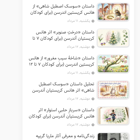
داستان «سوسک اصطبل شاهی» از
هانس کریستین اندرسن (برای کودکان
7 تا 12 سال)
یکشنبه, ۱۱ مرداد
داستان «درختِ صنوبر» اثر هانس
کریستیان آندرسن (برای کودکان 7 تا
12 سال)
دوشنبه, ۱۲ مرداد
داستان «شاخهٔ سیبِ مغرور» از هانس
کریستین اندرسن (برای کودکان 7 تا 12
سال)
یکشنبه, ۱۱ مرداد
تحلیل داستان «سوسک اصطبل
شاهی» اثر هانس کریستیان آندرسن
دوشنبه, ۱۲ مرداد
داستان «سربازِ حلبیِ استوار» اثر
هانس کریستیان آندرسن (برای کودکان
7 تا 12 سال)
دوشنبه, ۱۲ مرداد
زندگی‌نامه و معرفی آثار ماریا گریپه