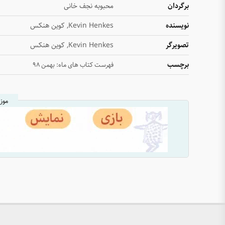
برگردان
محبوبه نجف خانی
نویسنده
Kevin Henkes, کوین هنکس
تصویرگر
Kevin Henkes, کوین هنکس
برچسب
فهرست کتاب های ماه: بهمن ۹۸
موز