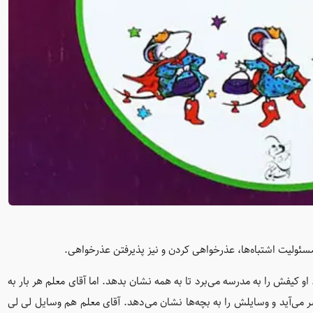
ولیت اشتباه‌ها، عذرخواهی کردن و نیز پذیرفتن عذرخواهی.
یفش را به مدرسه می‌برد تا به همه نشان بدهد. اما آقای معلم هر بار به
 می‌آید و وسایلش را به بچه‌ها نشان می‌دهد. آقای معلم هم وسایل لی لی