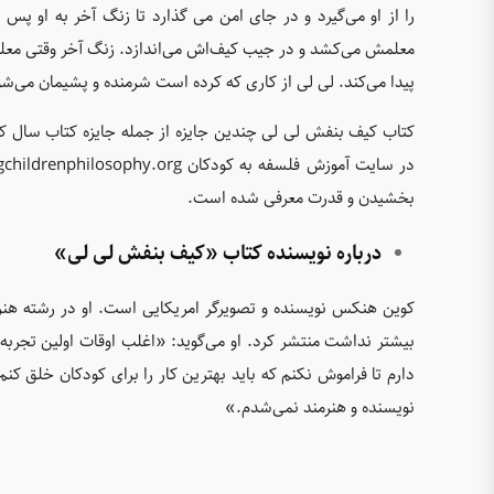
را از او می‌گیرد و در جای امن می گذارد تا زنگ آخر به او پس 
معلمش می‌کشد و در جیب کیف‌‌اش می‌اندازد. زنگ آخر وقتی معلم
پیدا می‌کند. لی لی از کاری که کرده است شرمنده و پشیمان می‌شود
کتاب کیف بنفش لی لی چندین جایزه از جمله جایزه کتاب سال ک
بخشیدن و قدرت معرفی شده است.
درباره نویسنده کتاب «کیف بنفش لی لی»
کوین هنکس نویسنده و تصویرگر امریکایی است. او در رشته هن
بیشتر نداشت منتشر کرد. او می‌گوید: «اغلب اوقات اولین تجربه
دارم تا فراموش نکنم که باید بهترین کار را برای کودکان خلق 
نویسنده و هنرمند نمی‌شدم.»