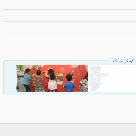
ه کودکی ایرانک