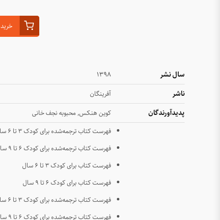
خرید 
سال نشر
۱۳۹۸
ناشر
آفرینگان
پدیدآورندگان
,
کوین هنکس
محبوبه نجف خانی
فهرست کتاب ترجمه‌شده برای کودک ۳ تا ۶ سال
فهرست کتاب ترجمه‌شده برای کودک ۶ تا ۹ سال
فهرست کتاب برای کودک ۳ تا ۶ سال
فهرست کتاب برای کودک ۶ تا ۹ سال
فهرست کتاب ترجمه‌شده برای کودک ۳ تا ۶ سال
فهرست کتاب ترجمه‌شده برای کودک ۶ تا ۹ سال