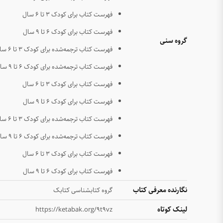
فهرست کتاب برای کودک ۳ تا ۶ سال
فهرست کتاب برای کودک ۶ تا ۹ سال
گروه سنی
فهرست کتاب ترجمه‌شده برای کودک ۳ تا ۶ سال
فهرست کتاب ترجمه‌شده برای کودک ۶ تا ۹ سال
فهرست کتاب برای کودک ۳ تا ۶ سال
فهرست کتاب برای کودک ۶ تا ۹ سال
فهرست کتاب ترجمه‌شده برای کودک ۳ تا ۶ سال
فهرست کتاب ترجمه‌شده برای کودک ۶ تا ۹ سال
فهرست کتاب برای کودک ۳ تا ۶ سال
فهرست کتاب برای کودک ۶ تا ۹ سال
نگارنده معرفی کتاب
گروه کتابشناسی کتابک
لینک کوتاه
https://ketabak.org/9t9vz