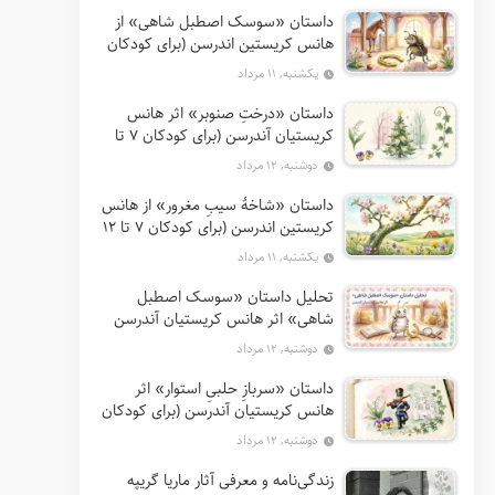
داستان «سوسک اصطبل شاهی» از
هانس کریستین اندرسن (برای کودکان
7 تا 12 سال)
یکشنبه, ۱۱ مرداد
داستان «درختِ صنوبر» اثر هانس
کریستیان آندرسن (برای کودکان 7 تا
12 سال)
دوشنبه, ۱۲ مرداد
داستان «شاخهٔ سیبِ مغرور» از هانس
کریستین اندرسن (برای کودکان 7 تا 12
سال)
یکشنبه, ۱۱ مرداد
تحلیل داستان «سوسک اصطبل
شاهی» اثر هانس کریستیان آندرسن
دوشنبه, ۱۲ مرداد
داستان «سربازِ حلبیِ استوار» اثر
هانس کریستیان آندرسن (برای کودکان
7 تا 12 سال)
دوشنبه, ۱۲ مرداد
زندگی‌نامه و معرفی آثار ماریا گریپه