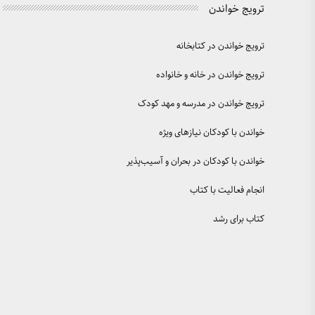
ترویج خواندن
ترویج خواندن در کتابخانه
ترویج خواندن در خانه و خانواده
ترویج خواندن در مدرسه و مهد کودک
خواندن با کودکان نیازهای ویژه
خواندن با کودکان در بحران و آسیب‌پذیر
انجام فعالیت با کتاب
کتاب برای رشد