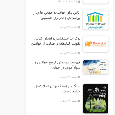
یکشنبه, ۱۸ مرداد
اتاقی برای خواندن؛ جهانی عاری از
بی‌سوادی و نابرابری جنسیتی
شنبه, ۱۷ مرداد
بوک‌ اید اینترنشنال؛ اهدای کتاب،
تقویت کتابخانه و حمایت از خواندن
در جهان
شنبه, ۱۷ مرداد
فهرست نهادهای ترویج خواندن و
سوادآموزی در جهان
شنبه, ۱۷ مرداد
سنگ پیر (سنگ بودن اصلا کسل
کننده نیست)
شنبه, ۱۷ مرداد