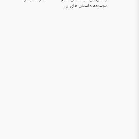
مجموعه داستان های بی