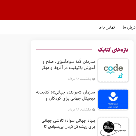
درباره ما
تماس با ما
تازه‌های کتابک
سازمان کُد؛ سوادآموزی، صلح و
آموزش باکیفیت در آفریقا و دیگر
مناطق کم‌برخوردار
یکشنبه, ۱۸ مرداد
سازمان «خواننده جهانی»؛ کتابخانه
دیجیتال جهانی برای کودکان و
خانواده‌ها
یکشنبه, ۱۸ مرداد
بنیاد جهانی سواد؛ تلاشی جهانی
برای ریشه‌کن‌کردن بی‌سوادی تا
۲۰۴۰