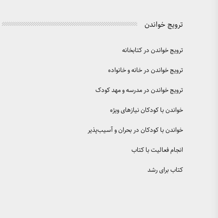
ترویج خواندن
ترویج خواندن در کتابخانه
ترویج خواندن در خانه و خانواده
ترویج خواندن در مدرسه و مهد کودک
خواندن با کودکان نیازهای ویژه
خواندن با کودکان در بحران و آسیب‌پذیر
انجام فعالیت با کتاب
کتاب برای رشد