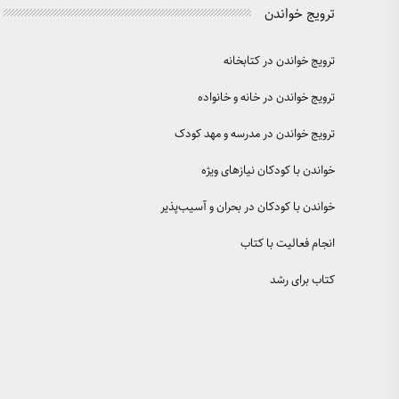
ترویج خواندن
ترویج خواندن در کتابخانه
ترویج خواندن در خانه و خانواده
ترویج خواندن در مدرسه و مهد کودک
خواندن با کودکان نیازهای ویژه
خواندن با کودکان در بحران و آسیب‌پذیر
انجام فعالیت با کتاب
کتاب برای رشد