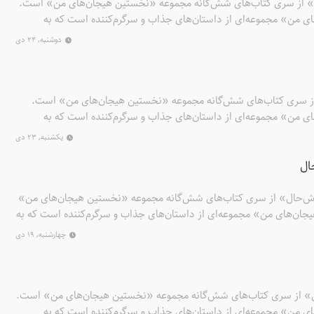
 از سری کتاب‌های شش‌گانه مجموعه «نخستین هیجان‌های من» است.
ی من» مجموعه‌ای از داستان‌های جذاب و سرگرم‌کننده است که به
های خود را بهتر بشناسند، آن‌ها را بیان کنند و با دیگران به مشارکت
دوشنبه, ۲۴ دی
ق می‌آموزند که داشتن این احساس‌ها طبیعی است و همه انسان‌ها در
 شد.
از سری کتاب‌های شش‌گانه مجموعه «نخستین هیجان‌های من» است.
 من» مجموعه‌ای از داستان‌های جذاب و سرگرم‌کننده‌ است که به
های خود را بهتر بشناسند، آن‌ها را بیان کنند و با دیگران به مشارکت
یکشنبه, ۲۳ دی
ق می‌آموزند که داشتن این احساس‌ها طبیعی است و همه انسان‌ها در
ال
 شد. در کتاب «آهو کوچولوی ترسو»، آهو کوچولو هنگام بازی‌ کردن مادرش
 و ناراحت و پریشان به هرکس می‌رسد سراغ مادرش را می‌گیرد. فیل
‌حال» از سری کتاب‌های شش‌گانه مجموعه «نخستین هیجان‌های من»
ان‌های من» مجموعه‌ای از داستان‌های جذاب و سرگرم‌کننده‌ است که به
های خود را بهتر بشناسند، آن‌ها را بیان کنند و با دیگران به مشارکت
چهارشنبه, ۱۹ دی
ق می‌آموزند که داشتن این احساس‌ها طبیعی است و همه انسان‌ها در
د شد. در کتاب «سوسمار کوچولوی خوش‌حال»، سوسمار کوچولو امروز
کرده که تولدش است. سوسمار کوچولو وقتی متوجه شد که دوستانش به
 شده‌اند خیلی خوشحال شد.
» از سری کتاب‌های شش‌گانه مجموعه «نخستین هیجان‌های من» است.
 من» مجموعه‌ای از داستان‌های جذاب و سرگرم‌کننده‌ است که به