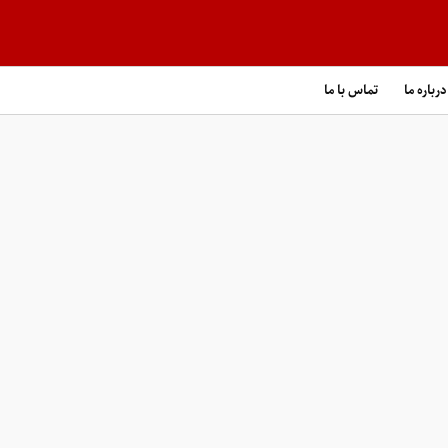
درباره ما
تماس با ما