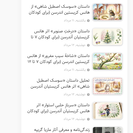
داستان «سوسک اصطبل شاهی» از
هانس کریستین اندرسن (برای کودکان
7 تا 12 سال)
یکشنبه, ۱۱ مرداد
داستان «درختِ صنوبر» اثر هانس
کریستیان آندرسن (برای کودکان 7 تا
12 سال)
دوشنبه, ۱۲ مرداد
داستان «شاخهٔ سیبِ مغرور» از هانس
کریستین اندرسن (برای کودکان 7 تا 12
سال)
یکشنبه, ۱۱ مرداد
تحلیل داستان «سوسک اصطبل
شاهی» اثر هانس کریستیان آندرسن
دوشنبه, ۱۲ مرداد
داستان «سربازِ حلبیِ استوار» اثر
هانس کریستیان آندرسن (برای کودکان
7 تا 12 سال)
دوشنبه, ۱۲ مرداد
زندگی‌نامه و معرفی آثار ماریا گریپه