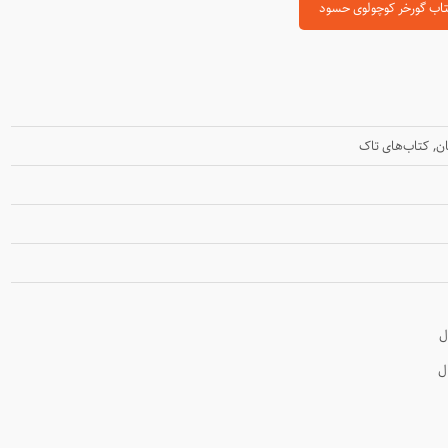
تاب گورخر کوچولوی حسود
,
ان
کتاب‌های تاک