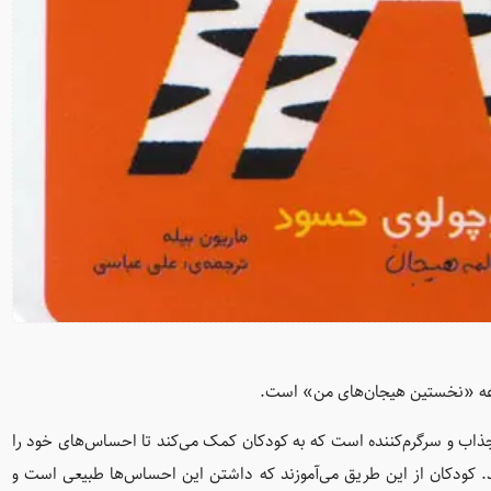
عه «نخستین هیجان‌های من» است.
ذاب و سرگرم‌کننده است که به کودکان کمک می‌کند تا احساس‌های خود را
رند. کودکان از این طریق می‌آموزند که داشتن این احساس‌ها طبیعی است و