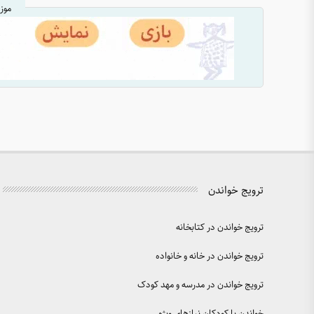
موز
ترویج خواندن
ترویج خواندن در کتابخانه
ترویج خواندن در خانه و خانواده
ترویج خواندن در مدرسه و مهد کودک
خواندن با کودکان نیازهای ویژه