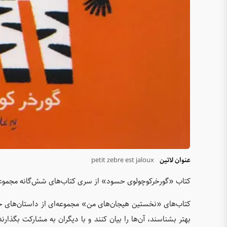
عنوان لاتین
petit zebre est jaloux
کتاب «گورخرکوچولوی حسود» از سری کتاب‌های شش‌گانه مجمو
کتاب‌های «نخستین هیجان‌های من» مجموعه‌ای از داستان‌های ج
بهتر بشناسند، آن‌ها را بیان کنند و با دیگران به مشارکت بگذا