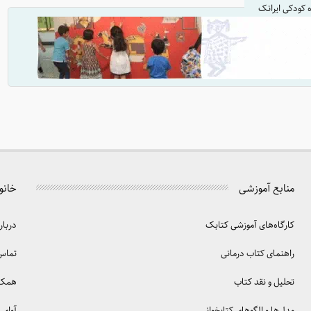
ه کودکی ایرانک
منابع آموزشی
خانو
کارگاه‌های آموزشی کتابک
دربار
راهنمای کتاب درمانی
تماس 
تحلیل و نقد کتاب
همکا
مدل‌ها و الگوهای کتابخوانی
آوای 