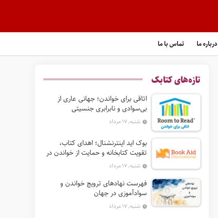
درباره ما
تماس با ما
تازه‌های کتابک
اتاقی برای خواندن؛ جهانی عاری از
بی‌سوادی و نابرابری جنسیتی
شنبه, ۱۷ مرداد
بوک‌ اید اینترنشنال؛ اهدای کتاب،
تقویت کتابخانه و حمایت از خواندن در
جهان
شنبه, ۱۷ مرداد
فهرست نهادهای ترویج خواندن و
سوادآموزی در جهان
شنبه, ۱۷ مرداد