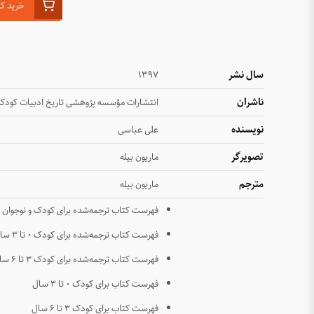
خرید ک
سال نشر
۱۳۹۷
ناشران
انتشارات مؤسسه پژوهشی تاریخ ادبیات کودک
نویسنده
علی عباسی
تصویرگر
ماریون بیله
مترجم
ماریون بیله
فهرست کتاب ترجمه‌شده برای کودک و نوجوان
فهرست کتاب ترجمه‌شده برای کودک ۰ تا ۳ سال
فهرست کتاب ترجمه‌شده برای کودک ۳ تا ۶ سال
فهرست کتاب برای کودک ۰ تا ۳ سال
فهرست کتاب برای کودک ۳ تا ۶ سال