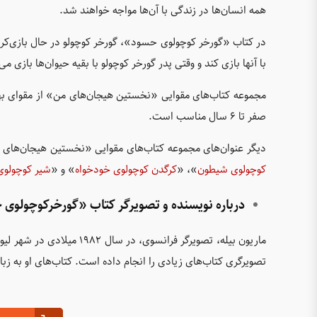
همه انسان‌ها در زندگی با آن‌ها مواجه خواهند شد.
در کتاب «گورخر کوچولوی حسود»، گورخر کوچولو در حال بازی‌کر
با آنها بازی کند و وقتی پدر گورخر کوچولو با بقیه حیوان‌ها باز
مجموعه کتاب‌های مقوایی «نخستین هیجان‌های من» از مقوای بهد
صفر تا ۶ سال مناسب است.
دیگر عنوان‌های مجموعه کتاب‌های مقوایی «نخستین هیجان‌های
کوچولوی شیطون
»، «
کرگدن کوچولوی خودخواه
» و «
شیر کوچولوی
درباره نویسنده و تصویرگر کتاب «گورخرکوچولوی
ماریون بیله، تصویرگر فرانس
تصویرگری کتاب‌های زیادی را انجام داده است. کتاب‌های او به ز