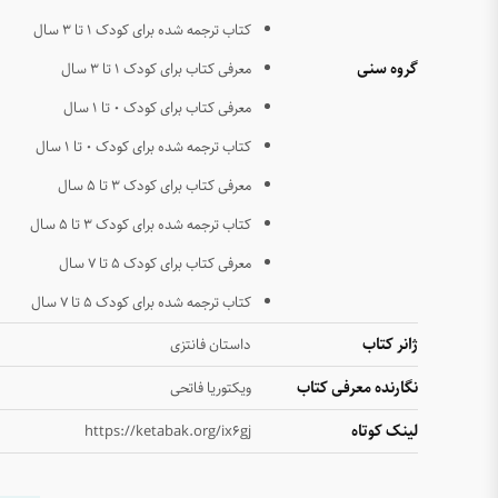
کتاب ترجمه شده برای کودک ۱ تا ۳ سال
گروه سنی
معرفی کتاب برای کودک ۱ تا ۳ سال
معرفی کتاب برای کودک ۰ تا ۱ سال
کتاب ترجمه شده برای کودک ۰ تا ۱ سال
معرفی کتاب برای کودک ۳ تا ۵ سال
کتاب ترجمه شده برای کودک ۳ تا ۵ سال
معرفی کتاب برای کودک ۵ تا ۷ سال
کتاب ترجمه شده برای کودک ۵ تا ۷ سال
ژانر کتاب
داستان فانتزی
نگارنده معرفی کتاب
ویکتوریا فاتحی
لینک کوتاه
https://ketabak.org/ix6gj