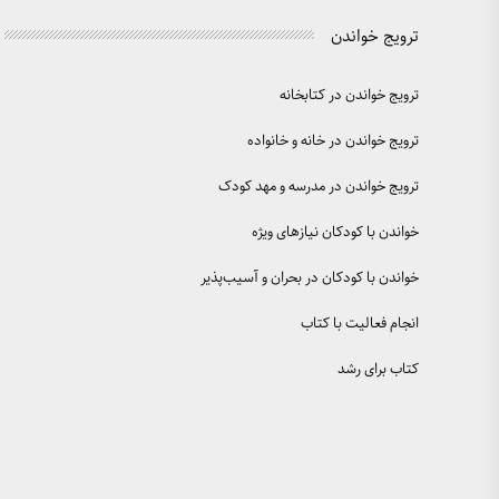
ترویج خواندن
ترویج خواندن در کتابخانه
ترویج خواندن در خانه و خانواده
ترویج خواندن در مدرسه و مهد کودک
خواندن با کودکان نیازهای ویژه
خواندن با کودکان در بحران و آسیب‌پذیر
انجام فعالیت با کتاب
کتاب برای رشد