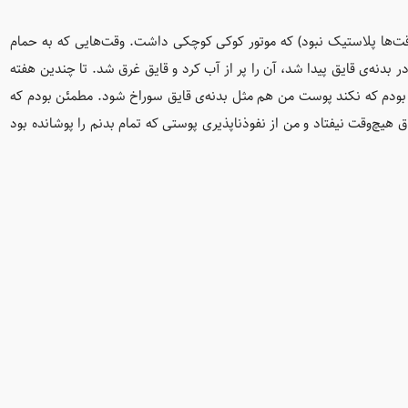
‌ها پلاستیک نبود) که موتور کوکی کوچکی داشت. وقت‌هایی که به حمام
بدنه‌ی قایق پیدا شد، آن را پر از آب کرد و قایق غرق شد. تا چندین هفته
 بودم که نکند پوست من هم مثل بدنه‌ی قایق سوراخ شود. مطمئن بودم که
ق هیچ‌وقت نیفتاد و من از نفوذناپذیری پوستی که تمام بدنم را پوشانده بود