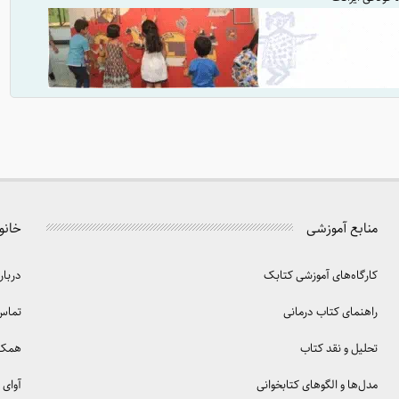
منابع آموزشی
خانو
کارگاه‌های آموزشی کتابک
دربار
راهنمای کتاب درمانی
تماس 
تحلیل و نقد کتاب
همکا
مدل‌ها و الگوهای کتابخوانی
آوای 