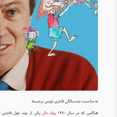
به مناسبت صدسالگی فانتزی نویس برجسته
هنگامی که در سال ۱۹۹۰
رولد دال
یکی از چند غول فانتزی ن