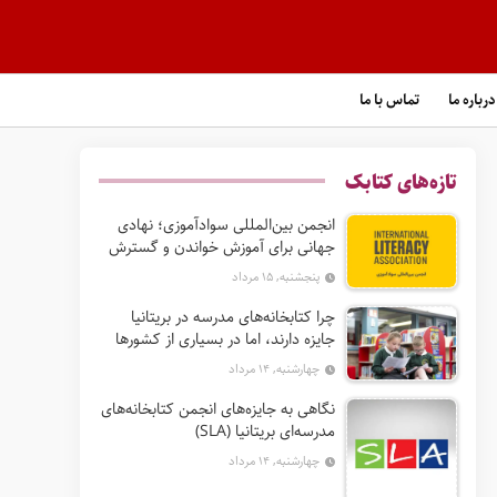
درباره ما
تماس با ما
تازه‌های کتابک
انجمن بین‌المللی سوادآموزی؛ نهادی
جهانی برای آموزش خواندن و گسترش
حق سواد
پنجشنبه, ۱۵ مرداد
چرا کتابخانه‌های مدرسه در بریتانیا
جایزه دارند، اما در بسیاری از کشورها
نه؟
چهارشنبه, ۱۴ مرداد
نگاهی به جایزه‌های انجمن کتابخانه‌های
مدرسه‌ای بریتانیا (SLA)
چهارشنبه, ۱۴ مرداد