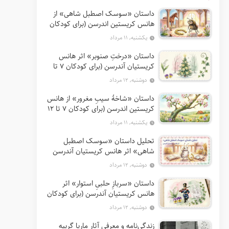
داستان «سوسک اصطبل شاهی» از
هانس کریستین اندرسن (برای کودکان
7 تا 12 سال)
یکشنبه, ۱۱ مرداد
داستان «درختِ صنوبر» اثر هانس
کریستیان آندرسن (برای کودکان 7 تا
12 سال)
دوشنبه, ۱۲ مرداد
داستان «شاخهٔ سیبِ مغرور» از هانس
کریستین اندرسن (برای کودکان 7 تا 12
سال)
یکشنبه, ۱۱ مرداد
تحلیل داستان «سوسک اصطبل
شاهی» اثر هانس کریستیان آندرسن
دوشنبه, ۱۲ مرداد
داستان «سربازِ حلبیِ استوار» اثر
هانس کریستیان آندرسن (برای کودکان
7 تا 12 سال)
دوشنبه, ۱۲ مرداد
زندگی‌نامه و معرفی آثار ماریا گریپه