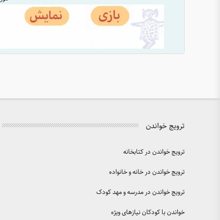
ترویج خواندن
ترویج خواندن در کتابخانه
ترویج خواندن در خانه و خانواده
ترویج خواندن در مدرسه و مهد کودک
خواندن با کودکان نیازهای ویژه