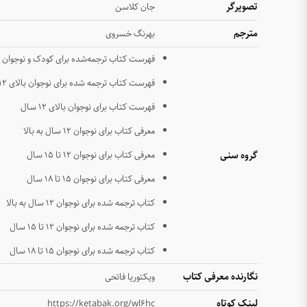
تصویرگر
جان کلاسن
مترجم
بهرنگ خسروی
فهرست کتاب ترجمه‌شده برای کودک و نوجوان
فهرست کتاب ترجمه شده برای نوجوان بالای ۱۲ سال
فهرست کتاب برای نوجوان بالای ۱۲ سال
معرفی کتاب برای نوجوان ۱۲ سال به بالا
گروه سنی
معرفی کتاب برای نوجوان ۱۲ تا ۱۵ سال
معرفی کتاب برای نوجوان ۱۵ تا ۱۸ سال
کتاب ترجمه شده برای نوجوان ۱۲ سال به بالا
کتاب ترجمه شده برای نوجوان ۱۲ تا ۱۵ سال
کتاب ترجمه شده برای نوجوان ۱۵ تا ۱۸ سال
نگارنده معرفی کتاب
ویکتوریا فاتحی
لینک کوتاه
https://ketabak.org/wl6hc