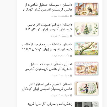
داستان «سوسک اصطبل شاهی» از
هانس کریستین اندرسن (برای کودکان
7 تا 12 سال)
یکشنبه, ۱۱ مرداد
داستان «درختِ صنوبر» اثر هانس
کریستیان آندرسن (برای کودکان 7 تا
12 سال)
دوشنبه, ۱۲ مرداد
داستان «شاخهٔ سیبِ مغرور» از هانس
کریستین اندرسن (برای کودکان 7 تا 12
سال)
یکشنبه, ۱۱ مرداد
تحلیل داستان «سوسک اصطبل
شاهی» اثر هانس کریستیان آندرسن
دوشنبه, ۱۲ مرداد
داستان «سربازِ حلبیِ استوار» اثر
هانس کریستیان آندرسن (برای کودکان
7 تا 12 سال)
دوشنبه, ۱۲ مرداد
زندگی‌نامه و معرفی آثار ماریا گریپه