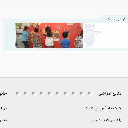
ه کودکی ایرانک
منابع آموزشی
خانو
کارگاه‌های آموزشی کتابک
دربار
راهنمای کتاب درمانی
تماس 