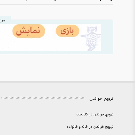
موز
ترویج خواندن
ترویج خواندن در کتابخانه
ترویج خواندن در خانه و خانواده