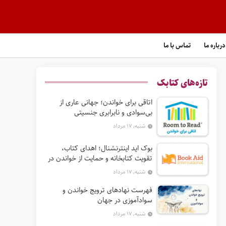
درباره ما
تماس با ما
تازه‌های کتابک
اتاقی برای خواندن؛ جهانی عاری از
بی‌سوادی و نابرابری جنسیتی
شنبه, ۱۷ مرداد
بوک‌ اید اینترنشنال؛ اهدای کتاب،
تقویت کتابخانه و حمایت از خواندن در
جهان
شنبه, ۱۷ مرداد
فهرست نهادهای ترویج خواندن و
سوادآموزی در جهان
شنبه, ۱۷ مرداد