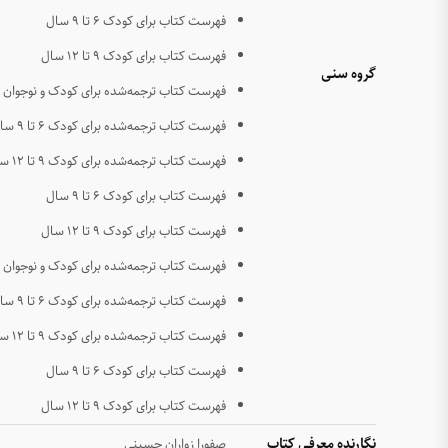
فهرست کتاب برای کودک ۶ تا ۹ سال
فهرست کتاب برای کودک ۹ تا ۱۲ سال
گروه سنی
فهرست کتاب ترجمه‌شده برای کودک و نوجوان
فهرست کتاب ترجمه‌شده برای کودک ۶ تا ۹ سال
فهرست کتاب ترجمه‌شده برای کودک ۹ تا ۱۲ سال
فهرست کتاب برای کودک ۶ تا ۹ سال
فهرست کتاب برای کودک ۹ تا ۱۲ سال
فهرست کتاب ترجمه‌شده برای کودک و نوجوان
فهرست کتاب ترجمه‌شده برای کودک ۶ تا ۹ سال
فهرست کتاب ترجمه‌شده برای کودک ۹ تا ۱۲ سال
فهرست کتاب برای کودک ۶ تا ۹ سال
فهرست کتاب برای کودک ۹ تا ۱۲ سال
نگارنده معرفی کتاب
صفورا زواران حسینی