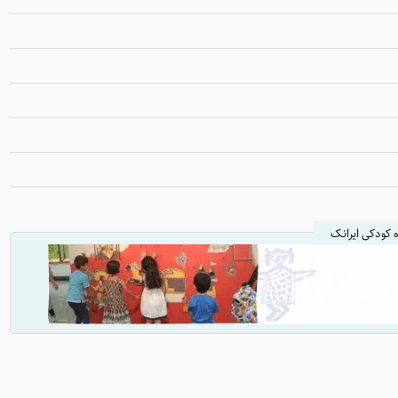
ه کودکی ایرانک