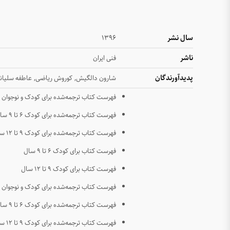
سال نشر
۱۳۹۶
ناشر
فنی ایران
پدیدآورندگان
,
,
شارون دالگیش
کوروش ریاضی
عاطفه سلیان
فهرست کتاب ترجمه‌شده برای کودک و نوجوان
فهرست کتاب ترجمه‌شده برای کودک ۶ تا ۹ سال
فهرست کتاب ترجمه‌شده برای کودک ۹ تا ۱۲ سال
فهرست کتاب برای کودک ۶ تا ۹ سال
فهرست کتاب برای کودک ۹ تا ۱۲ سال
فهرست کتاب ترجمه‌شده برای کودک و نوجوان
فهرست کتاب ترجمه‌شده برای کودک ۶ تا ۹ سال
فهرست کتاب ترجمه‌شده برای کودک ۹ تا ۱۲ سال