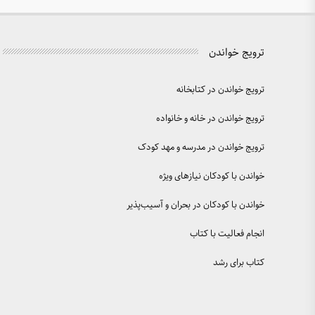
ترویج خواندن
ترویج خواندن در کتابخانه
ترویج خواندن در خانه و خانواده
ترویج خواندن در مدرسه و مهد کودک
خواندن با کودکان نیازهای ویژه
خواندن با کودکان در بحران و آسیب‌پذیر
انجام فعالیت با کتاب
کتاب برای رشد