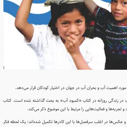
ورد اهمیت آب و بحران آب در جهان در اختیار کودکان قرار می‌دهد.
 در زندگی روزانه در کتاب «کمبود آب» به بحث گذاشته شده است. کتاب
 و تجربه‌ها و فعالیت‌هایی را مرتبط با این موضوع ذکر می‌کند.
و عکس‌ها در اغلب سرفصل‌ها با این کادرها تکمیل شده‌اند: یک لحظه فکر