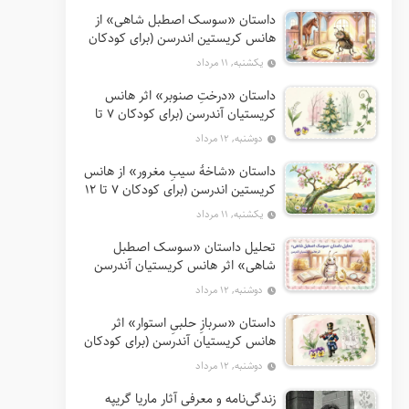
داستان «سوسک اصطبل شاهی» از
هانس کریستین اندرسن (برای کودکان
7 تا 12 سال)
یکشنبه, ۱۱ مرداد
داستان «درختِ صنوبر» اثر هانس
کریستیان آندرسن (برای کودکان 7 تا
12 سال)
دوشنبه, ۱۲ مرداد
داستان «شاخهٔ سیبِ مغرور» از هانس
کریستین اندرسن (برای کودکان 7 تا 12
سال)
یکشنبه, ۱۱ مرداد
تحلیل داستان «سوسک اصطبل
شاهی» اثر هانس کریستیان آندرسن
دوشنبه, ۱۲ مرداد
داستان «سربازِ حلبیِ استوار» اثر
هانس کریستیان آندرسن (برای کودکان
7 تا 12 سال)
دوشنبه, ۱۲ مرداد
زندگی‌نامه و معرفی آثار ماریا گریپه