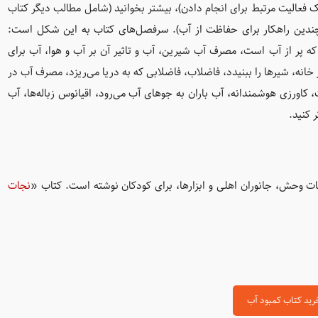
فعالیت مرتبط برای انجام دادن)، بیشتر بخوانید (شامل مطالب دیگر کتاب
چندین راهکار برای حفاظت از آب). سرفصل‌های کتاب به این شکل است:
 که پر از آب است، مصرف آب شیرین، آب و تاثیر آن بر آب و هوا، آب برای
نه، شیرها را ببنیدد، فاضلاب، فاضلابی که به دریا می‌ریزد، مصرف آب در
، کاورزی هوشمندانه، آب باران به جوهای آب می‌رود، اقیانوس زباله‌ها، آب
 کنید.
نجات
رید کتاب کمبود آب