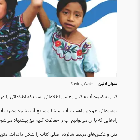
عنوان لاتین
Saving Water
کتاب «کمبود آب» کتابی علمی اطلاعاتی است که اطلاعاتی را در م
موضوعاتی هم‌چون اهمیت آب، منشا و منابع آب، شیوه مصرف آب
راه‌هایی که با آن می‌توانیم آب را حفاظت کنیم نیز پیشنهاد می‌شود
متن و عکس‌های مرتبط شالوده اصلی کتاب را شکل داده‌اند. متن 