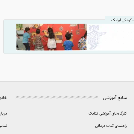
ه کودکی ایرانک
منابع آموزشی
خانو
کارگاه‌های آموزشی کتابک
دربار
راهنمای کتاب درمانی
تماس 