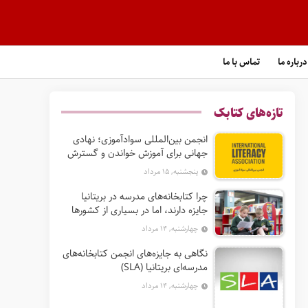
درباره ما
تماس با ما
تازه‌های کتابک
انجمن بین‌المللی سوادآموزی؛ نهادی
جهانی برای آموزش خواندن و گسترش
حق سواد
پنجشنبه, ۱۵ مرداد
چرا کتابخانه‌های مدرسه در بریتانیا
جایزه دارند، اما در بسیاری از کشورها
نه؟
چهارشنبه, ۱۴ مرداد
نگاهی به جایزه‌های انجمن کتابخانه‌های
مدرسه‌ای بریتانیا (SLA)
چهارشنبه, ۱۴ مرداد