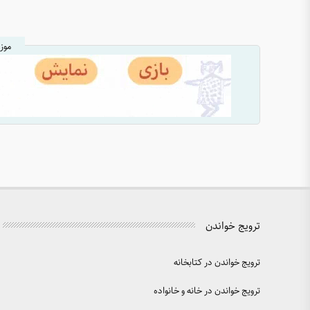
موز
ترویج خواندن
ترویج خواندن در کتابخانه
ترویج خواندن در خانه و خانواده