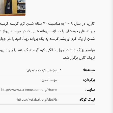
کارل، در سال ۲۰۰۹ به مناسبت ۴۰ ساله
پروانه های خودشان را بسازند. پروانه هایی که در موزه به پرواز
شدن از یک کرم ابریشم گرسنه به یک پروانه زیبا، امید را در جهان 
اریک کارل برگزار شد.
دسته‌ها:
موزه‌های کودک و نوجوان
برگردان:
مهسا محق
سایت:
http://www.carlemuseum.org/Home
لینک کوتاه:
https://ketabak.org/dt56b