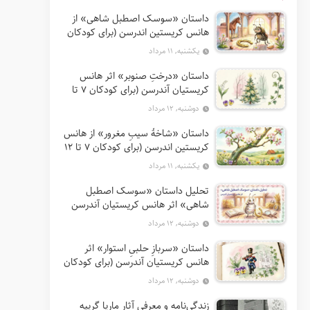
داستان «سوسک اصطبل شاهی» از
هانس کریستین اندرسن (برای کودکان
7 تا 12 سال)
یکشنبه, ۱۱ مرداد
داستان «درختِ صنوبر» اثر هانس
کریستیان آندرسن (برای کودکان 7 تا
12 سال)
دوشنبه, ۱۲ مرداد
داستان «شاخهٔ سیبِ مغرور» از هانس
کریستین اندرسن (برای کودکان 7 تا 12
سال)
یکشنبه, ۱۱ مرداد
تحلیل داستان «سوسک اصطبل
شاهی» اثر هانس کریستیان آندرسن
دوشنبه, ۱۲ مرداد
داستان «سربازِ حلبیِ استوار» اثر
هانس کریستیان آندرسن (برای کودکان
7 تا 12 سال)
دوشنبه, ۱۲ مرداد
زندگی‌نامه و معرفی آثار ماریا گریپه