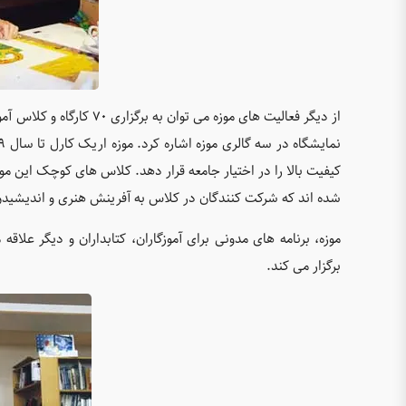
کیفیت بالا را در اختیار جامعه قرار دهد. کلاس های کوچک این موز
شده اند که شرکت کنندگان در کلاس به آفرينش هنری و اندیشیدن
موزه، برنامه های مدونی برای آموزگاران، کتابداران و ديگر علا
برگزار می کند.