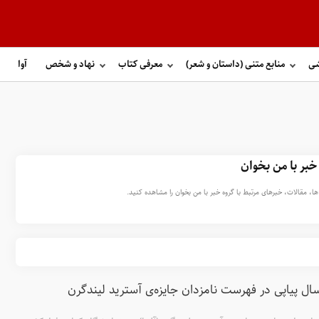
شی
منابع متنی (داستان و شعر)
معرفی کتاب
نهاد و شخص
آوا
خبر با من بخوان
ا، مقالات، خبرهای مرتبط با گروه خبر با من بخوان را مشاهده کنید.
ال پیاپی در فهرست نامزدان جایزه‌ی آسترید لیندگرن