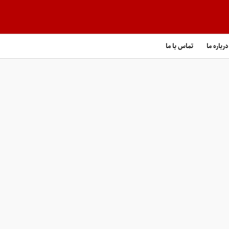
درباره ما
تماس با ما