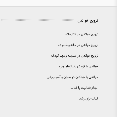
ترویج خواندن
ترویج خواندن در کتابخانه
ترویج خواندن در خانه و خانواده
ترویج خواندن در مدرسه و مهد کودک
خواندن با کودکان نیازهای ویژه
خواندن با کودکان در بحران و آسیب‌پذیر
انجام فعالیت با کتاب
کتاب برای رشد