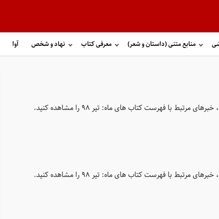
شی
منابع متنی (داستان و شعر)
معرفی کتاب
نهاد و شخص
آوا
تبط با فهرست کتاب های ماه: تیر ۹۸ را مشاهده کنید.
تبط با فهرست کتاب های ماه: تیر ۹۸ را مشاهده کنید.