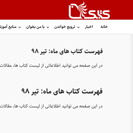
خانه
اخبار
ترویج خواندن
با من بخوان
منابع آموز
فهرست کتاب های ماه: تیر ۹۸
در این صفحه می توانید اطلاعاتی از لیست کتاب ها، مقالات، خبرهای مر
فهرست کتاب های ماه: تیر ۹۸
در این صفحه می توانید اطلاعاتی از لیست کتاب ها، مقالات، خبرهای مر