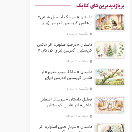
پربازدیدترین‌های کتابک
داستان «سوسک اصطبل شاهی»
از هانس کریستین اندرسن (برای
کودکان 7 تا 12 سال)
یکشنبه, ۱۱ مرداد
داستان «درختِ صنوبر» اثر هانس
کریستیان آندرسن (برای کودکان 7
تا 12 سال)
دوشنبه, ۱۲ مرداد
داستان «شاخهٔ سیبِ مغرور» از
هانس کریستین اندرسن (برای
کودکان 7 تا 12 سال)
یکشنبه, ۱۱ مرداد
تحلیل داستان «سوسک اصطبل
شاهی» اثر هانس کریستیان
آندرسن
دوشنبه, ۱۲ مرداد
داستان «سربازِ حلبیِ استوار» اثر