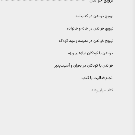
ترویج خواندن
ترویج خواندن در کتابخانه
ترویج خواندن در خانه و خانواده
ترویج خواندن در مدرسه و مهد کودک
خواندن با کودکان نیازهای ویژه
خواندن با کودکان در بحران و آسیب‌پذیر
انجام فعالیت با کتاب
کتاب برای رشد