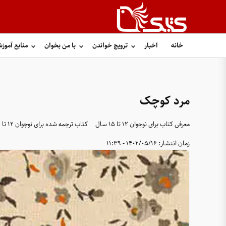
خانه
اخبار
ترویج خواندن
با من بخوان
منابع آموز
مرد کوچک
معرفی کتاب برای نوجوان ۱۲ تا ۱۵ سال
کتاب ترجمه شده برای نوجوان ۱۲ تا ۱۵ سال
زمان انتشار:
1402/05/16 - 11:39