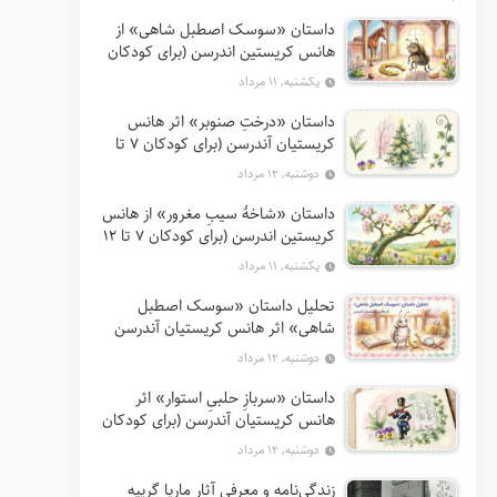
داستان «سوسک اصطبل شاهی» از
هانس کریستین اندرسن (برای کودکان
7 تا 12 سال)
یکشنبه, ۱۱ مرداد
داستان «درختِ صنوبر» اثر هانس
کریستیان آندرسن (برای کودکان 7 تا
12 سال)
دوشنبه, ۱۲ مرداد
داستان «شاخهٔ سیبِ مغرور» از هانس
کریستین اندرسن (برای کودکان 7 تا 12
سال)
یکشنبه, ۱۱ مرداد
تحلیل داستان «سوسک اصطبل
شاهی» اثر هانس کریستیان آندرسن
دوشنبه, ۱۲ مرداد
داستان «سربازِ حلبیِ استوار» اثر
هانس کریستیان آندرسن (برای کودکان
7 تا 12 سال)
دوشنبه, ۱۲ مرداد
زندگی‌نامه و معرفی آثار ماریا گریپه