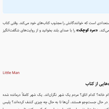
ستعدادی است که خوانندگانش را مجذوب کتاب‌های خود می‌کند. وقتی کتاب
ی‌کند.
«مرد کوچک»
را با صدای بلند بخوانید و از روایت‌های شگفت‌انگیز
Little Man
‌هایی از کتاب
 خانه؟ کدام اتاق؟ مردم یک شهر نگران‌اند. یک شهر کاملاً درمانده شده
ز در حال جست‌وجو هستند. آن‌ها تا به حال چه چیزی کشف کرده‌اند؟ پلیس