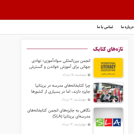
درباره ما
تماس با ما
تازه‌های کتابک
انجمن بین‌المللی سوادآموزی؛ نهادی
جهانی برای آموزش خواندن و گسترش
حق سواد
پنجشنبه, ۱۵ مرداد
چرا کتابخانه‌های مدرسه در بریتانیا
جایزه دارند، اما در بسیاری از کشورها
نه؟
چهارشنبه, ۱۴ مرداد
نگاهی به جایزه‌های انجمن کتابخانه‌های
مدرسه‌ای بریتانیا (SLA)
چهارشنبه, ۱۴ مرداد