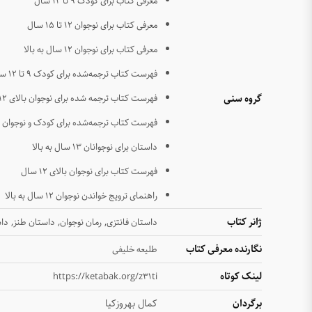
معرفی کتاب برای کودک ۹ تا ۱۲ سال
معرفی کتاب برای نوجوان ۱۲ تا ۱۵ سال
معرفی کتاب برای نوجوان ۱۲ سال به بالا
فهرست کتاب ترجمه‌شده برای کودک ۹ تا ۱۲ سال
گروه سنی
فهرست کتاب ترجمه شده برای نوجوان بالای ۱۲ سال
فهرست کتاب ترجمه‌شده برای کودک و نوجوان
داستان برای نوجوانان ۱۳ سال به بالا
فهرست کتاب برای نوجوان بالای ۱۲ سال
راهنمای ترویج خواندن نوجوان ۱۲ سال به بالا
ژانر کتاب
,
,
,
داستان فانتزی
رمان نوجوان
داستان طنز
دا
نگارنده معرفی کتاب
طلیعه خلیفی
لینک کوتاه
https://ketabak.org/z31ti
برگردان
کمال بهروزکیا