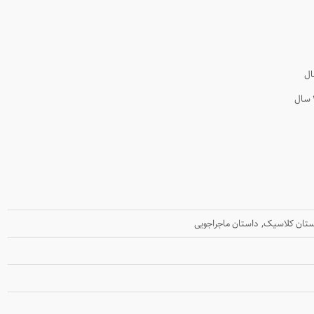
,
ستان کلاسیک
داستان ماجراجویی