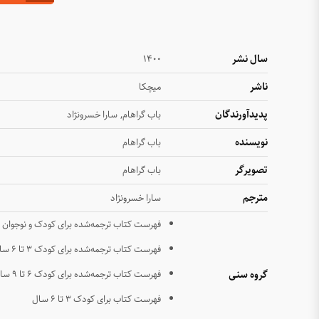
سال نشر
1400
ناشر
میچکا
پدیدآورندگان
,
باب گراهام
سارا خسرونژاد
نویسنده
باب گراهام
تصویرگر
باب گراهام
مترجم
سارا خسرونژاد
فهرست کتاب ترجمه‌شده برای کودک و نوجوان
فهرست کتاب ترجمه‌شده برای کودک ۳ تا ۶ سال
گروه سنی
فهرست کتاب ترجمه‌شده برای کودک ۶ تا ۹ سال
فهرست کتاب برای کودک ۳ تا ۶ سال