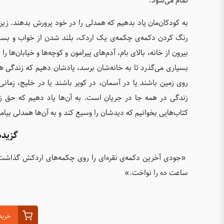
تمام می‌شود.
به کودکان‌مان یاد بدهیم که همدلی را در خود پرورش بدهند. زیر
رنگ کردن دکمه‌ی چکمه‌ی یک اردک، بلند شدن از خواب و بسیا
بیرون از خانه، بالای بام، آدم‌های پیرامون و کوچه‌ها و خیابان‌ها 
بسیاری می‌گذرد تا به خانه‌شان برسد، یادشان دهیم که زندگی 
روی زمین باشند یا در آسمان، در کویر باشند یا در خلیج، زمانی
زندگی در همه جا در جریان است. به آن‌ها یاد دهیم که حق زیس
کتاب‌هایی بخوانیم که دیدشان را وسیع کند و به آن‌ها همدلی بیام
گزیده
«جودی آخرین دکمه‌ی نقره‌ای را روی چکمه‌های اردکش گذاشت.
ساعت ده را نواخت.»
خرید