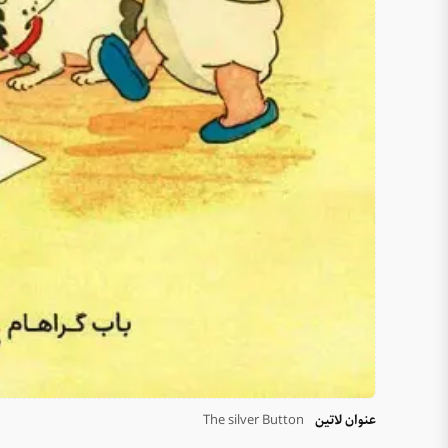
عنوان لاتین
The silver Button