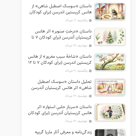
داستان «سوسک اصطبل شاهی» از
هانس کریستین اندرسن (برای کودکان
7 تا 12 سال)
یکشنبه, ۱۱ مرداد
داستان «درختِ صنوبر» اثر هانس
کریستیان آندرسن (برای کودکان 7 تا
12 سال)
دوشنبه, ۱۲ مرداد
داستان «شاخهٔ سیبِ مغرور» از هانس
کریستین اندرسن (برای کودکان 7 تا 12
سال)
یکشنبه, ۱۱ مرداد
تحلیل داستان «سوسک اصطبل
شاهی» اثر هانس کریستیان آندرسن
دوشنبه, ۱۲ مرداد
داستان «سربازِ حلبیِ استوار» اثر
هانس کریستیان آندرسن (برای کودکان
7 تا 12 سال)
دوشنبه, ۱۲ مرداد
زندگی‌نامه و معرفی آثار ماریا گریپه