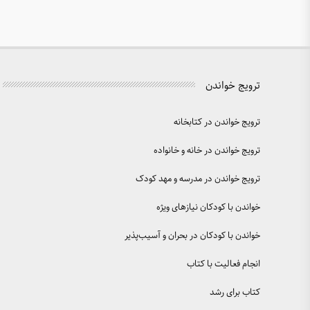
ترویج خواندن
ترویج خواندن در کتابخانه
ترویج خواندن در خانه و خانواده
ترویج خواندن در مدرسه و مهد کودک
خواندن با کودکان نیازهای ویژه
خواندن با کودکان در بحران و آسیب‌پذیر
انجام فعالیت با کتاب
کتاب برای رشد