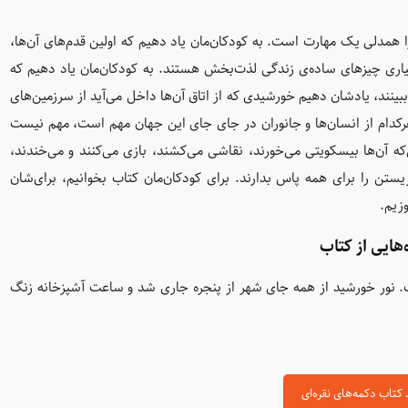
ا همدلی یک مهارت است. به کودکان‌مان یاد دهیم که اولین قدم‌های آن‌ها،
ری چیزهای ساده‌ی زندگی لذت‌بخش هستند. به کودکان‌مان یاد دهیم که
را ببینند، یادشان دهیم خورشیدی که از اتاق آن‌ها داخل می‌آید از سرزمین‌های
هرکدام از انسان‌ها و جانوران در جای جای این جهان مهم است، مهم نیست
‌که آن‌ها بیسکویتی می‌خورند، نقاشی می‌کشند، بازی می‌کنند و می‌خندند،
تن را برای همه پاس بدارند. برای کودکان‌مان کتاب بخوانیم، برای‌شان
وزیم.
‌هایی از کتاب
 نور خورشید از همه جای شهر از پنجره جاری شد و ساعت آشپزخانه زنگ
 کتاب دکمه‌های نقره‌ای