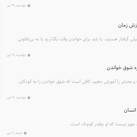
دوشنبه, ۱۹ تیر
زش زمان
ی گرفتار هستید. یا باید برای خواندن وقت بگذارید یا به بی‌تفاوتی
دوشنبه, ۱۹ تیر
ه شوق خواندن
 و محشر را آموزش دهیم، کافی است که شوق خواندن را به کودکان
دوشنبه, ۱۹ تیر
انسان
 مهم نیست که او چقدر کوچک است.
شنبه, ۱۱ تیر