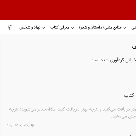
شی
منابع متنی (داستان و شعر)
معرفی کتاب
نهاد و شخص
آوا
ی
ابخوانی گردآوری شده است.
 کتاب
تر دریافت می‌کنید و هرچه بهتر دریافت کنید علاقه‌مندتر می‌شوید؛ هرچه
جامش می‌دهید.
یکشنبه, ۱۵ مرداد