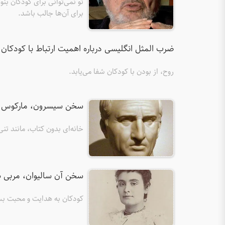
تو نمی‌توانی برای کودکان بنو
برای آن‌ها جالب باشد.
ضرب المثل انگلیسی درباره اهمیت ارتباط با کودکان
روح، از بودن با کودکان شفا می‌یابد.
سخن سیسرون، مارکوس تو
خانه‌ای بدون کتاب، مانند تن
سخن آن سالیوان، مربی هل
کودکان به هدایت و محبت بسیا