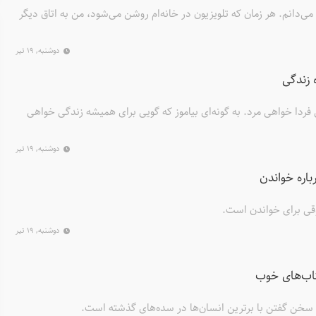
 می‌دانم. هر زمان که تلویزیون در خانه‌ام روشن می‌شود، من به اتاق دیگر
دوشنبه, ۱۹ تیر
 زندگی
 فردا خواهی مرد. به گونه‌ای بیاموز که گویی برای همیشه زندگی خواهی
دوشنبه, ۱۹ تیر
اره خواندن
وقی برای خواندن است.
دوشنبه, ۱۹ تیر
تاب‌های خوب
 سخن گفتن با برترین انسان‌ها در سده‌های گذشته است.