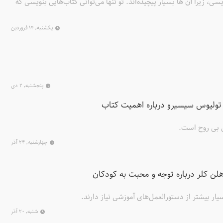
یسی، زیرا آن ها بسیار پیچیده‌اند. تو تنها می‌توانی کتاب‌هایی بنویسی که
یکشنبه, ۱۴ فروردین
پنجشنبه, ۲ دی
لیوس سیسیرو درباره اهمیت کتاب
ی بی روح است.
چهارشنبه, ۲۴ آذر
ن کلر درباره توجه و محبت به کودکان
ر بیشتر از دستورالعمل‌های آموزشی نیاز دارند.
شنبه, ۲۰ آذر