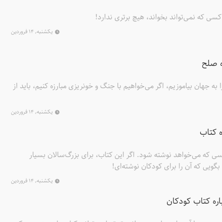
سی که نمی‌تواند بخواند، هیچ برتری ندارد!
یکشنبه, ۱۴ فروردین
ه صلح
ه جهان بیاموزیم، اگر می‌خواهیم با جنگ و خونریزی مبارزه کنیم، باید از
یکشنبه, ۱۴ فروردین
 کتاب
ویسی که می‌خواهد نوشته شود. اگر این کتاب، برای بزرگ‌سالان بسیار
بگویی که آن را برای کودکان نوشته‌ای!
یکشنبه, ۱۴ فروردین
ه کتاب کودکان