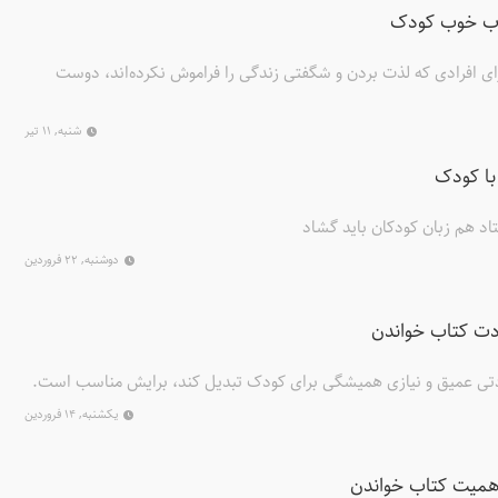
تاب خوب کودک
 افرادی که لذت بردن و شگفتی زندگی را فراموش نکرده‌اند، دوست
شنبه, ۱۱ تیر
 با کودک
اد هم زبان کودکان باید گشاد
دوشنبه, ۲۲ فروردین
ادت کتاب خواندن
عادتی عمیق و نیازی همیشگی برای کودک تبدیل کند، برایش مناسب است.
یکشنبه, ۱۴ فروردین
اهمیت کتاب خواندن