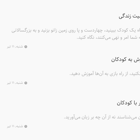
میت زندگی
اه یک کودک ببینید، چهاردست و پا روی زمین زانو بزنید و به بزرگسالانی
 شما امر و نهی می‌کنند، نگاه کنید.
شنبه, ۱۱ تیر
زش به کودکان
کنید، از راه بازی به آن‌ها آموزش دهید.
شنبه, ۱۱ تیر
 با کودکان
ن می‌شناسند نه از آن چه بر زبان می‌آورید.
شنبه, ۱۱ تیر