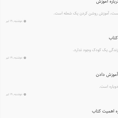
رباره آموزش
ست، آموزش روشن کردن یک شعله است.
دوشنبه, ۱۹ تیر
کتاب
زندگی یک کودک وجود ندارد.
دوشنبه, ۱۹ تیر
آموزش دادن
دوباره است.
دوشنبه, ۱۹ تیر
ه اهمیت کتاب