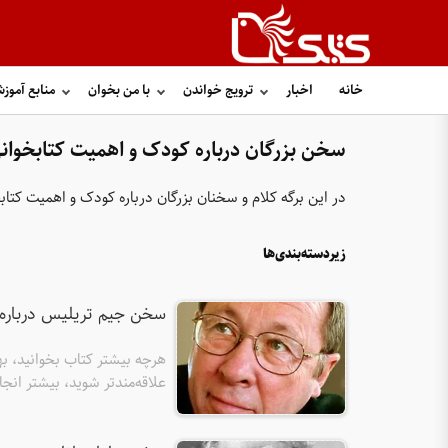
خانه
اخبار
ترویج خواندن
با من بخوان
منابع آموز
سخن بزرگان درباره کودک و اهمیت کتابخوان
در این برگه کلام و سخنان بزرگان درباره کودک و اهمیت کت
زیردسته‌بندی‌ها
سخن جیم تریلیس درباره
هرچه بیشتر کتاب بخوانید، به
علاقه‌مندتر شوید، بیشتر ان